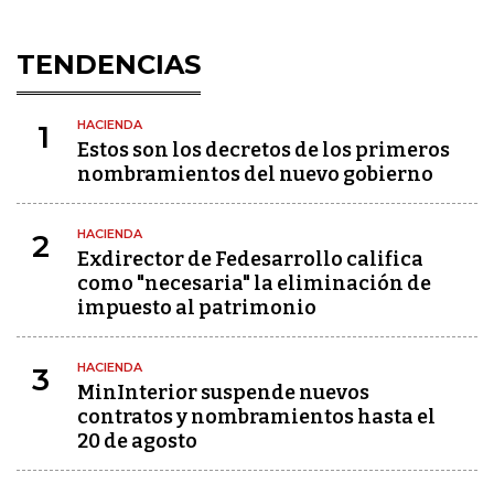
TENDENCIAS
HACIENDA
1
Estos son los decretos de los primeros
nombramientos del nuevo gobierno
HACIENDA
2
Exdirector de Fedesarrollo califica
como "necesaria" la eliminación de
impuesto al patrimonio
HACIENDA
3
MinInterior suspende nuevos
contratos y nombramientos hasta el
20 de agosto