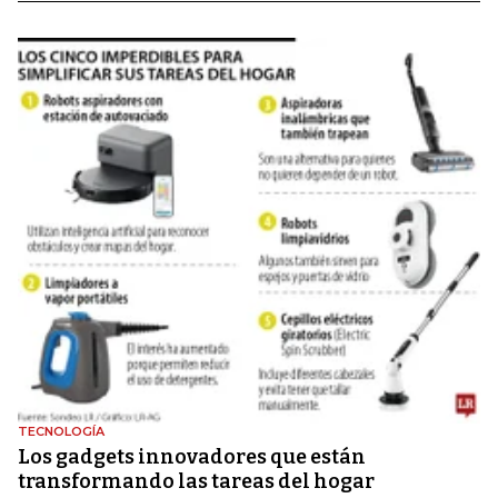
TECNOLOGÍA
Los gadgets innovadores que están
transformando las tareas del hogar