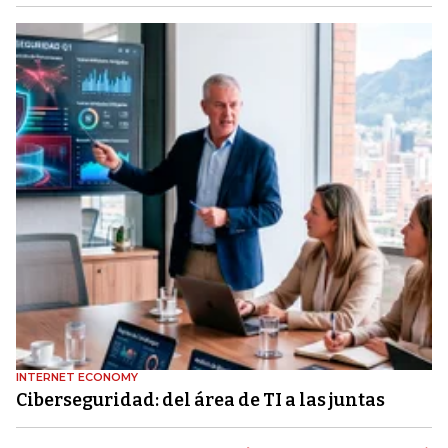
INTERNET ECONOMY
Ciberseguridad: del área de TI a las juntas