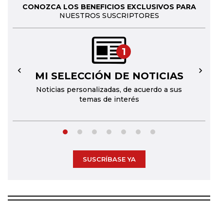
CONOZCA LOS BENEFICIOS EXCLUSIVOS PARA
NUESTROS SUSCRIPTORES
1
MI SELECCIÓN DE NOTICIAS
←
→
Noticias personalizadas, de acuerdo a sus
temas de interés
SUSCRÍBASE YA