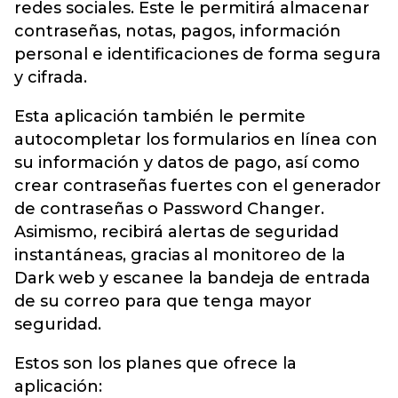
redes sociales. Este le permitirá almacenar
contraseñas, notas, pagos, información
personal e identificaciones de forma segura
y cifrada.
Esta aplicación también le permite
autocompletar los formularios en línea con
su información y datos de pago, así como
crear contraseñas fuertes con el generador
de contraseñas o Password Changer.
Asimismo, recibirá alertas de seguridad
instantáneas, gracias al monitoreo de la
Dark web y escanee la bandeja de entrada
de su correo para que tenga mayor
seguridad.
Estos son los planes que ofrece la
aplicación: