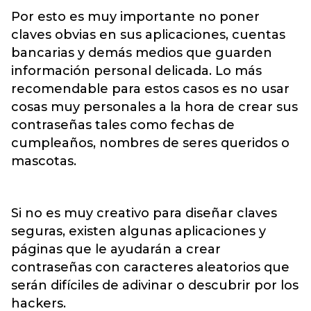
Por esto es muy importante no poner
claves obvias en sus aplicaciones, cuentas
bancarias y demás medios que guarden
información personal delicada. Lo más
recomendable para estos casos es no usar
cosas muy personales a la hora de crear sus
contraseñas tales como fechas de
cumpleaños, nombres de seres queridos o
mascotas.
Si no es muy creativo para diseñar claves
seguras, existen algunas aplicaciones y
páginas que le ayudarán a crear
contraseñas con caracteres aleatorios que
serán difíciles de adivinar o descubrir por los
hackers.