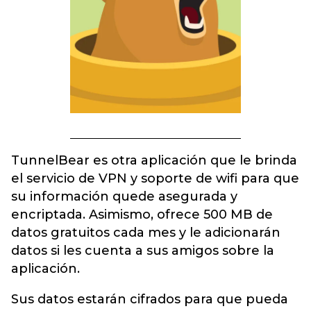
TunnelBear es otra aplicación que le brinda
el servicio de VPN y soporte de wifi para que
su información quede asegurada y
encriptada. Asimismo, ofrece 500 MB de
datos gratuitos cada mes y le adicionarán
datos si les cuenta a sus amigos sobre la
aplicación.
Sus datos estarán cifrados para que pueda