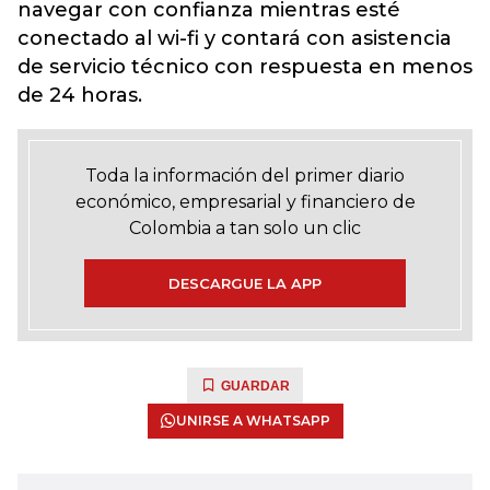
navegar con confianza mientras esté
conectado al wi-fi y contará con asistencia
de servicio técnico con respuesta en menos
de 24 horas.
Toda la información del primer diario
económico, empresarial y financiero de
Colombia a tan solo un clic
DESCARGUE LA APP
GUARDAR
UNIRSE A WHATSAPP