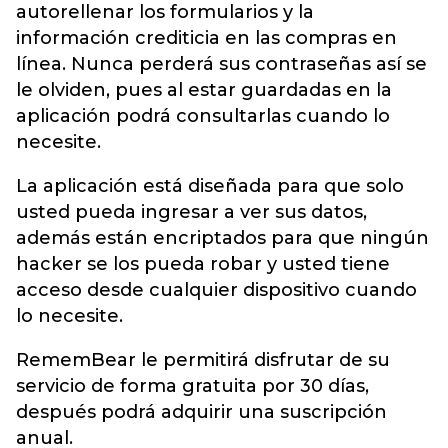
autorellenar los formularios y la
información crediticia en las compras en
línea. Nunca perderá sus contraseñas así se
le olviden, pues al estar guardadas en la
aplicación podrá consultarlas cuando lo
necesite.
La aplicación está diseñada para que solo
usted pueda ingresar a ver sus datos,
además están encriptados para que ningún
hacker se los pueda robar y usted tiene
acceso desde cualquier dispositivo cuando
lo necesite.
RememBear le permitirá disfrutar de su
servicio de forma gratuita por 30 días,
después podrá adquirir una suscripción
anual.