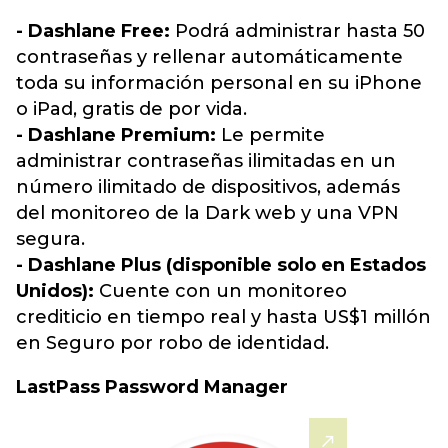
- Dashlane Free:
Podrá administrar hasta 50
contraseñas y rellenar automáticamente
toda su información personal en su iPhone
o iPad, gratis de por vida.
- Dashlane Premium:
Le permite
administrar contraseñas ilimitadas en un
número ilimitado de dispositivos, además
del monitoreo de la Dark web y una VPN
segura.
- Dashlane Plus (disponible solo en Estados
Unidos):
Cuente con un monitoreo
crediticio en tiempo real y hasta US$1 millón
en Seguro por robo de identidad.
LastPass Password Manager