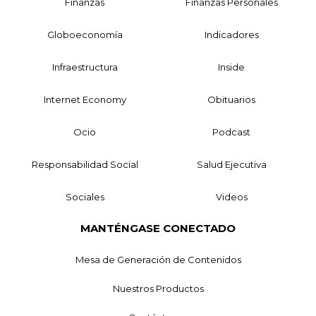
Finanzas
Finanzas Personales
Globoeconomía
Indicadores
Infraestructura
Inside
Internet Economy
Obituarios
Ocio
Podcast
Responsabilidad Social
Salud Ejecutiva
Sociales
Videos
MANTÉNGASE CONECTADO
Mesa de Generación de Contenidos
Nuestros Productos