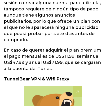
sesión o crear alguna cuenta para utilizarla,
tampoco requiere de ningún tipo de pago,
aunque tiene algunos anuncios
publicitarios, por lo que ofrece un plan con
el que no le aparecerá ninguna publicidad
que podrá probar por siete días antes de
comprarlo.
En caso de querer adquirir el plan premium
el pago mensual es de US$11.99, semianual
US$47.99 y anual US$71.99, que se cargaran
a la cuenta de iTunes.
TunnelBear VPN & Wifi Proxy