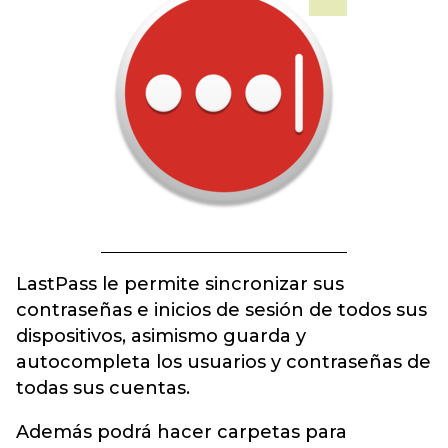
LastPass le permite sincronizar sus
contraseñas e inicios de sesión de todos sus
dispositivos, asimismo guarda y
autocompleta los usuarios y contraseñas de
todas sus cuentas.
Además podrá hacer carpetas para