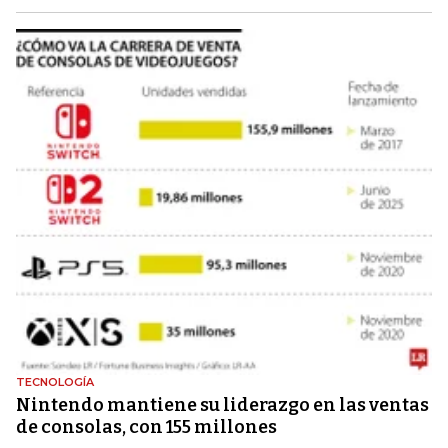
TECNOLOGÍA
Nintendo mantiene su liderazgo en las ventas
de consolas, con 155 millones