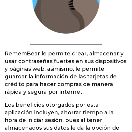
RememBear le permite crear, almacenar y
usar contraseñas fuertes en sus dispositivos
y páginas web, asimismo, le permite
guardar la información de las tarjetas de
crédito para hacer compras de manera
rápida y segura por internet.
Los beneficios otorgados por esta
aplicación incluyen, ahorrar tiempo a la
hora de iniciar sesión, pues al tener
almacenados sus datos le da la opción de