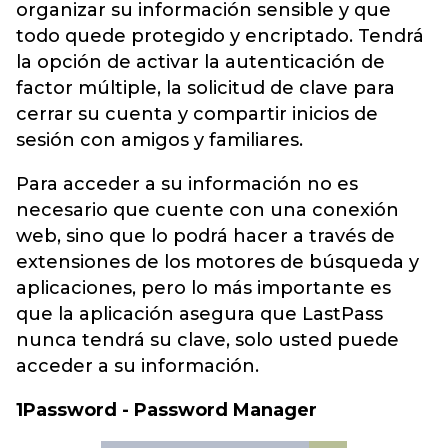
organizar su información sensible y que
todo quede protegido y encriptado. Tendrá
la opción de activar la autenticación de
factor múltiple, la solicitud de clave para
cerrar su cuenta y compartir inicios de
sesión con amigos y familiares.
Para acceder a su información no es
necesario que cuente con una conexión
web, sino que lo podrá hacer a través de
extensiones de los motores de búsqueda y
aplicaciones, pero lo más importante es
que la aplicación asegura que LastPass
nunca tendrá su clave, solo usted puede
acceder a su información.
1Password - Password Manager