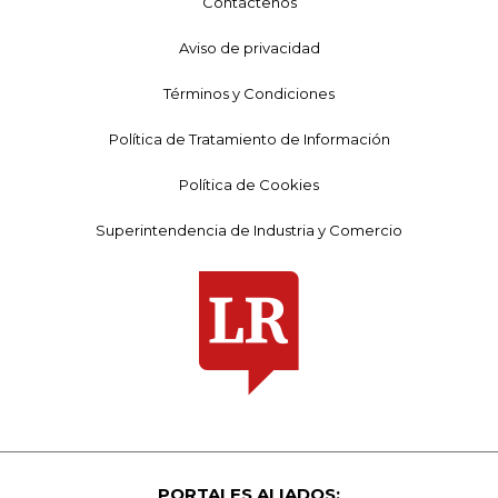
Contáctenos
Aviso de privacidad
Términos y Condiciones
Política de Tratamiento de Información
Política de Cookies
Superintendencia de Industria y Comercio
PORTALES ALIADOS: