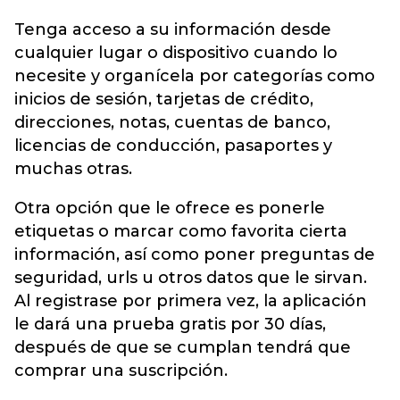
Tenga acceso a su información desde
cualquier lugar o dispositivo cuando lo
necesite y organícela por categorías como
inicios de sesión, tarjetas de crédito,
direcciones, notas, cuentas de banco,
licencias de conducción, pasaportes y
muchas otras.
Otra opción que le ofrece es ponerle
etiquetas o marcar como favorita cierta
información, así como poner preguntas de
seguridad, urls u otros datos que le sirvan.
Al registrase por primera vez, la aplicación
le dará una prueba gratis por 30 días,
después de que se cumplan tendrá que
comprar una suscripción.