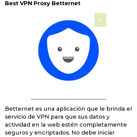
Best VPN Proxy Betternet
Betternet es una aplicación que le brinda el
servicio de VPN para que sus datos y
actividad en la web estén completamente
seguros y encriptados. No debe iniciar