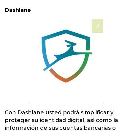
Dashlane
Con Dashlane usted podrá simplificar y
proteger su identidad digital, así como la
información de sus cuentas bancarias o