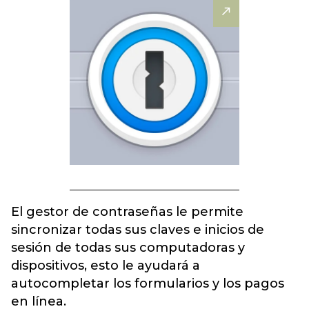
El gestor de contraseñas le permite
sincronizar todas sus claves e inicios de
sesión de todas sus computadoras y
dispositivos, esto le ayudará a
autocompletar los formularios y los pagos
en línea.