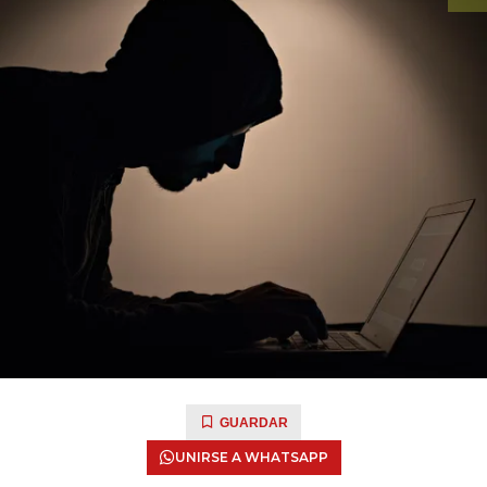
GUARDAR
UNIRSE A WHATSAPP