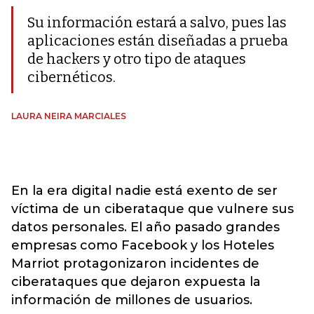
Su información estará a salvo, pues las
aplicaciones están diseñadas a prueba
de hackers y otro tipo de ataques
cibernéticos.
LAURA NEIRA MARCIALES
En la era digital nadie está exento de ser
víctima de un ciberataque que vulnere sus
datos personales. El año pasado grandes
empresas como Facebook y los Hoteles
Marriot protagonizaron incidentes de
ciberataques que dejaron expuesta la
información de millones de usuarios.