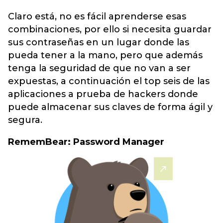
Claro está, no es fácil aprenderse esas
combinaciones, por ello si necesita guardar
sus contraseñas en un lugar donde las
pueda tener a la mano, pero que además
tenga la seguridad de que no van a ser
expuestas, a continuación el top seis de las
aplicaciones a prueba de hackers donde
puede almacenar sus claves de forma ágil y
segura.
RememBear: Password Manager