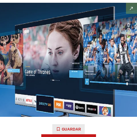
GUARDAR