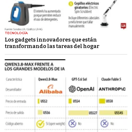
TECNOLOGÍA
Los gadgets innovadores que están
transformando las tareas del hogar