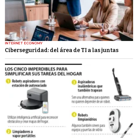
INTERNET ECONOMY
Ciberseguridad: del área de TI a las juntas