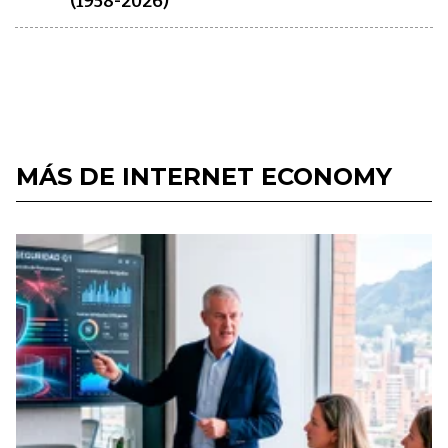
(1958-2026)
MÁS DE INTERNET ECONOMY