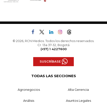
© 2026, RCN Medios. Todos los derechos reservados.
Cr. 13a 37-32, Bogotá
(+57) 1 4227600
SUSCRÍBASE
TODAS LAS SECCIONES
Agronegocios
Alta Gerencia
Análisis
Asuntos Legales