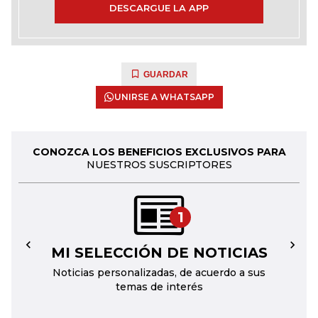
DESCARGUE LA APP
GUARDAR
UNIRSE A WHATSAPP
CONOZCA LOS BENEFICIOS EXCLUSIVOS PARA
NUESTROS SUSCRIPTORES
1
MI SELECCIÓN DE NOTICIAS
←
→
Noticias personalizadas, de acuerdo a sus
temas de interés