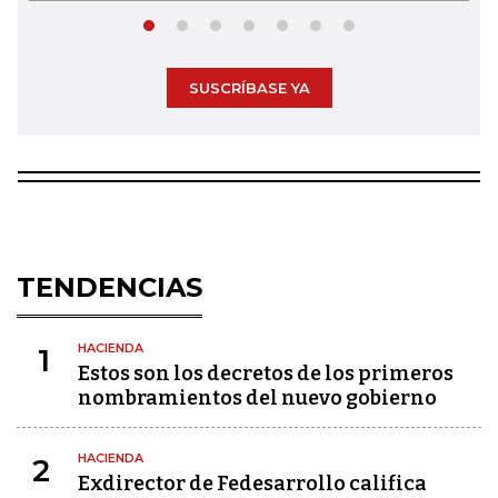
SUSCRÍBASE YA
TENDENCIAS
HACIENDA
1
Estos son los decretos de los primeros
nombramientos del nuevo gobierno
HACIENDA
2
Exdirector de Fedesarrollo califica