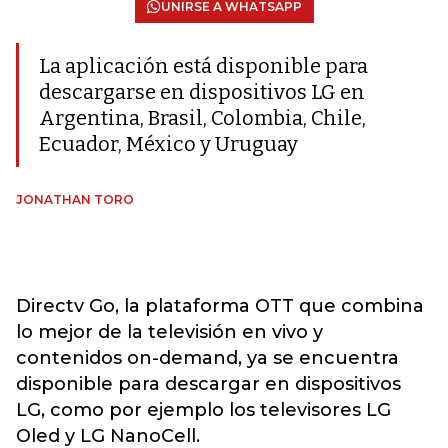
UNIRSE A WHATSAPP
La aplicación está disponible para
descargarse en dispositivos LG en
Argentina, Brasil, Colombia, Chile,
Ecuador, México y Uruguay
JONATHAN TORO
Directv Go, la plataforma OTT que combina
lo mejor de la televisión en vivo y
contenidos on-demand, ya se encuentra
disponible para descargar en dispositivos
LG, como por ejemplo los televisores LG
Oled y LG NanoCell.