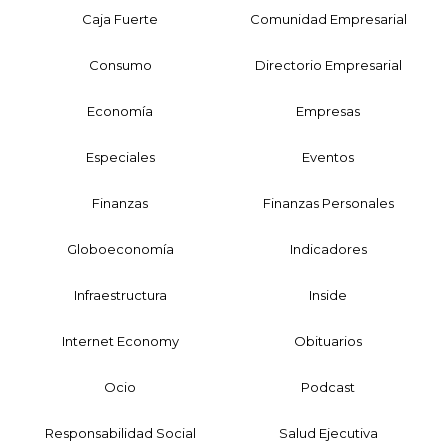
Caja Fuerte
Comunidad Empresarial
Consumo
Directorio Empresarial
Economía
Empresas
Especiales
Eventos
Finanzas
Finanzas Personales
Globoeconomía
Indicadores
Infraestructura
Inside
Internet Economy
Obituarios
Ocio
Podcast
Responsabilidad Social
Salud Ejecutiva