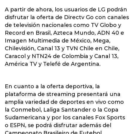
A partir de ahora, los usuarios de LG podrán
disfrutar la oferta de Directv Go con canales
de televisión nacionales como TV Globo y
Record en Brasil, Azteca Mundo, ADN 40 e
Imagen Multimedia de México, Mega,
Chilevisión, Canal 13 y TVN Chile en Chile,
Caracol y NTN24 de Colombia y Canal 13,
América TV y Telefé de Argentina.
En cuanto a la oferta deportiva, la
plataforma de streaming presentará una
amplia variedad de deportes en vivo como
la Conmebol, Laliga Santander o la Copa
Sudamericana y por los canales Fox Sports
o ESPN, se podrá disfrutar además del
Campeonato Brasileiro de Futebol,