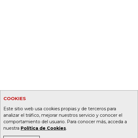
COOKIES
Este sitio web usa cookies propias y de terceros para
analizar el tráfico, mejorar nuestros servicio y conocer el
comportamiento del usuario. Para conocer más, acceda a
nuestra
Política de Cookies
.