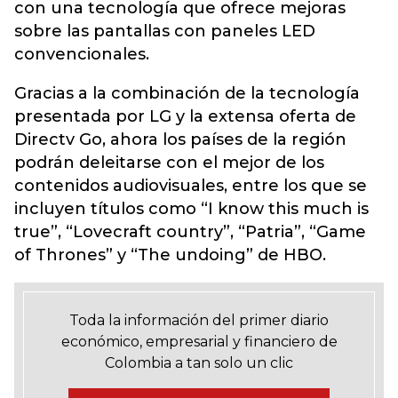
con una tecnología que ofrece mejoras
sobre las pantallas con paneles LED
convencionales.
Gracias a la combinación de la tecnología
presentada por LG y la extensa oferta de
Directv Go, ahora los países de la región
podrán deleitarse con el mejor de los
contenidos audiovisuales, entre los que se
incluyen títulos como “I know this much is
true”, “Lovecraft country”, “Patria”, “Game
of Thrones” y “The undoing” de HBO.
Toda la información del primer diario
económico, empresarial y financiero de
Colombia a tan solo un clic