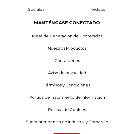
Sociales
Videos
MANTÉNGASE CONECTADO
Mesa de Generación de Contenidos
Nuestros Productos
Contáctenos
Aviso de privacidad
Términos y Condiciones
Política de Tratamiento de Información
Política de Cookies
Superintendencia de Industria y Comercio