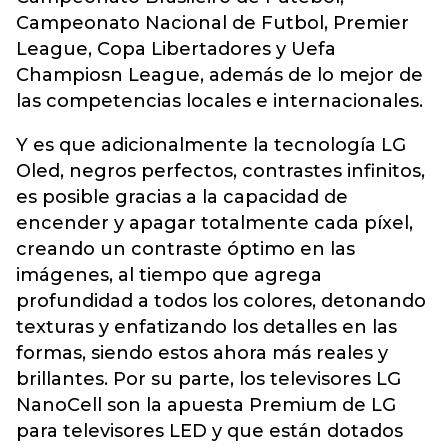
Campeonato Nacional de Futbol, Premier
League, Copa Libertadores y Uefa
Champiosn League, además de lo mejor de
las competencias locales e internacionales.
Y es que adicionalmente la tecnología LG
Oled, negros perfectos, contrastes infinitos,
es posible gracias a la capacidad de
encender y apagar totalmente cada píxel,
creando un contraste óptimo en las
imágenes, al tiempo que agrega
profundidad a todos los colores, detonando
texturas y enfatizando los detalles en las
formas, siendo estos ahora más reales y
brillantes. Por su parte, los televisores LG
NanoCell son la apuesta Premium de LG
para televisores LED y que están dotados