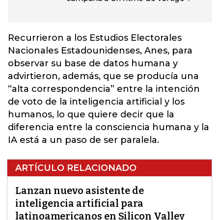
Recurrieron a los Estudios Electorales
Nacionales Estadounidenses, Anes, para
observar su base de datos humana y
advirtieron, además, que se producía una
“alta correspondencia” entre la intención
de voto de la inteligencia artificial y los
humanos, lo que quiere decir que la
diferencia entre la consciencia humana y la
IA está a un paso de ser paralela.
ARTÍCULO RELACIONADO
Lanzan nuevo asistente de
inteligencia artificial para
latinoamericanos en Silicon Valley