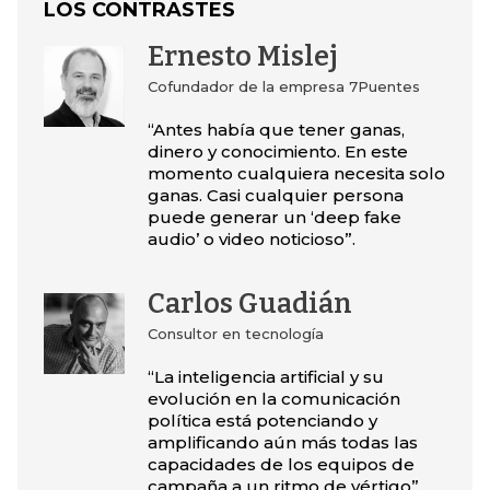
LOS CONTRASTES
Ernesto Mislej
Cofundador de la empresa 7Puentes
“Antes había que tener ganas,
dinero y conocimiento. En este
momento cualquiera necesita solo
ganas. Casi cualquier persona
puede generar un ‘deep fake
audio’ o video noticioso”.
Carlos Guadián
Consultor en tecnología
“La inteligencia artificial y su
evolución en la comunicación
política está potenciando y
amplificando aún más todas las
capacidades de los equipos de
campaña a un ritmo de vértigo”.