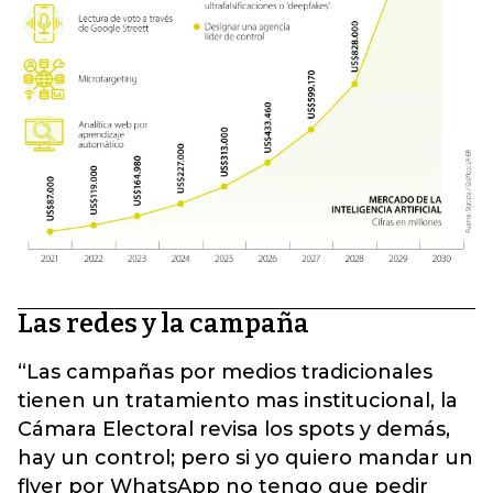
Las redes y la campaña
“Las campañas por medios tradicionales
tienen un tratamiento mas institucional, la
Cámara Electoral revisa los spots y demás,
hay un control; pero si yo quiero mandar un
flyer por WhatsApp no tengo que pedir