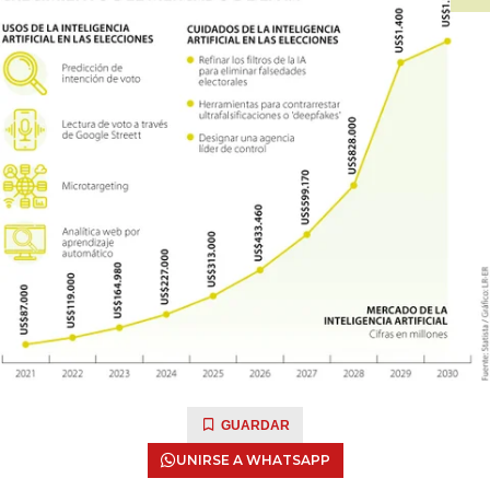
GUARDAR
UNIRSE A WHATSAPP