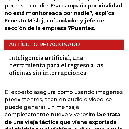
permiso a nadie.
Esa campaña por viralidad
no está monitoreada por nadie”, explica
Ernesto Mislej, cofundador y jefe de
sección de la empresa 7Puentes.
ARTÍCULO RELACIONADO
Inteligencia artificial, una
herramienta para el regreso a las
oficinas sin interrupciones
El experto asegura cómo usando imágenes
preexistentes, sean en audio o video, se
puede generar un mensaje
completamente nuevo y verosímil.
Se trata
de una vieja táctica que viene exportada