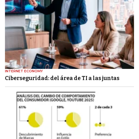
INTERNET ECONOMY
Ciberseguridad: del área de TI a las juntas