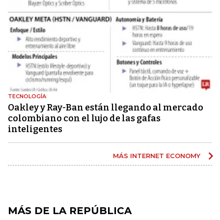
TECNOLOGÍA
Oakley y Ray-Ban están llegando al mercado
colombiano con el lujo de las gafas
inteligentes
MÁS INTERNET ECONOMY
MÁS DE LA REPÚBLICA