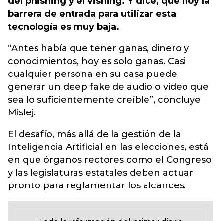
del phishing y el vishing. Y dice, que hoy la
barrera de entrada para utilizar esta
tecnología es muy baja.
“Antes había que tener ganas, dinero y
conocimientos, hoy es solo ganas. Casi
cualquier persona en su casa puede
generar un deep fake de audio o video que
sea lo suficientemente creíble”, concluye
Mislej.
El desafío, más allá de la gestión de la
Inteligencia Artificial en las elecciones, está
en que órganos rectores como el Congreso
y las legislaturas estatales deben actuar
pronto para reglamentar los alcances.