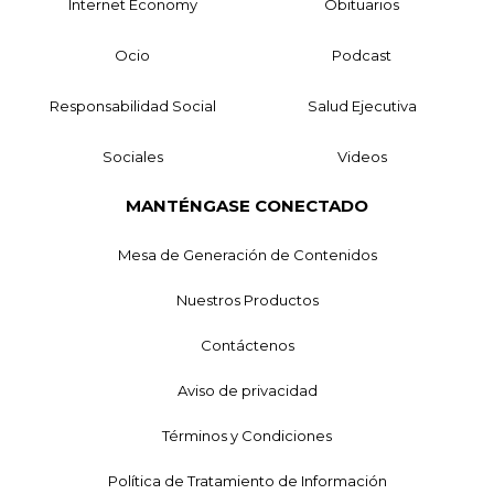
Internet Economy
Obituarios
Ocio
Podcast
Responsabilidad Social
Salud Ejecutiva
Sociales
Videos
MANTÉNGASE CONECTADO
Mesa de Generación de Contenidos
Nuestros Productos
Contáctenos
Aviso de privacidad
Términos y Condiciones
Política de Tratamiento de Información