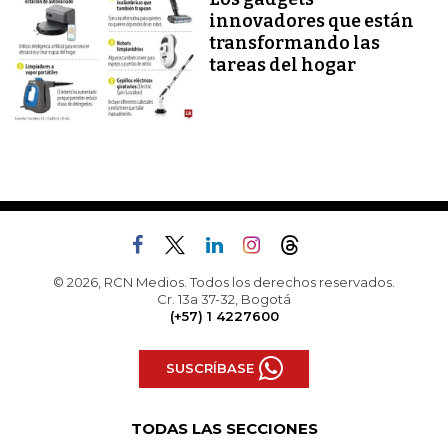
innovadores que están
transformando las
tareas del hogar
© 2026, RCN Medios. Todos los derechos reservados.
Cr. 13a 37-32, Bogotá
(+57) 1 4227600
SUSCRÍBASE
TODAS LAS SECCIONES