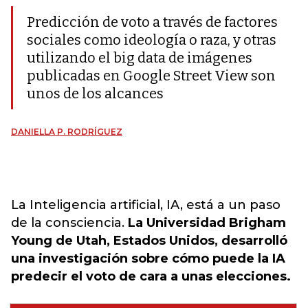
Predicción de voto a través de factores
sociales como ideología o raza, y otras
utilizando el big data de imágenes
publicadas en Google Street View son
unos de los alcances
DANIELLA P. RODRÍGUEZ
La Inteligencia artificial, IA, está a un paso
de la consciencia.
La Universidad Brigham
Young de Utah, Estados Unidos, desarrolló
una investigación sobre cómo puede la IA
predecir el voto de cara a unas elecciones.