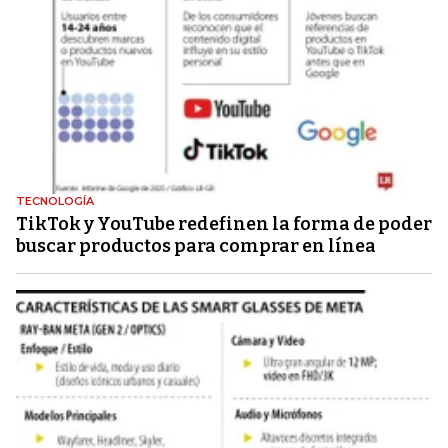
TECNOLOGÍA
TikTok y YouTube redefinen la forma de poder
buscar productos para comprar en línea