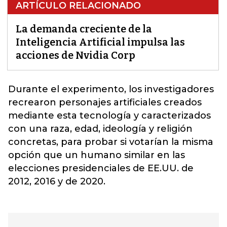
ARTÍCULO RELACIONADO
La demanda creciente de la
Inteligencia Artificial impulsa las
acciones de Nvidia Corp
Durante el experimento, los investigadores
recrearon personajes artificiales creados
mediante esta tecnología y caracterizados
con una raza, edad, ideología
y religión
concretas, para probar si votarían la misma
opción que un humano similar en las
elecciones presidenciales de EE.UU. de
2012, 2016 y de 2020.