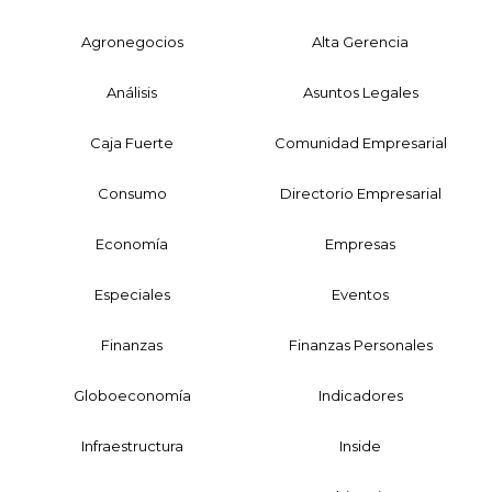
Agronegocios
Alta Gerencia
Análisis
Asuntos Legales
Caja Fuerte
Comunidad Empresarial
Consumo
Directorio Empresarial
Economía
Empresas
Especiales
Eventos
Finanzas
Finanzas Personales
Globoeconomía
Indicadores
Infraestructura
Inside