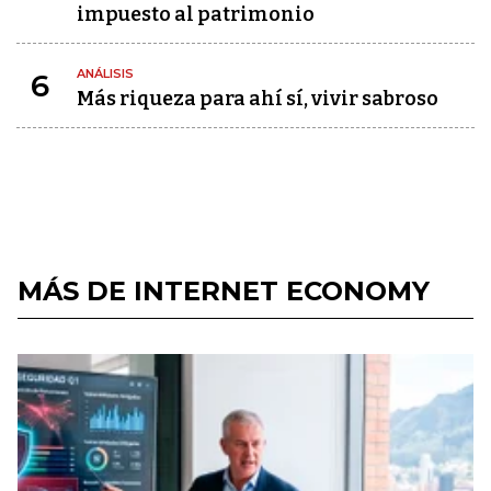
impuesto al patrimonio
ANÁLISIS
6
Más riqueza para ahí sí, vivir sabroso
MÁS DE INTERNET ECONOMY