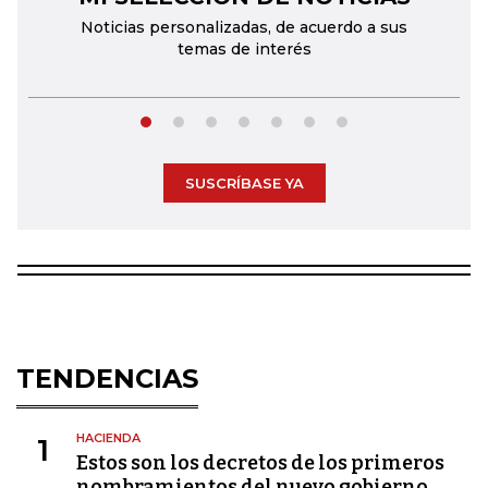
Noticias personalizadas, de acuerdo a sus
temas de interés
SUSCRÍBASE YA
TENDENCIAS
HACIENDA
1
Estos son los decretos de los primeros
nombramientos del nuevo gobierno