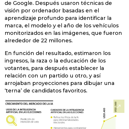
de Google. Después usaron técnicas de
visión por ordenador basadas en el
aprendizaje profundo para identificar la
marca, el modelo y el año de los vehículos
monitorizados en las imágenes, que fueron
alrededor de 22 millones.
En función del resultado, estimaron los
ingresos, la raza o la educación de los
votantes, para después establecer la
relación con un partido u otro, y así
arrojaban proyecciones para dibujar una
‘terna’ de candidatos favoritos.