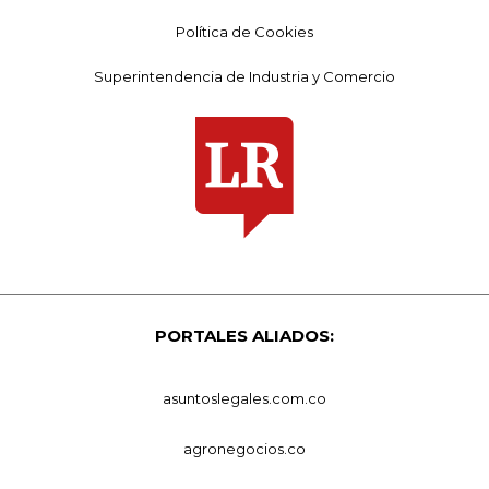
Política de Cookies
Superintendencia de Industria y Comercio
PORTALES ALIADOS:
asuntoslegales.com.co
agronegocios.co