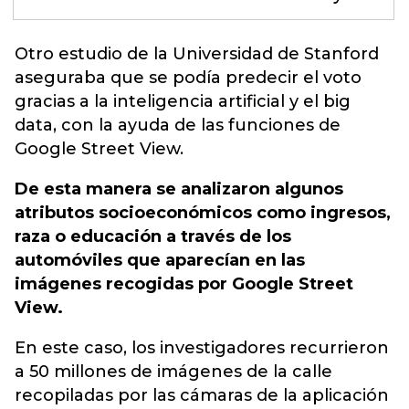
Otro estudio de la Universidad de Stanford
aseguraba que se podía predecir el voto
gracias a la inteligencia artificial y el big
data, con la ayuda de las funciones de
Google Street View.
De esta manera se analizaron algunos
atributos socioeconómicos como ingresos,
raza o educación a través de los
automóviles que aparecían en las
imágenes recogidas por Google Street
View.
En este caso, los investigadores recurrieron
a 50 millones de imágenes de la calle
recopiladas por las cámaras de la aplicación