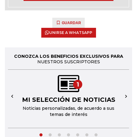
GUARDAR
UNIRSE A WHATSAPP
CONOZCA LOS BENEFICIOS EXCLUSIVOS PARA
NUESTROS SUSCRIPTORES
1
MI SELECCIÓN DE NOTICIAS
←
→
Noticias personalizadas, de acuerdo a sus
temas de interés