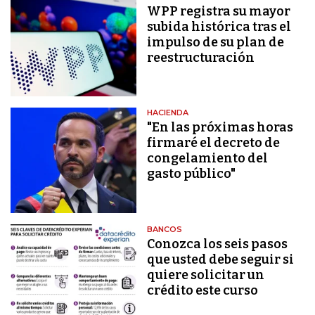
WPP registra su mayor
subida histórica tras el
impulso de su plan de
reestructuración
HACIENDA
"En las próximas horas
firmaré el decreto de
congelamiento del
gasto público"
BANCOS
Conozca los seis pasos
que usted debe seguir si
quiere solicitar un
crédito este curso