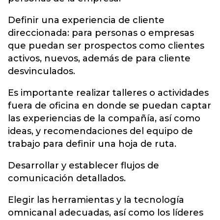
Definir una experiencia de cliente
direccionada: para personas o empresas
que puedan ser prospectos como clientes
activos, nuevos, además de para cliente
desvinculados.
Es importante realizar talleres o actividades
fuera de oficina en donde se puedan captar
las experiencias de la compañía, así como
ideas, y recomendaciones del equipo de
trabajo para definir una hoja de ruta.
Desarrollar y establecer flujos de
comunicación detallados.
Elegir las herramientas y la tecnología
omnicanal adecuadas, así como los líderes