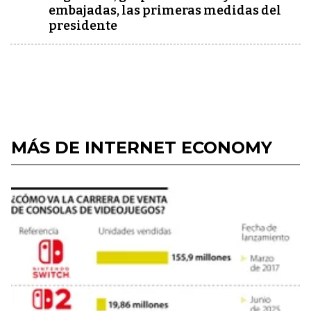
embajadas, las primeras medidas del
presidente
MÁS DE INTERNET ECONOMY