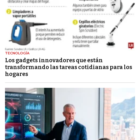
TECNOLOGÍA
Los gadgets innovadores que están
transformando las tareas cotidianas para los
hogares