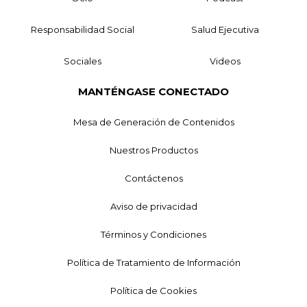
Responsabilidad Social
Salud Ejecutiva
Sociales
Videos
MANTÉNGASE CONECTADO
Mesa de Generación de Contenidos
Nuestros Productos
Contáctenos
Aviso de privacidad
Términos y Condiciones
Política de Tratamiento de Información
Política de Cookies