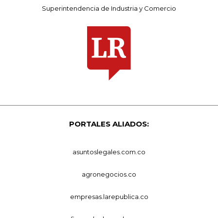
Superintendencia de Industria y Comercio
PORTALES ALIADOS:
asuntoslegales.com.co
agronegocios.co
empresas.larepublica.co