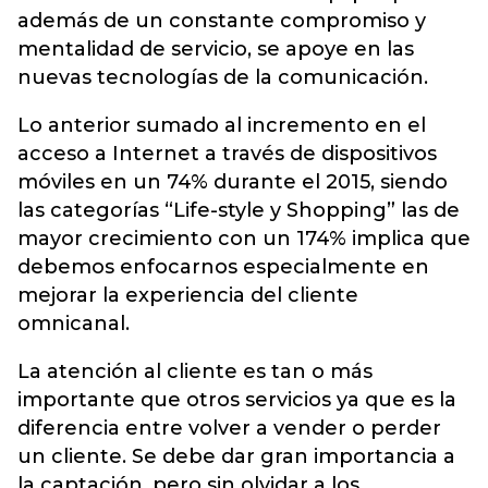
además de un constante compromiso y
mentalidad de servicio, se apoye en las
nuevas tecnologías de la comunicación.
Lo anterior sumado al incremento en el
acceso a Internet a través de dispositivos
móviles en un 74% durante el 2015, siendo
las categorías “Life-style y Shopping” las de
mayor crecimiento con un 174% implica que
debemos enfocarnos especialmente en
mejorar la experiencia del cliente
omnicanal.
La atención al cliente es tan o más
importante que otros servicios ya que es la
diferencia entre volver a vender o perder
un cliente. Se debe dar gran importancia a
la captación, pero sin olvidar a los