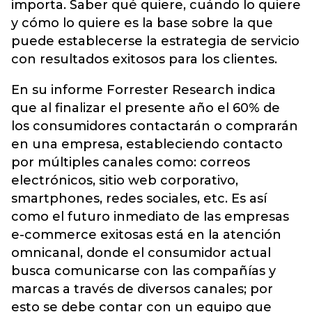
importa. Saber qué quiere, cuándo lo quiere
y cómo lo quiere es la base sobre la que
puede establecerse la estrategia de servicio
con resultados exitosos para los clientes.
En su informe Forrester Research indica
que al finalizar el presente año el 60% de
los consumidores contactarán o comprarán
en una empresa, estableciendo contacto
por múltiples canales como: correos
electrónicos, sitio web corporativo,
smartphones, redes sociales, etc. Es así
como el futuro inmediato de las empresas
e-commerce exitosas está en la atención
omnicanal, donde el consumidor actual
busca comunicarse con las compañías y
marcas a través de diversos canales; por
esto se debe contar con un equipo que