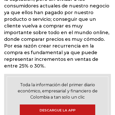
consumidores actuales de nuestro negocio
ya que ellos han pagado por nuestro
producto o servicio; conseguir que un
cliente vuelva a comprar es muy
importante sobre todo en el mundo online,
donde comparar precios es muy cómodo.
Por esa razón crear recurrencia en la
compra es fundamental ya que puede
representar incrementos en ventas de
entre 25% o 30%.
Toda la información del primer diario
económico, empresarial y financiero de
Colombia a tan solo un clic
DESCARGUE LA APP