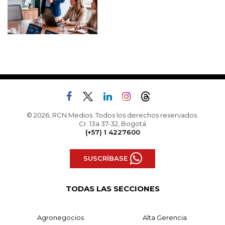
© 2026, RCN Medios. Todos los derechos reservados.
Cr. 13a 37-32, Bogotá
(+57) 1 4227600
SUSCRÍBASE
TODAS LAS SECCIONES
Agronegocios
Alta Gerencia