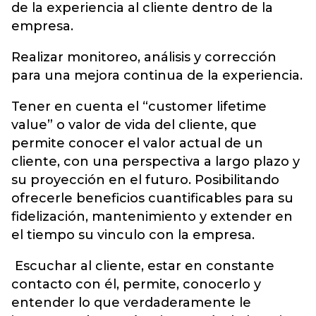
de la experiencia al cliente dentro de la
empresa.
Realizar monitoreo, análisis y corrección
para una mejora continua de la experiencia.
Tener en cuenta el “customer lifetime
value” o valor de vida del cliente, que
permite conocer el valor actual de un
cliente, con una perspectiva a largo plazo y
su proyección en el futuro. Posibilitando
ofrecerle beneficios cuantificables para su
fidelización, mantenimiento y extender en
el tiempo su vinculo con la empresa.
Escuchar al cliente, estar en constante
contacto con él, permite, conocerlo y
entender lo que verdaderamente le