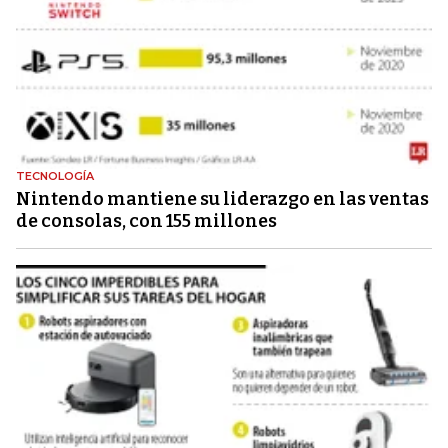
TECNOLOGÍA
Nintendo mantiene su liderazgo en las ventas
de consolas, con 155 millones