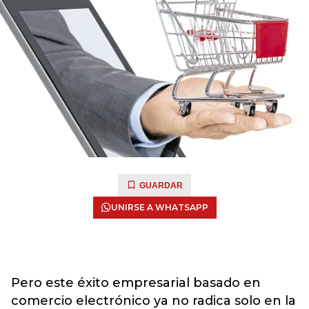
GUARDAR
UNIRSE A WHATSAPP
Pero este éxito empresarial basado en
comercio electrónico ya no radica solo en la