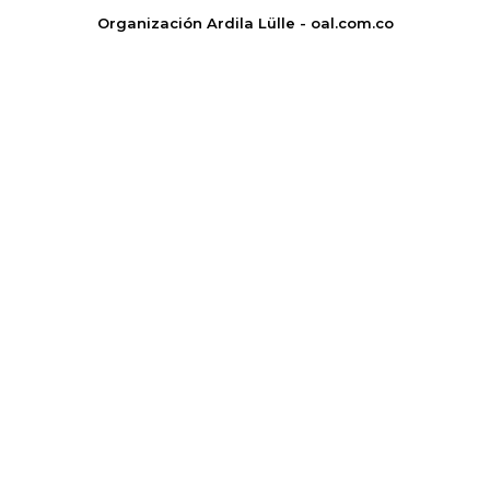
Organización Ardila Lülle - oal.com.co