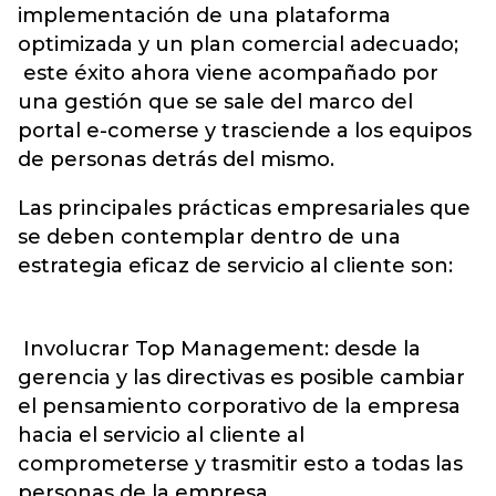
implementación de una plataforma
optimizada y un plan comercial adecuado;
este éxito ahora viene acompañado por
una gestión que se sale del marco del
portal e-comerse y trasciende a los equipos
de personas detrás del mismo.
Las principales prácticas empresariales que
se deben contemplar dentro de una
estrategia eficaz de servicio al cliente son:
Involucrar Top Management: desde la
gerencia y las directivas es posible cambiar
el pensamiento corporativo de la empresa
hacia el servicio al cliente al
comprometerse y trasmitir esto a todas las
personas de la empresa.