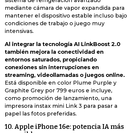
sistema de refrigeración avanzado
mediante cámara de vapor expandida para
mantener el dispositivo estable incluso bajo
condiciones de trabajo o juego muy
intensivas.
Al integrar la tecnología AI LinkBoost 2.0
también mejora la conectividad en
entornos saturados, propiciando
conexiones sin interrupciones en
streaming, videollamadas o juegos online.
Está disponible en color Plume Purple y
Graphite Grey por 799 euros e incluye,
como promoción de lanzamiento, una
impresora instax mini Link 3 para pasar a
papel las fotos preferidas.
10. Apple iPhone 16e: potencia IA más