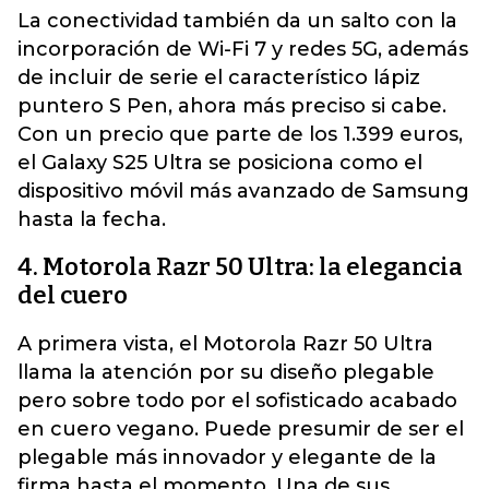
La conectividad también da un salto con la
incorporación de Wi-Fi 7 y redes 5G, además
de incluir de serie el característico lápiz
puntero S Pen, ahora más preciso si cabe.
Con un precio que parte de los 1.399 euros,
el Galaxy S25 Ultra se posiciona como el
dispositivo móvil más avanzado de Samsung
hasta la fecha.
4. Motorola Razr 50 Ultra: la elegancia
del cuero
A primera vista, el Motorola Razr 50 Ultra
llama la atención por su diseño plegable
pero sobre todo por el sofisticado acabado
en cuero vegano. Puede presumir de ser el
plegable más innovador y elegante de la
firma hasta el momento. Una de sus