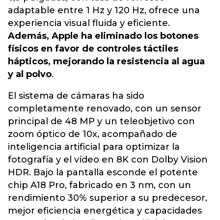
adaptable entre 1 Hz y 120 Hz, ofrece una
experiencia visual fluida y eficiente.
Además, Apple ha eliminado los botones
físicos en favor de controles táctiles
hápticos, mejorando la resistencia al agua
y al polvo
.
El sistema de cámaras ha sido
completamente renovado, con un sensor
principal de 48 MP y un teleobjetivo con
zoom óptico de 10x, acompañado de
inteligencia artificial para optimizar la
fotografía y el vídeo en 8K con Dolby Vision
HDR. Bajo la pantalla esconde el potente
chip A18 Pro, fabricado en 3 nm, con un
rendimiento 30% superior a su predecesor,
mejor eficiencia energética y capacidades