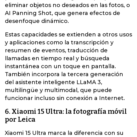
eliminar objetos no deseados en las fotos, o
AI Panning Shot, que genera efectos de
desenfoque dinámico.
Estas capacidades se extienden a otros usos
y aplicaciones como la transcripción y
resumen de eventos, traducción de
llamadas en tiempo real y búsqueda
instantánea con un toque en pantalla.
También incorpora la tercera generación
del asistente inteligente LLaMA 3,
multilingüe y multimodal, que puede
funcionar incluso sin conexión a Internet.
6. Xiaomi 15 Ultra: la fotografía móvil
por Leica
Xiaomi 15 Ultra marca la diferencia con su