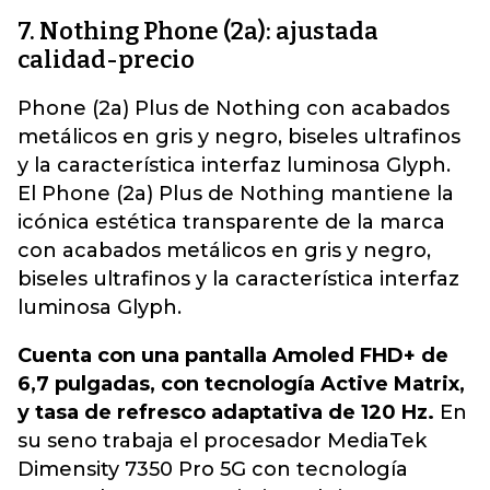
7. Nothing Phone (2a): ajustada
calidad-precio
Phone (2a) Plus de Nothing con acabados
metálicos en gris y negro, biseles ultrafinos
y la característica interfaz luminosa Glyph.
El Phone (2a) Plus de Nothing mantiene la
icónica estética transparente de la marca
con acabados metálicos en gris y negro,
biseles ultrafinos y la característica interfaz
luminosa Glyph.
Cuenta con una pantalla Amoled FHD+ de
6,7 pulgadas, con tecnología Active Matrix,
y tasa de refresco adaptativa de 120 Hz.
En
su seno trabaja el procesador MediaTek
Dimensity 7350 Pro 5G con tecnología