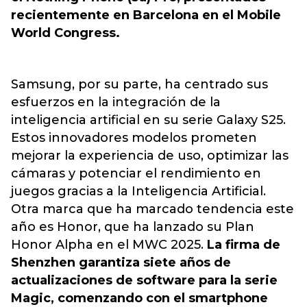
recientemente en Barcelona en el Mobile
World Congress.
Samsung, por su parte, ha centrado sus
esfuerzos en la integración de la
inteligencia artificial en su serie Galaxy S25.
Estos innovadores modelos prometen
mejorar la experiencia de uso, optimizar las
cámaras y potenciar el rendimiento en
juegos gracias a la Inteligencia Artificial.
Otra marca que ha marcado tendencia este
año es Honor, que ha lanzado su Plan
Honor Alpha en el MWC 2025.
La firma de
Shenzhen garantiza siete años de
actualizaciones de software para la serie
Magic, comenzando con el smartphone