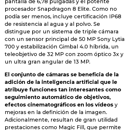
pantalla de 6,78 pulgadas y el potente
procesador Snapdragon 8 Elite. Como no
podía ser menos, incluye certificación IP68
de resistencia al agua y al polvo. Se
distingue por un sistema de triple cámara
con un sensor principal de 50 MP Sony Lytia
700 y estabilización Gimbal 4.0 híbrida, un
teleobjetivo de 32 MP con zoom óptico 3x y
un ultra gran angular de 13 MP.
El conjunto de cámaras se beneficia de la
adición de la inteligencia artificial que le
atribuye funciones tan interesantes como
seguimiento automático de objetivos,
efectos cinematográficos en los vídeos
y
mejoras en la definición de la imagen.
Adicionalmente, resultan de gran utilidad
prestaciones como Magic Fill, que permite