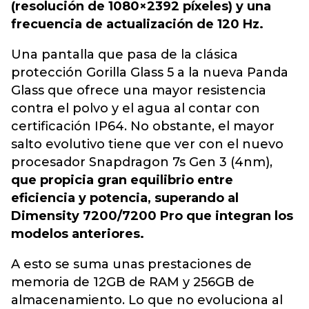
(resolución de 1080×2392 píxeles) y una
frecuencia de actualización de 120 Hz.
Una pantalla que pasa de la clásica
protección Gorilla Glass 5 a la nueva Panda
Glass que ofrece una mayor resistencia
contra el polvo y el agua al contar con
certificación IP64. No obstante, el mayor
salto evolutivo tiene que ver con el nuevo
procesador Snapdragon 7s Gen 3 (4nm),
que propicia gran equilibrio entre
eficiencia y potencia, superando al
Dimensity 7200/7200 Pro que integran los
modelos anteriores.
A esto se suma unas prestaciones de
memoria de 12GB de RAM y 256GB de
almacenamiento. Lo que no evoluciona al