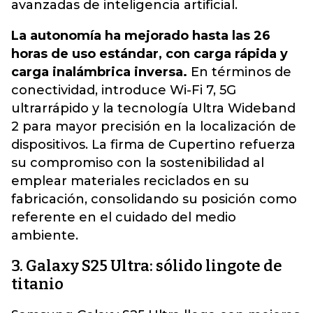
avanzadas de inteligencia artificial.
La autonomía ha mejorado hasta las 26
horas de uso estándar, con carga rápida y
carga inalámbrica inversa.
En términos de
conectividad, introduce Wi-Fi 7, 5G
ultrarrápido y la tecnología Ultra Wideband
2 para mayor precisión en la localización de
dispositivos. La firma de Cupertino refuerza
su compromiso con la sostenibilidad al
emplear materiales reciclados en su
fabricación, consolidando su posición como
referente en el cuidado del medio
ambiente.
3. Galaxy S25 Ultra: sólido lingote de
titanio