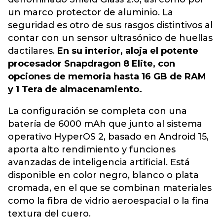
un marco protector de aluminio. La
seguridad es otro de sus rasgos distintivos al
contar con un sensor ultrasónico de huellas
dactilares.
En su interior, aloja el potente
procesador Snapdragon 8 Elite, con
opciones de memoria hasta 16 GB de RAM
y 1 Tera de almacenamiento.
La configuración se completa con una
batería de 6000 mAh que junto al sistema
operativo HyperOS 2, basado en Android 15,
aporta alto rendimiento y funciones
avanzadas de inteligencia artificial. Está
disponible en color negro, blanco o plata
cromada, en el que se combinan materiales
como la fibra de vidrio aeroespacial o la fina
textura del cuero.