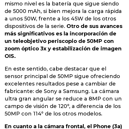
mismo nivel es la batería que sigue siendo
de 5000 mAh, si bien mejora la carga rápida
a unos 50W, frente a los 45W de los otros
dispositivos de la serie.
Otro de sus avances
más significativos es la incorporación de
un teleobjetivo periscopio de 50MP con
zoom óptico 3x y estabilización de imagen
OIS.
En este sentido, cabe destacar que el
sensor principal de 50MP sigue ofreciendo
excelentes resultados pese a cambiar de
fabricante: de Sony a Samsung. La cámara
ultra gran angular se reduce a 8MP con un
campo de visión de 120°, a diferencia de los
50MP con 114° de los otros modelos.
En cuanto a la cámara frontal, el Phone (3a)