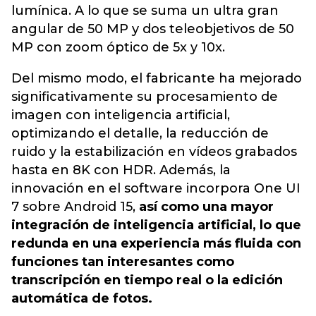
lumínica. A lo que se suma un ultra gran
angular de 50 MP y dos teleobjetivos de 50
MP con zoom óptico de 5x y 10x.
Del mismo modo, el fabricante ha mejorado
significativamente su procesamiento de
imagen con inteligencia artificial,
optimizando el detalle, la reducción de
ruido y la estabilización en vídeos grabados
hasta en 8K con HDR. Además, la
innovación en el software incorpora One UI
7 sobre Android 15,
así como una mayor
integración de inteligencia artificial, lo que
redunda en una experiencia más fluida con
funciones tan interesantes como
transcripción en tiempo real o la edición
automática de fotos.