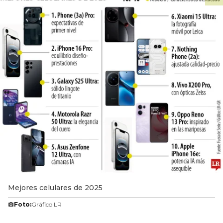
Mejores celulares de 2025
Foto:
Gráfico LR