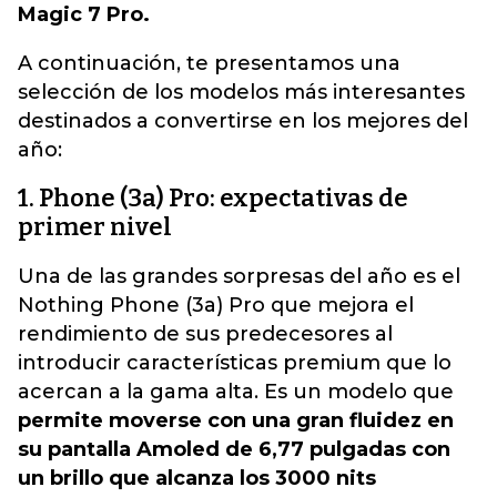
Magic 7 Pro.
A continuación, te presentamos una
selección de los modelos más interesantes
destinados a convertirse en los mejores del
año:
1. Phone (3a) Pro: expectativas de
primer nivel
Una de las grandes sorpresas del año es el
Nothing Phone (3a) Pro que mejora el
rendimiento de sus predecesores al
introducir características premium que lo
acercan a la gama alta. Es un modelo que
permite moverse con una gran fluidez en
su pantalla Amoled de 6,77 pulgadas con
un brillo que alcanza los 3000 nits