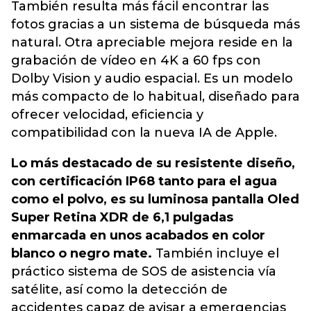
También resulta más fácil encontrar las
fotos gracias a un sistema de búsqueda más
natural. Otra apreciable mejora reside en la
grabación de vídeo en 4K a 60 fps con
Dolby Vision y audio espacial. Es un modelo
más compacto de lo habitual, diseñado para
ofrecer velocidad, eficiencia y
compatibilidad con la nueva IA de Apple.
Lo más destacado de su resistente diseño,
con certificación IP68 tanto para el agua
como el polvo, es su luminosa pantalla Oled
Super Retina XDR de 6,1 pulgadas
enmarcada en unos acabados en color
blanco o negro mate.
También incluye el
práctico sistema de SOS de asistencia vía
satélite, así como la detección de
accidentes capaz de avisar a emergencias