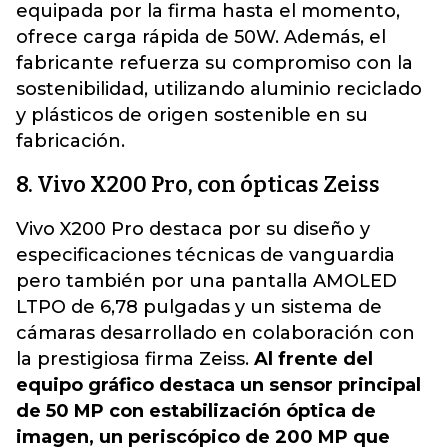
equipada por la firma hasta el momento,
ofrece carga rápida de 50W. Además, el
fabricante refuerza su compromiso con la
sostenibilidad, utilizando aluminio reciclado
y plásticos de origen sostenible en su
fabricación.
8. Vivo X200 Pro, con ópticas Zeiss
Vivo X200 Pro destaca por su diseño y
especificaciones técnicas de vanguardia
pero también por una pantalla AMOLED
LTPO de 6,78 pulgadas y un sistema de
cámaras desarrollado en colaboración con
la prestigiosa firma Zeiss.
Al frente del
equipo gráfico destaca un sensor principal
de 50 MP con estabilización óptica de
imagen, un periscópico de 200 MP que