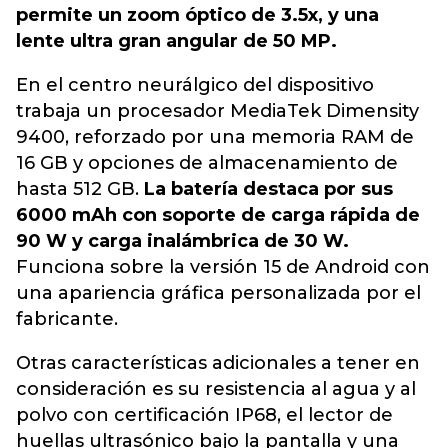
permite un zoom óptico de 3.5x, y una
lente ultra gran angular de 50 MP.
En el centro neurálgico del dispositivo
trabaja un procesador MediaTek Dimensity
9400, reforzado por una memoria RAM de
16 GB y opciones de almacenamiento de
hasta 512 GB.
La batería destaca por sus
6000 mAh con soporte de carga rápida de
90 W y carga inalámbrica de 30 W.
Funciona sobre la versión 15 de Android con
una apariencia gráfica personalizada por el
fabricante.
Otras características adicionales a tener en
consideración es su resistencia al agua y al
polvo con certificación IP68, el lector de
huellas ultrasónico bajo la pantalla y una