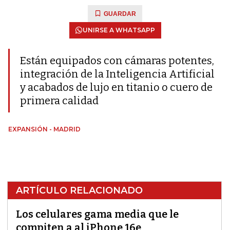
GUARDAR
UNIRSE A WHATSAPP
Están equipados con cámaras potentes,
integración de la Inteligencia Artificial
y acabados de lujo en titanio o cuero de
primera calidad
EXPANSIÓN - MADRID
ARTÍCULO RELACIONADO
Los celulares gama media que le
compiten a al iPhone 16e