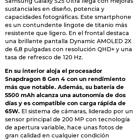
Samsung Galaxy S25 Ultra llega con mejoras
sustanciales en diseño, potencia y
capacidades fotográficas. Este smartphone
es un contundente lingote de titanio más
resistente que ligero. En el frontal destaca
una brillante pantalla Dynamic AMOLED 2X
de 6,8 pulgadas con resolución QHD+ y una
tasa de refresco de 120 Hz.
En su interior aloja el procesador
Snapdragon 8 Gen 4 con un rendimiento
más que notable. Además, su batería de
5500 mAh alcanza una autonomía de dos
días y es compatible con carga rápida de
65W.
El sistema de cámaras, liderado por un
sensor principal de 200 MP con tecnología
de apertura variable, hace unas fotos de
gran calidad en cualquier condición