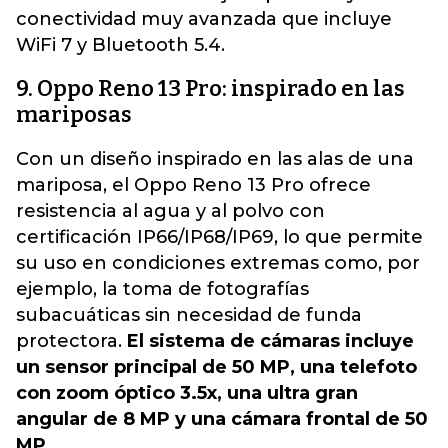
conectividad muy avanzada que incluye
WiFi 7 y Bluetooth 5.4.
9. Oppo Reno 13 Pro: inspirado en las
mariposas
Con un diseño inspirado en las alas de una
mariposa, el Oppo Reno 13 Pro ofrece
resistencia al agua y al polvo con
certificación IP66/IP68/IP69, lo que permite
su uso en condiciones extremas como, por
ejemplo, la toma de fotografías
subacuáticas sin necesidad de funda
protectora.
El sistema de cámaras incluye
un sensor principal de 50 MP, una telefoto
con zoom óptico 3.5x, una ultra gran
angular de 8 MP y una cámara frontal de 50
MP.