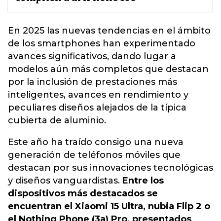
En 2025 las nuevas tendencias en el ámbito
de los smartphones han experimentado
avances significativos
, dando lugar a
modelos aún más completos que destacan
por la inclusión de prestaciones más
inteligentes, avances en rendimiento y
peculiares diseños alejados de la típica
cubierta de aluminio.
Este año ha traído consigo una nueva
generación de teléfonos móviles que
destacan por sus innovaciones tecnológicas
y diseños vanguardistas.
Entre los
dispositivos más destacados se
encuentran el Xiaomi 15 Ultra, nubia Flip 2 o
el Nothing Phone (3a) Pro, presentados