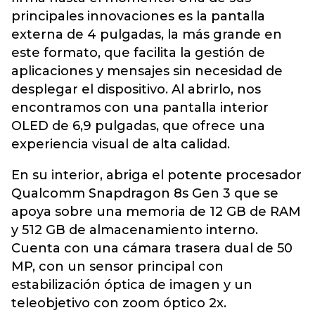
principales innovaciones es la pantalla
externa de 4 pulgadas, la más grande en
este formato, que facilita la gestión de
aplicaciones y mensajes sin necesidad de
desplegar el dispositivo. Al abrirlo, nos
encontramos con una pantalla interior
OLED de 6,9 pulgadas, que ofrece una
experiencia visual de alta calidad.
En su interior, abriga el potente procesador
Qualcomm Snapdragon 8s Gen 3 que se
apoya sobre una memoria de 12 GB de RAM
y 512 GB de almacenamiento interno.
Cuenta con una cámara trasera dual de 50
MP, con un sensor principal con
estabilización óptica de imagen y un
teleobjetivo con zoom óptico 2x.