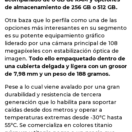
de almacenamiento de 256 GB o 512 GB.
Otra baza que lo perfila como una de las
opciones más interesantes en su segmento
es su potente equipamiento gráfico
liderado por una cámara principal de 108
megapíxeles con estabilización óptica de
imagen.
Todo ello empaquetado dentro de
una cubierta delgada y ligera con un grosor
de 7,98 mm y un peso de 188 gramos.
Pese a lo cual viene avalado por una gran
durabilidad y resistencia de tercera
generación que lo habilita para soportar
caídas desde dos metros y operar a
temperaturas extremas desde -30°C hasta
55°C. Se comercializa en colores titanio