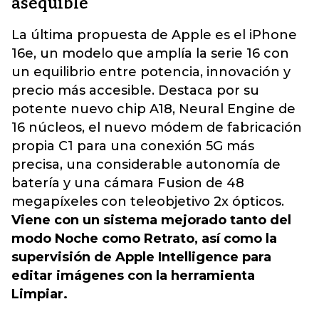
asequible
La última propuesta de Apple es el iPhone
16e, un modelo que amplía la serie 16 con
un equilibrio entre potencia, innovación y
precio más accesible. Destaca por su
potente nuevo chip A18, Neural Engine de
16 núcleos, el nuevo módem de fabricación
propia C1 para una conexión 5G más
precisa, una considerable autonomía de
batería y una cámara Fusion de 48
megapíxeles con teleobjetivo 2x ópticos.
Viene con un sistema mejorado tanto del
modo Noche como Retrato, así como la
supervisión de Apple Intelligence para
editar imágenes con la herramienta
Limpiar.