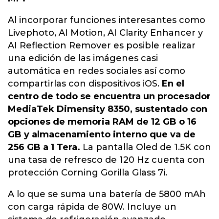
Al incorporar funciones interesantes como
Livephoto, AI Motion, AI Clarity Enhancer y
AI Reflection Remover es posible realizar
una edición de las imágenes casi
automática en redes sociales así como
compartirlas con dispositivos iOS.
En el
centro de todo se encuentra un procesador
MediaTek Dimensity 8350, sustentado con
opciones de memoria RAM de 12 GB o 16
GB y almacenamiento interno que va de
256 GB a 1 Tera.
La pantalla Oled de 1.5K con
una tasa de refresco de 120 Hz cuenta con
protección Corning Gorilla Glass 7i.
A lo que se suma una batería de 5800 mAh
con carga rápida de 80W. Incluye un