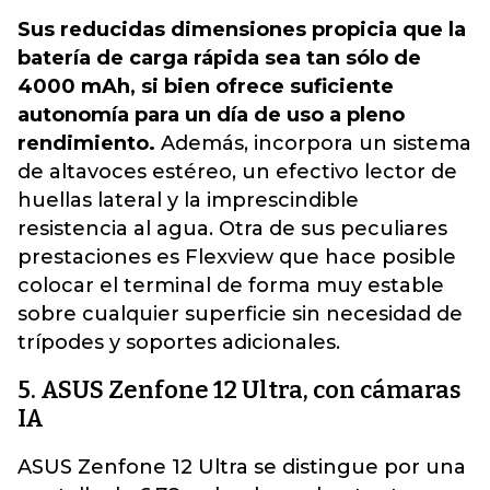
Sus reducidas dimensiones propicia que la
batería de carga rápida sea tan sólo de
4000 mAh, si bien ofrece suficiente
autonomía para un día de uso a pleno
rendimiento.
Además, incorpora un sistema
de altavoces estéreo, un efectivo lector de
huellas lateral y la imprescindible
resistencia al agua. Otra de sus peculiares
prestaciones es Flexview que hace posible
colocar el terminal de forma muy estable
sobre cualquier superficie sin necesidad de
trípodes y soportes adicionales.
5. ASUS Zenfone 12 Ultra, con cámaras
IA
ASUS Zenfone 12 Ultra se distingue por una