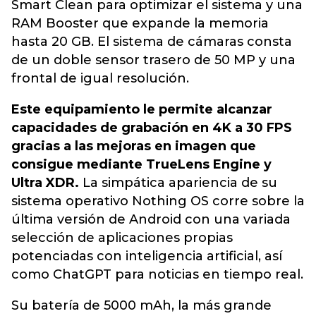
Smart Clean para optimizar el sistema y una
RAM Booster que expande la memoria
hasta 20 GB. El sistema de cámaras consta
de un doble sensor trasero de 50 MP y una
frontal de igual resolución.
Este equipamiento le permite alcanzar
capacidades de grabación en 4K a 30 FPS
gracias a las mejoras en imagen que
consigue mediante TrueLens Engine y
Ultra XDR.
La simpática apariencia de su
sistema operativo Nothing OS corre sobre la
última versión de Android con una variada
selección de aplicaciones propias
potenciadas con inteligencia artificial, así
como ChatGPT para noticias en tiempo real.
Su batería de 5000 mAh, la más grande