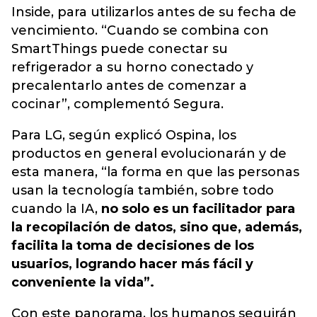
Inside, para utilizarlos antes de su fecha de
vencimiento. “Cuando se combina con
SmartThings puede conectar su
refrigerador a su horno conectado y
precalentarlo antes de comenzar a
cocinar”, complementó Segura.
Para LG, según explicó Ospina, los
productos en general evolucionarán y de
esta manera, “la forma en que las personas
usan la tecnología también, sobre todo
cuando la IA,
no solo es un facilitador para
la recopilación de datos, sino que, además,
facilita la toma de decisiones de los
usuarios, logrando hacer más fácil y
conveniente la vida”.
Con este panorama, los humanos seguirán