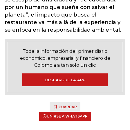
por un humano que sueña con salvar el
planeta”, el impacto que busca el
restaurante va más allá de la experiencia y
se enfoca en la responsabilidad ambiental.
Toda la información del primer diario
económico, empresarial y financiero de
Colombia a tan solo un clic
DESCARGUE LA APP
GUARDAR
UNIRSE A WHATSAPP