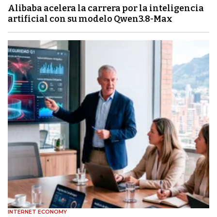
Alibaba acelera la carrera por la inteligencia
artificial con su modelo Qwen3.8-Max
INTERNET ECONOMY