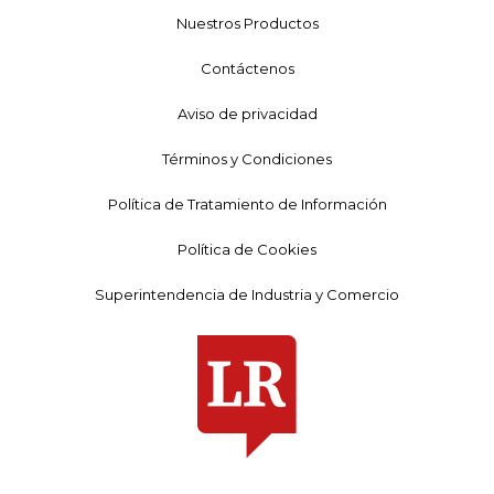
Nuestros Productos
Contáctenos
Aviso de privacidad
Términos y Condiciones
Política de Tratamiento de Información
Política de Cookies
Superintendencia de Industria y Comercio