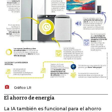
Gráfico LR
El ahorro de energía
La IA también es funcional para el ahorro