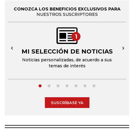
CONOZCA LOS BENEFICIOS EXCLUSIVOS PARA
NUESTROS SUSCRIPTORES
1
MI SELECCIÓN DE NOTICIAS
←
→
Noticias personalizadas, de acuerdo a sus
temas de interés
SUSCRÍBASE YA