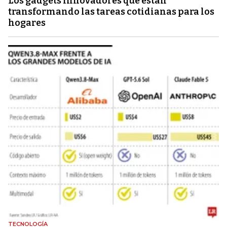
Los gadgets innovadores que están
transformando las tareas cotidianas para los
hogares
TECNOLOGÍA