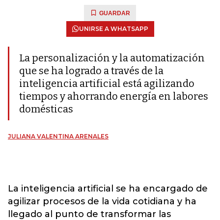
GUARDAR
UNIRSE A WHATSAPP
La personalización y la automatización
que se ha logrado a través de la
inteligencia artificial está agilizando
tiempos y ahorrando energía en labores
domésticas
JULIANA VALENTINA ARENALES
La inteligencia artificial se ha encargado de
agilizar procesos de la vida cotidiana y ha
llegado al punto de transformar las