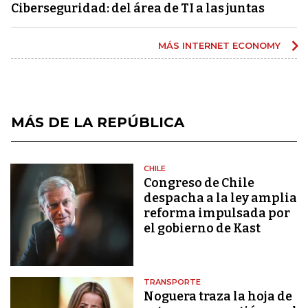
Ciberseguridad: del área de TI a las juntas
MÁS INTERNET ECONOMY
MÁS DE LA REPÚBLICA
CHILE
Congreso de Chile
despacha a la ley amplia
reforma impulsada por
el gobierno de Kast
TRANSPORTE
Noguera traza la hoja de