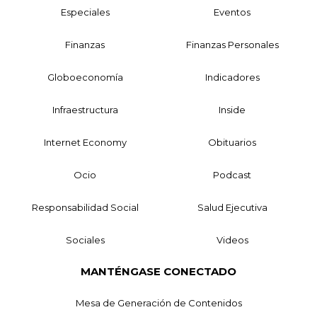
Especiales
Eventos
Finanzas
Finanzas Personales
Globoeconomía
Indicadores
Infraestructura
Inside
Internet Economy
Obituarios
Ocio
Podcast
Responsabilidad Social
Salud Ejecutiva
Sociales
Videos
MANTÉNGASE CONECTADO
Mesa de Generación de Contenidos