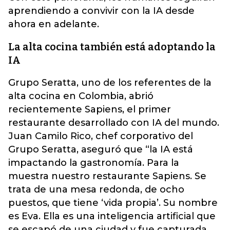
aprendiendo a convivir con la IA desde
ahora en adelante.
La alta cocina también está adoptando la
IA
Grupo Seratta, uno de los referentes de la
alta cocina en Colombia, abrió
recientemente Sapiens, el primer
restaurante desarrollado con IA del mundo.
Juan Camilo Rico, chef corporativo del
Grupo Seratta, aseguró que “la IA está
impactando la gastronomía. Para la
muestra nuestro restaurante Sapiens. Se
trata de una mesa redonda, de ocho
puestos, que tiene ‘vida propia’. Su nombre
es Eva. Ella es una inteligencia artificial que
se escapó de una ciudad y fue capturada