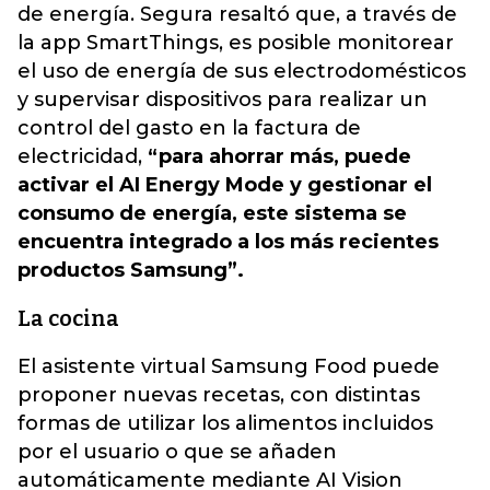
de energía. Segura resaltó que, a través de
la app SmartThings, es posible monitorear
el uso de energía de sus electrodomésticos
y supervisar dispositivos para realizar un
control del gasto en la factura de
electricidad,
“para ahorrar más, puede
activar el AI Energy Mode y gestionar el
consumo de energía, este sistema se
encuentra integrado a los más recientes
productos Samsung”.
La cocina
El asistente virtual Samsung Food puede
proponer nuevas recetas, con distintas
formas de utilizar los alimentos incluidos
por el usuario o que se añaden
automáticamente mediante AI Vision