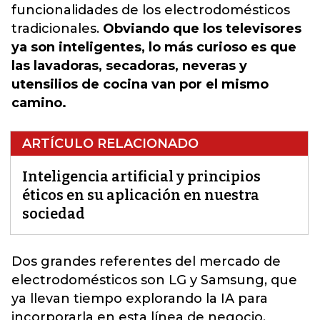
funcionalidades de los electrodomésticos
tradicionales.
Obviando que los televisores
ya son inteligentes, lo más curioso es que
las lavadoras, secadoras, neveras y
utensilios de cocina van por el mismo
camino.
ARTÍCULO RELACIONADO
Inteligencia artificial y principios
éticos en su aplicación en nuestra
sociedad
Dos grandes referentes del mercado de
electrodomésticos
son LG y Samsung, que
ya llevan tiempo explorando la IA para
incorporarla en esta línea de negocio.