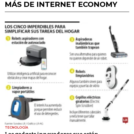
MÁS DE INTERNET ECONOMY
TECNOLOGÍA