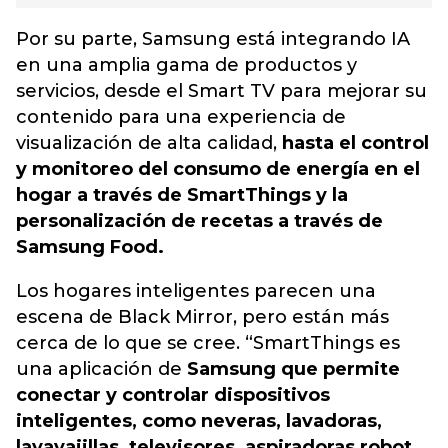
Por su parte, Samsung está integrando IA
en una amplia gama de productos y
servicios, desde el Smart TV para mejorar su
contenido para una experiencia de
visualización de alta calidad,
hasta el control
y monitoreo del consumo de energía en el
hogar a través de SmartThings y la
personalización de recetas a través de
Samsung Food.
Los hogares inteligentes parecen una
escena de Black Mirror, pero están más
cerca de lo que se cree. “SmartThings es
una aplicación de
Samsung que permite
conectar y controlar dispositivos
inteligentes, como neveras, lavadoras,
lavavajillas, televisores, aspiradoras robot,