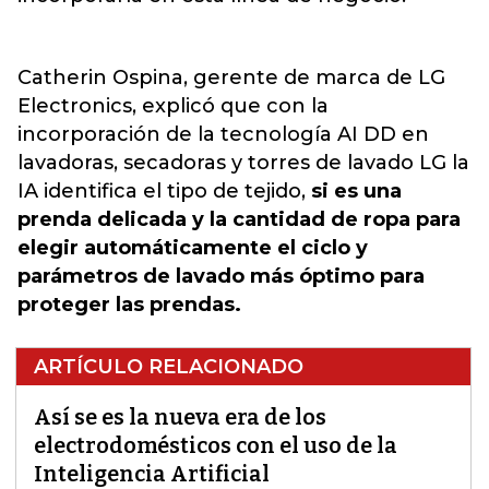
Catherin Ospina, gerente de marca de LG
Electronics, explicó que con la
incorporación de la tecnología AI DD en
lavadoras, secadoras y torres de lavado LG la
IA identifica el tipo de tejido,
si es una
prenda delicada y la cantidad de ropa para
elegir automáticamente el ciclo y
parámetros de lavado más óptimo para
proteger las prendas.
ARTÍCULO RELACIONADO
Así se es la nueva era de los
electrodomésticos con el uso de la
Inteligencia Artificial