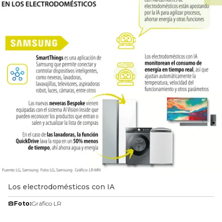
Los electrodomésticos con IA
Foto:
Gráfico LR