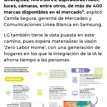
luces, cámaras, entre otros, de más de 400
marcas disponibles en el mercado”
, explicó
Camila Segura, gerente de Mercadeo y
Comunicaciones Línea Blanca en Samsung.
LG también tiene la vista puesta en este
camino, pues espera materializar la visión
‘Zero Labor Home’, con una generación de
hogares en los que la integración de la IA le
ahorra tiempo a las personas.