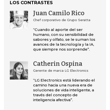
LOS CONTRASTES
Juan Camilo Rico
Chef corporativo de Grupo Seratta
“Cuando al aporte del ser
humano, con su sensibilidad de
sabores y olfato, se le suman los
avances de la tecnología y la IA,
que siempre nos sorprende”.
Catherin Ospina
Gerente de marca LG Electronics
“LG Electronics está liderando el
camino hacia una nueva era de
soluciones de vida inteligente, a
través del concepto de
inteligencia afectiva”.