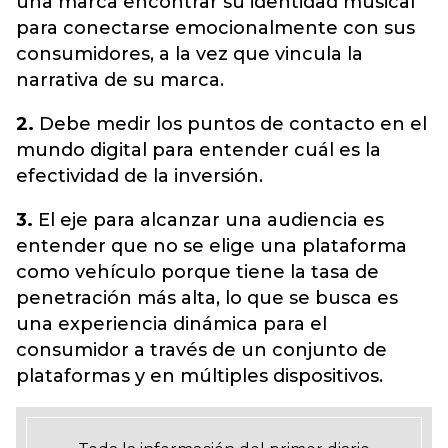
una marca encontrar su identidad musical
para conectarse emocionalmente con sus
consumidores, a la vez que vincula la
narrativa de su marca.
2.
Debe medir los puntos de contacto en el
mundo digital para entender cuál es la
efectividad de la inversión.
3.
El eje para alcanzar una audiencia es
entender que no se elige una plataforma
como vehículo porque tiene la tasa de
penetración más alta, lo que se busca es
una experiencia dinámica para el
consumidor a través de un conjunto de
plataformas y en múltiples dispositivos.