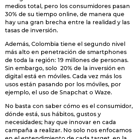
medios total, pero los consumidores pasan
30% de su tiempo online, de manera que
hay una gran brecha entre la realidad y las
tasas de inversión.
Además, Colombia tiene el segundo nivel
más alto en penetración de smartphones
de toda la región: 19 millones de personas.
Sin embargo, solo 20% de la inversión en
digital está en móviles. Cada vez más los
usos están pasando por los móviles, por
ejemplo, el uso de Snapchat o Waze.
No basta con saber cómo es el consumidor,
dónde está, sus hábitos, gustos y
necesidades; hay que innovar en cada
campaña a realizar. No solo nos enfocamos
en el entendimiento de cada target, en la