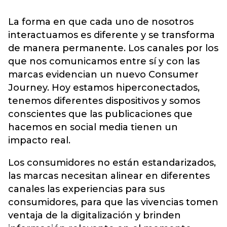
La forma en que cada uno de nosotros
interactuamos es diferente y se transforma
de manera permanente. Los canales por los
que nos comunicamos entre sí y con las
marcas evidencian un nuevo Consumer
Journey. Hoy estamos hiperconectados,
tenemos diferentes dispositivos y somos
conscientes que las publicaciones que
hacemos en social media tienen un
impacto real.
Los consumidores no están estandarizados,
las marcas necesitan alinear en diferentes
canales las experiencias para sus
consumidores, para que las vivencias tomen
ventaja de la digitalización y brinden