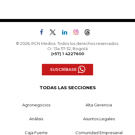
© 2026, RCN Medios. Todos los derechos reservados.
Cr. 13a 37-32, Bogotá
(+57) 1 4227600
SUSCRÍBASE
TODAS LAS SECCIONES
Agronegocios
Alta Gerencia
Análisis
Asuntos Legales
Caja Fuerte
Comunidad Empresarial