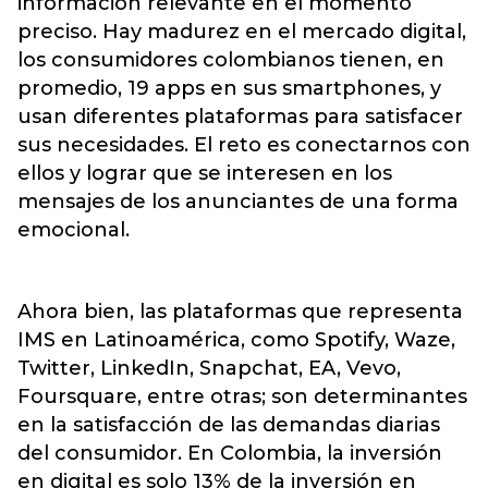
información relevante en el momento
preciso. Hay madurez en el mercado digital,
los consumidores colombianos tienen, en
promedio, 19 apps en sus smartphones, y
usan diferentes plataformas para satisfacer
sus necesidades. El reto es conectarnos con
ellos y lograr que se interesen en los
mensajes de los anunciantes de una forma
emocional.
Ahora bien, las plataformas que representa
IMS en Latinoamérica, como Spotify, Waze,
Twitter, LinkedIn, Snapchat, EA, Vevo,
Foursquare, entre otras; son determinantes
en la satisfacción de las demandas diarias
del consumidor. En Colombia, la inversión
en digital es solo 13% de la inversión en