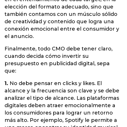
elección del formato adecuado, sino que
también contamos con un músculo sólido
de creatividad y contenido que logra una
conexión emocional entre el consumidor y
el anuncio.
Finalmente, todo CMO debe tener claro,
cuando decida cómo invertir su
presupuesto en publicidad digital, sepa
que:
1.
No debe pensar en clicks y likes. El
alcance y la frecuencia son clave y se debe
analizar el tipo de alcance. Las plataformas
digitales deben atraer emocionalmente a
los consumidores para lograr un retorno
más alto. Por ejemplo, Spotify le permite a