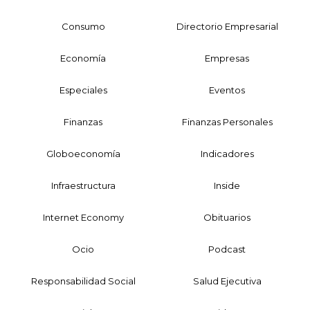
Consumo
Directorio Empresarial
Economía
Empresas
Especiales
Eventos
Finanzas
Finanzas Personales
Globoeconomía
Indicadores
Infraestructura
Inside
Internet Economy
Obituarios
Ocio
Podcast
Responsabilidad Social
Salud Ejecutiva