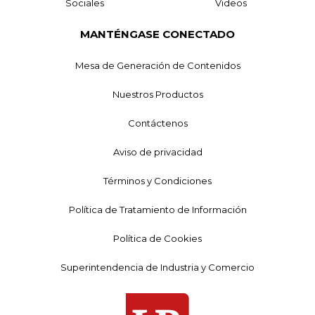
Sociales
Videos
MANTÉNGASE CONECTADO
Mesa de Generación de Contenidos
Nuestros Productos
Contáctenos
Aviso de privacidad
Términos y Condiciones
Política de Tratamiento de Información
Política de Cookies
Superintendencia de Industria y Comercio