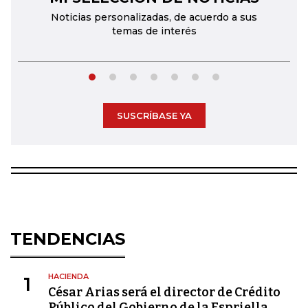
Noticias personalizadas, de acuerdo a sus
temas de interés
SUSCRÍBASE YA
TENDENCIAS
HACIENDA
1
César Arias será el director de Crédito
Público del Gobierno de la Espriella