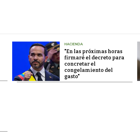
HACIENDA
"En las próximas horas
firmaré el decreto para
concretar el
congelamiento del
gasto"