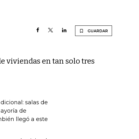
GUARDAR
 viviendas en tan solo tres
dicional: salas de
ayoría de
bién llegó a este