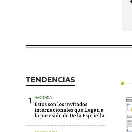
TENDENCIAS
1
HACIENDA
Estos son los invitados
internacionales que llegan a
la posesión de De la Espriella