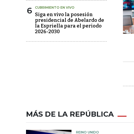
6
CUBRIMIENTO EN VIVO
Siga en vivo la posesión
presidencial de Abelardo de
la Espriella para el periodo
2026-2030
MÁS DE LA REPÚBLICA
REINO UNIDO