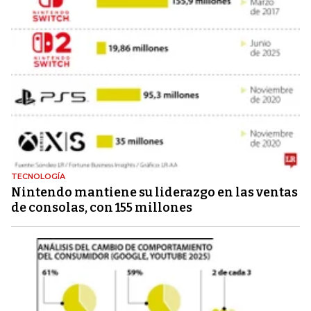
TECNOLOGÍA
Nintendo mantiene su liderazgo en las ventas
de consolas, con 155 millones