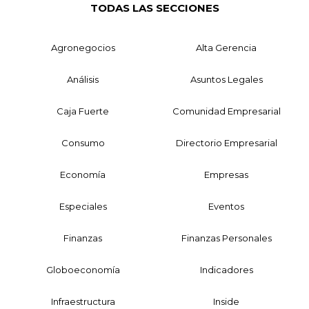
TODAS LAS SECCIONES
Agronegocios
Alta Gerencia
Análisis
Asuntos Legales
Caja Fuerte
Comunidad Empresarial
Consumo
Directorio Empresarial
Economía
Empresas
Especiales
Eventos
Finanzas
Finanzas Personales
Globoeconomía
Indicadores
Infraestructura
Inside