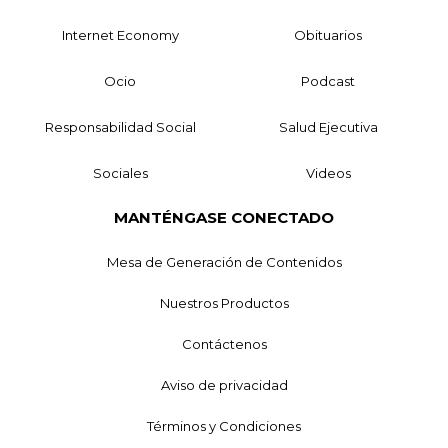
Internet Economy
Obituarios
Ocio
Podcast
Responsabilidad Social
Salud Ejecutiva
Sociales
Videos
MANTÉNGASE CONECTADO
Mesa de Generación de Contenidos
Nuestros Productos
Contáctenos
Aviso de privacidad
Términos y Condiciones