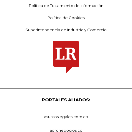
Política de Tratamiento de Información
Política de Cookies
Superintendencia de Industria y Comercio
PORTALES ALIADOS:
asuntoslegales.com.co
agronegocios.co