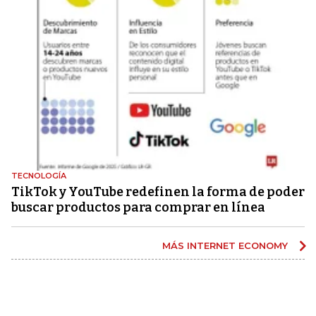
TECNOLOGÍA
TikTok y YouTube redefinen la forma de poder
buscar productos para comprar en línea
MÁS INTERNET ECONOMY