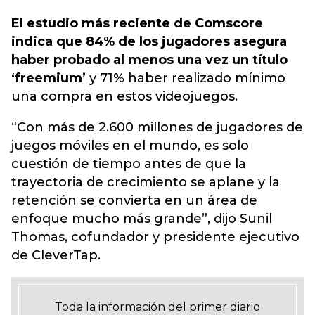
El estudio más reciente de Comscore
indica que 84% de los jugadores asegura
haber probado al menos una vez un título
‘freemium’
y 71% haber realizado mínimo
una compra en estos videojuegos.
“Con más de 2.600 millones de jugadores de
juegos móviles en el mundo, es solo
cuestión de tiempo antes de que la
trayectoria de crecimiento se aplane y la
retención se convierta en un área de
enfoque mucho más grande”, dijo Sunil
Thomas, cofundador y presidente ejecutivo
de CleverTap.
Toda la información del primer diario