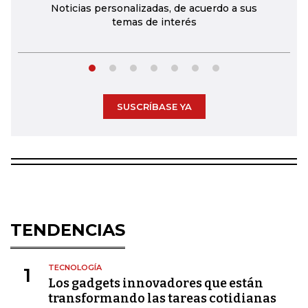
Noticias personalizadas, de acuerdo a sus
temas de interés
SUSCRÍBASE YA
TENDENCIAS
TECNOLOGÍA
1
Los gadgets innovadores que están
transformando las tareas cotidianas