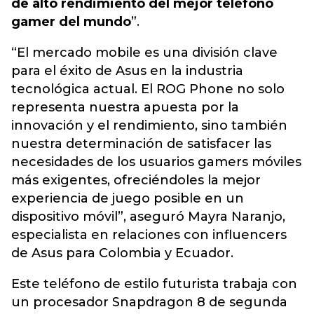
de alto rendimiento del mejor teléfono
gamer del mundo
”.
“El mercado mobile es una división clave
para el éxito de Asus en la industria
tecnológica actual. El ROG Phone no solo
representa nuestra apuesta por la
innovación y el rendimiento, sino también
nuestra determinación de satisfacer las
necesidades de los usuarios gamers móviles
más exigentes, ofreciéndoles la mejor
experiencia de juego posible en un
dispositivo móvil”, aseguró Mayra Naranjo,
especialista en relaciones con influencers
de Asus para Colombia y Ecuador.
Este teléfono de estilo futurista trabaja con
un procesador Snapdragon 8 de segunda