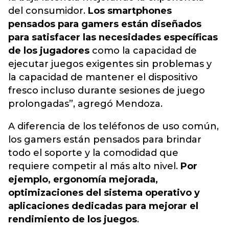
del consumidor.
Los smartphones
pensados para gamers están diseñados
para satisfacer las necesidades específicas
de los jugadores
como la capacidad de
ejecutar juegos exigentes sin problemas y
la capacidad de mantener el dispositivo
fresco incluso durante sesiones de juego
prolongadas”, agregó Mendoza.
A diferencia de los teléfonos de uso común,
los gamers están pensados para brindar
todo el soporte y la comodidad que
requiere competir al más alto nivel.
Por
ejemplo, ergonomía mejorada,
optimizaciones del sistema operativo y
aplicaciones dedicadas para mejorar el
rendimiento de los juegos
.