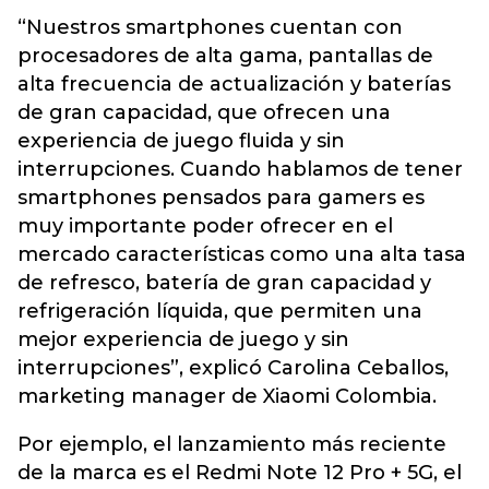
“Nuestros smartphones cuentan con
procesadores de alta gama, pantallas de
alta frecuencia de actualización y baterías
de gran capacidad, que ofrecen una
experiencia de juego fluida y sin
interrupciones. Cuando hablamos de tener
smartphones pensados para gamers es
muy importante poder ofrecer en el
mercado características como una alta tasa
de refresco, batería de gran capacidad y
refrigeración líquida, que permiten una
mejor experiencia de juego y sin
interrupciones”, explicó Carolina Ceballos,
marketing manager de Xiaomi Colombia.
Por ejemplo, el lanzamiento más reciente
de la marca es el Redmi Note 12 Pro + 5G, el