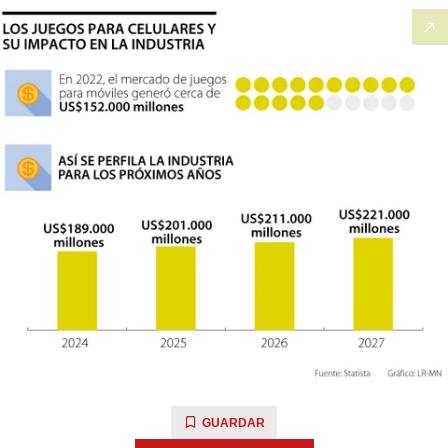
GUARDAR