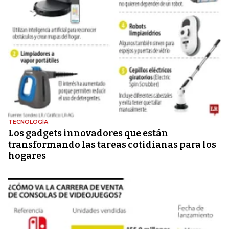
TECNOLOGÍA
Los gadgets innovadores que están
transformando las tareas cotidianas para los
hogares