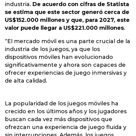
industria.
De acuerdo con cifras de Statista
se estima que este sector generó cerca de
US$152.000 millones y que, para 2027, este
valor puede llegar a US$221.000 millones
.
“El mercado móvil es una parte crucial de la
industria de los juegos, ya que los
dispositivos móviles han evolucionado
significativamente y ahora son capaces de
ofrecer experiencias de juego inmersivas y
de alta calidad.
La popularidad de los juegos móviles ha
crecido en los últimos años y los jugadores
buscan cada vez más dispositivos que
ofrezcan una experiencia de juego fluida y
sin interrupciones. Además, los juegos