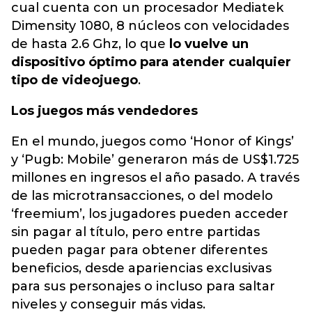
cual cuenta con un procesador Mediatek
Dimensity 1080, 8 núcleos con velocidades
de hasta 2.6 Ghz, lo que
lo vuelve un
dispositivo óptimo para atender cualquier
tipo de videojuego
.
Los juegos más vendedores
En el mundo, juegos como ‘Honor of Kings’
y ‘Pugb: Mobile’ generaron más de US$1.725
millones en ingresos el año pasado. A través
de las microtransacciones, o del modelo
‘freemium’, los jugadores pueden acceder
sin pagar al título, pero entre partidas
pueden pagar para obtener diferentes
beneficios, desde apariencias exclusivas
para sus personajes o incluso para saltar
niveles y conseguir más vidas.