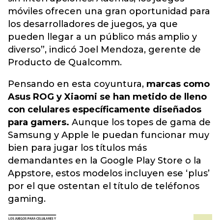
móviles ofrecen una gran oportunidad para
los desarrolladores de juegos, ya que
pueden llegar a un público más amplio y
diverso”, indicó Joel Mendoza, gerente de
Producto de Qualcomm.
Pensando en esta coyuntura,
marcas como
Asus ROG y Xiaomi se han metido de lleno
con celulares específicamente diseñados
para gamers.
Aunque los topes de gama de
Samsung y Apple le puedan funcionar muy
bien para jugar los títulos más
demandantes en la Google Play Store o la
Appstore, estos modelos incluyen ese ‘plus’
por el que ostentan el título de teléfonos
gaming.