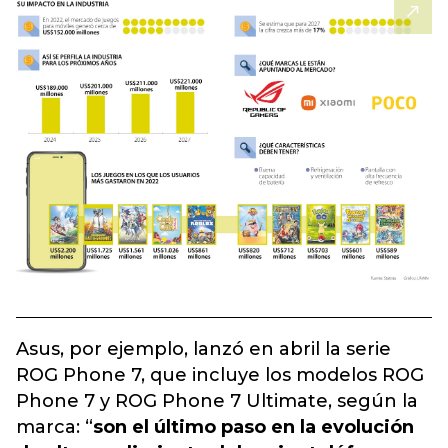
Asus, por ejemplo, lanzó en abril la serie
ROG Phone 7, que incluye los modelos ROG
Phone 7 y ROG Phone 7 Ultimate, según la
marca: “
son el último paso en la evolución