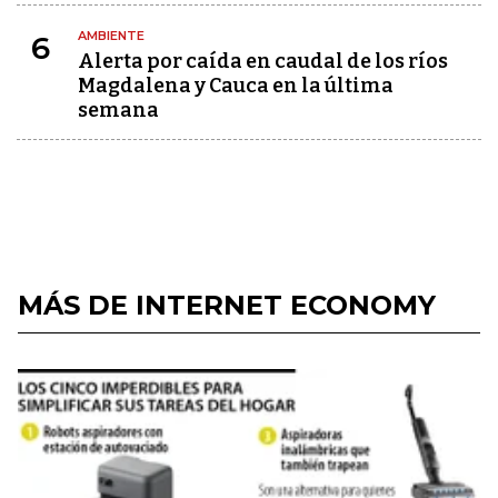
AMBIENTE
6
Alerta por caída en caudal de los ríos
Magdalena y Cauca en la última
semana
MÁS DE INTERNET ECONOMY