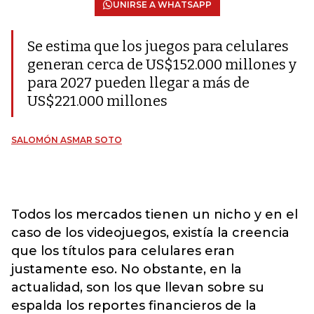
UNIRSE A WHATSAPP
Se estima que los juegos para celulares
generan cerca de US$152.000 millones y
para 2027 pueden llegar a más de
US$221.000 millones
SALOMÓN ASMAR SOTO
Todos los mercados tienen un nicho y en el
caso de los videojuegos, existía la creencia
que los títulos para celulares eran
justamente eso. No obstante, en la
actualidad, son los que llevan sobre su
espalda los reportes financieros de la