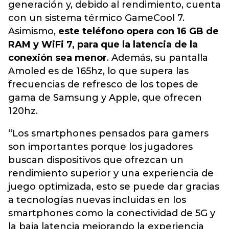
generación y, debido al rendimiento, cuenta
con un sistema térmico GameCool 7.
Asimismo,
este teléfono opera con 16 GB de
RAM y WiFi 7, para que la latencia de la
conexión sea menor
. Además, su pantalla
Amoled es de 165hz, lo que supera las
frecuencias de refresco de los topes de
gama de Samsung y Apple, que ofrecen
120hz.
“Los smartphones pensados para gamers
son importantes porque los jugadores
buscan dispositivos que ofrezcan un
rendimiento superior y una experiencia de
juego optimizada, esto se puede dar gracias
a tecnologías nuevas incluidas en los
smartphones como la conectividad de 5G y
la baja latencia mejorando la experiencia