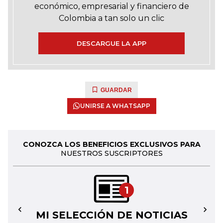
económico, empresarial y financiero de
Colombia a tan solo un clic
DESCARGUE LA APP
GUARDAR
UNIRSE A WHATSAPP
CONOZCA LOS BENEFICIOS EXCLUSIVOS PARA
NUESTROS SUSCRIPTORES
1
MI SELECCIÓN DE NOTICIAS
←
→