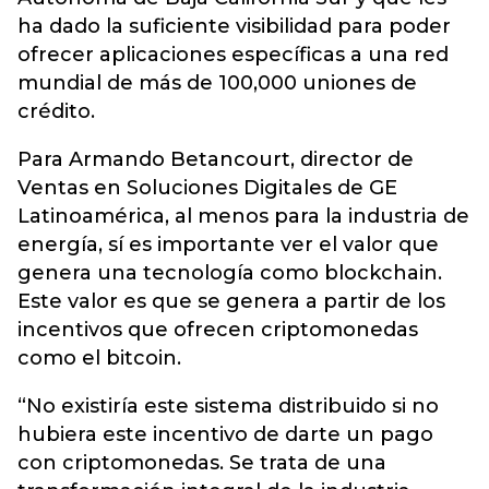
ha dado la suficiente visibilidad para poder
ofrecer aplicaciones específicas a una red
mundial de más de 100,000 uniones de
crédito.
Para Armando Betancourt, director de
Ventas en Soluciones Digitales de GE
Latinoamérica, al menos para la industria de
energía, sí es importante ver el valor que
genera una tecnología como blockchain.
Este valor es que se genera a partir de los
incentivos que ofrecen criptomonedas
como el bitcoin.
“No existiría este sistema distribuido si no
hubiera este incentivo de darte un pago
con criptomonedas. Se trata de una