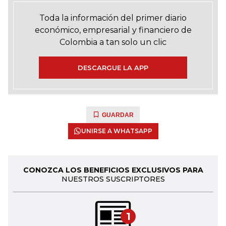
Toda la información del primer diario
económico, empresarial y financiero de
Colombia a tan solo un clic
DESCARGUE LA APP
GUARDAR
UNIRSE A WHATSAPP
CONOZCA LOS BENEFICIOS EXCLUSIVOS PARA
NUESTROS SUSCRIPTORES
1