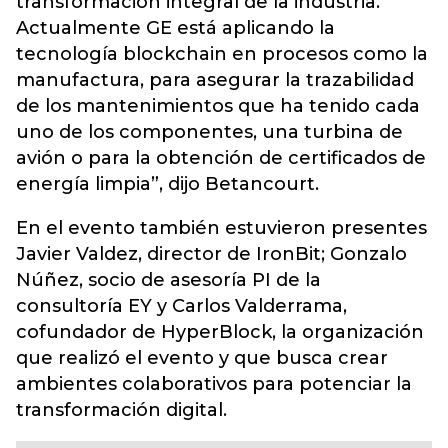
transformación integral de la industria.
Actualmente GE está aplicando la
tecnología blockchain en procesos como la
manufactura, para asegurar la trazabilidad
de los mantenimientos que ha tenido cada
uno de los componentes, una turbina de
avión o para la obtención de certificados de
energía limpia”, dijo Betancourt.
En el evento también estuvieron presentes
Javier Valdez, director de IronBit; Gonzalo
Núñez, socio de asesoría PI de la
consultoría EY y Carlos Valderrama,
cofundador de HyperBlock, la organización
que realizó el evento y que busca crear
ambientes colaborativos para potenciar la
transformación digital.