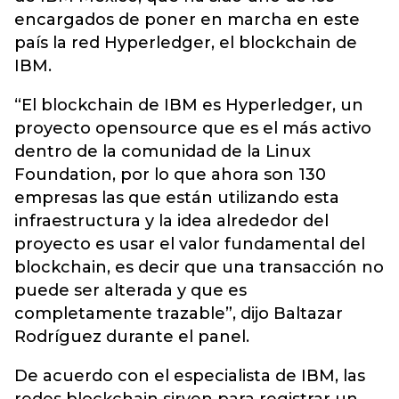
encargados de poner en marcha en este
país la red Hyperledger, el blockchain de
IBM.
“El blockchain de IBM es Hyperledger, un
proyecto opensource que es el más activo
dentro de la comunidad de la Linux
Foundation, por lo que ahora son 130
empresas las que están utilizando esta
infraestructura y la idea alrededor del
proyecto es usar el valor fundamental del
blockchain, es decir que una transacción no
puede ser alterada y que es
completamente trazable”, dijo Baltazar
Rodríguez durante el panel.
De acuerdo con el especialista de IBM, las