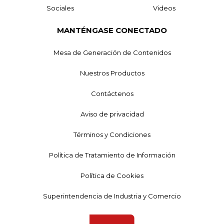
Sociales
Videos
MANTÉNGASE CONECTADO
Mesa de Generación de Contenidos
Nuestros Productos
Contáctenos
Aviso de privacidad
Términos y Condiciones
Política de Tratamiento de Información
Política de Cookies
Superintendencia de Industria y Comercio