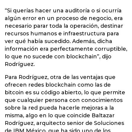
“Si querías hacer una auditoría o si ocurría
algún error en un proceso de negocio, era
necesario parar toda la operación, destinar
recursos humanos e infraestructura para
ver qué había sucedido. Además, dicha
información era perfectamente corruptible,
lo que no sucede con blockchain”, dijo
Rodríguez.
Para Rodríguez, otra de las ventajas que
ofrecen redes blockchain como las de
bitcoin es su código abierto, lo que permite
que cualquier persona con conocimientos
sobre la red pueda hacerle mejoras a la
misma, algo en lo que coincide Baltazar
Rodríguez, arquitecto senior de Soluciones
de IBM México, que ha sido uno de los