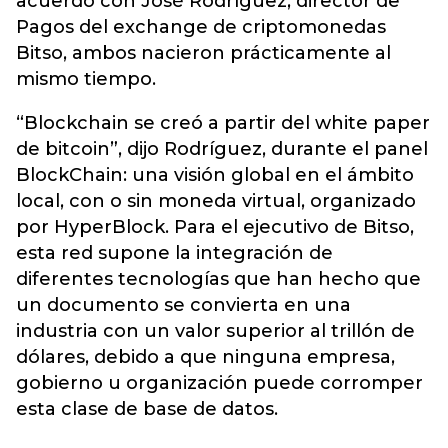
acuerdo con José Rodríguez, director de
Pagos del exchange de criptomonedas
Bitso, ambos nacieron prácticamente al
mismo tiempo.
“Blockchain se creó a partir del white paper
de bitcoin”, dijo Rodríguez, durante el panel
BlockChain: una visión global en el ámbito
local, con o sin moneda virtual, organizado
por HyperBlock. Para el ejecutivo de Bitso,
esta red supone la integración de
diferentes tecnologías que han hecho que
un documento se convierta en una
industria con un valor superior al trillón de
dólares, debido a que ninguna empresa,
gobierno u organización puede corromper
esta clase de base de datos.