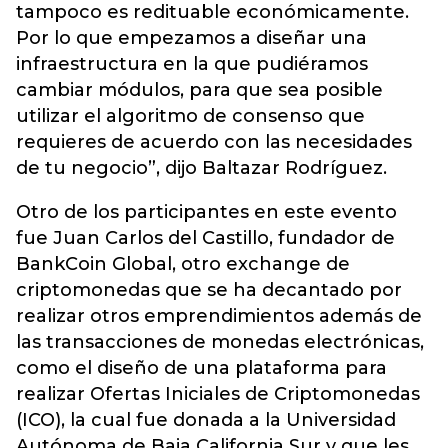
tampoco es redituable económicamente.
Por lo que empezamos a diseñar una
infraestructura en la que pudiéramos
cambiar módulos, para que sea posible
utilizar el algoritmo de consenso que
requieres de acuerdo con las necesidades
de tu negocio”, dijo Baltazar Rodríguez.
Otro de los participantes en este evento
fue Juan Carlos del Castillo, fundador de
BankCoin Global, otro exchange de
criptomonedas que se ha decantado por
realizar otros emprendimientos además de
las transacciones de monedas electrónicas,
como el diseño de una plataforma para
realizar Ofertas Iniciales de Criptomonedas
(ICO), la cual fue donada a la Universidad
Autónoma de Baja California Sur y que les