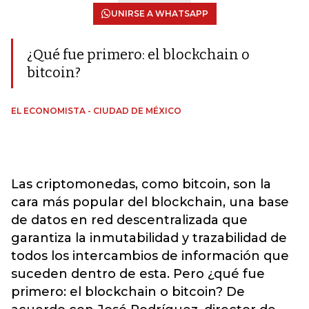
UNIRSE A WHATSAPP
¿Qué fue primero: el blockchain o
bitcoin?
EL ECONOMISTA - CIUDAD DE MÉXICO
Las criptomonedas, como bitcoin, son la
cara más popular del blockchain, una base
de datos en red descentralizada que
garantiza la inmutabilidad y trazabilidad de
todos los intercambios de información que
suceden dentro de esta. Pero ¿qué fue
primero: el blockchain o bitcoin? De