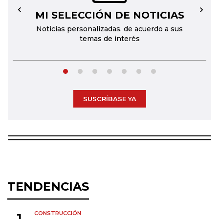
MI SELECCIÓN DE NOTICIAS
←
→
Noticias personalizadas, de acuerdo a sus
temas de interés
SUSCRÍBASE YA
TENDENCIAS
CONSTRUCCIÓN
1