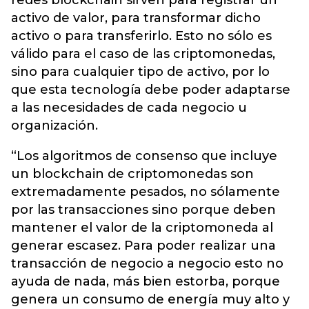
redes blockchain sirven para registrar un
activo de valor, para transformar dicho
activo o para transferirlo. Esto no sólo es
válido para el caso de las criptomonedas,
sino para cualquier tipo de activo, por lo
que esta tecnología debe poder adaptarse
a las necesidades de cada negocio u
organización.
“Los algoritmos de consenso que incluye
un blockchain de criptomonedas son
extremadamente pesados, no sólamente
por las transacciones sino porque deben
mantener el valor de la criptomoneda al
generar escasez. Para poder realizar una
transacción de negocio a negocio esto no
ayuda de nada, más bien estorba, porque
genera un consumo de energía muy alto y