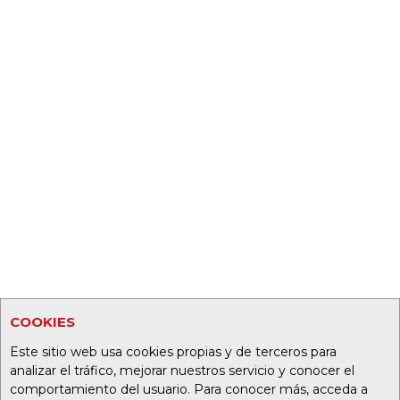
COOKIES
Este sitio web usa cookies propias y de terceros para
analizar el tráfico, mejorar nuestros servicio y conocer el
comportamiento del usuario. Para conocer más, acceda a