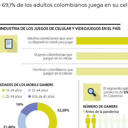
 69,1% de los adultos colombianos juega en su celu