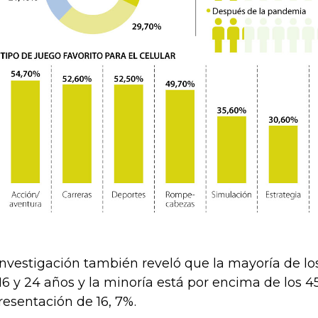
investigación también reveló que la mayoría de lo
 16 y 24 años y la minoría está por encima de los 
resentación de 16, 7%.