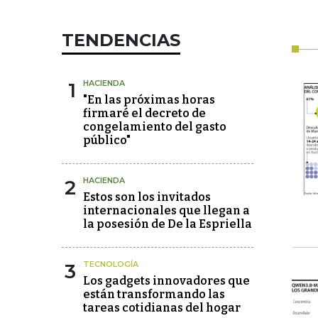
TENDENCIAS
1
HACIENDA
"En las próximas horas
firmaré el decreto de
congelamiento del gasto
público"
2
HACIENDA
Estos son los invitados
internacionales que llegan a
la posesión de De la Espriella
3
TECNOLOGÍA
Los gadgets innovadores que
están transformando las
tareas cotidianas del hogar