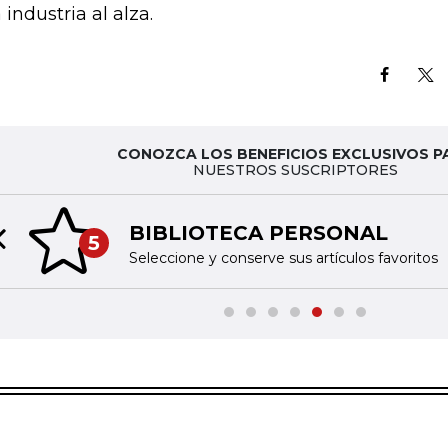
 industria al alza.
CONOZCA LOS BENEFICIOS EXCLUSIVOS P
NUESTROS SUSCRIPTORES
BIBLIOTECA PERSONAL
5
Previous slide
Seleccione y conserve sus artículos favoritos