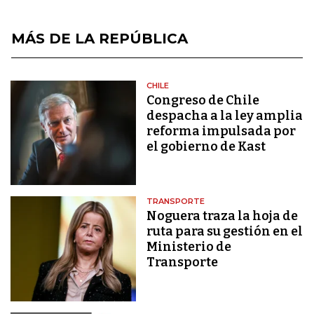
MÁS DE LA REPÚBLICA
CHILE
Congreso de Chile
despacha a la ley amplia
reforma impulsada por
el gobierno de Kast
TRANSPORTE
Noguera traza la hoja de
ruta para su gestión en el
Ministerio de
Transporte