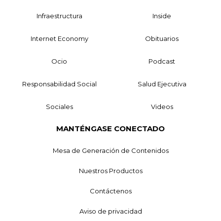
Infraestructura
Inside
Internet Economy
Obituarios
Ocio
Podcast
Responsabilidad Social
Salud Ejecutiva
Sociales
Videos
MANTÉNGASE CONECTADO
Mesa de Generación de Contenidos
Nuestros Productos
Contáctenos
Aviso de privacidad