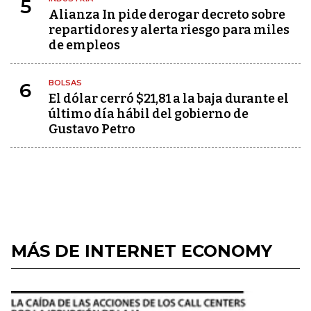
5
Alianza In pide derogar decreto sobre
repartidores y alerta riesgo para miles
de empleos
BOLSAS
6
El dólar cerró $21,81 a la baja durante el
último día hábil del gobierno de
Gustavo Petro
MÁS DE INTERNET ECONOMY