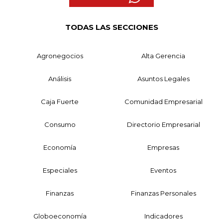
TODAS LAS SECCIONES
Agronegocios
Alta Gerencia
Análisis
Asuntos Legales
Caja Fuerte
Comunidad Empresarial
Consumo
Directorio Empresarial
Economía
Empresas
Especiales
Eventos
Finanzas
Finanzas Personales
Globoeconomía
Indicadores