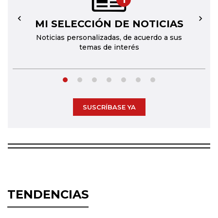
MI SELECCIÓN DE NOTICIAS
←
→
Noticias personalizadas, de acuerdo a sus
temas de interés
SUSCRÍBASE YA
TENDENCIAS