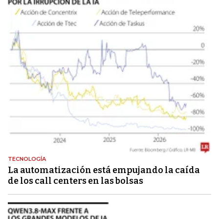
TECNOLOGÍA
La automatización está empujando la caída
de los call centers en las bolsas