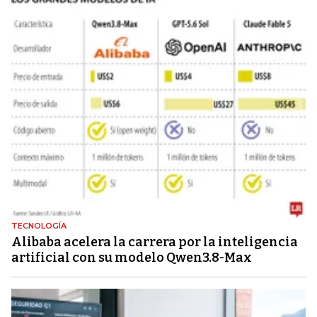
TECNOLOGÍA
Alibaba acelera la carrera por la inteligencia
artificial con su modelo Qwen3.8-Max