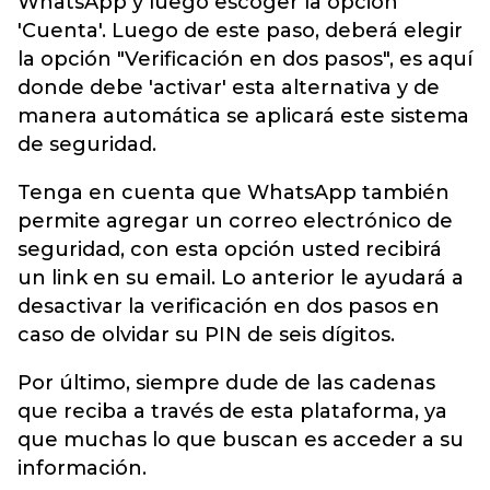
WhatsApp y luego escoger la opción
'Cuenta'. Luego de este paso, deberá elegir
la opción "Verificación en dos pasos", es aquí
donde debe 'activar' esta alternativa y de
manera automática se aplicará este sistema
de seguridad.
Tenga en cuenta que WhatsApp también
permite agregar un correo electrónico de
seguridad, con esta opción usted recibirá
un link en su email. Lo anterior le ayudará a
desactivar la verificación en dos pasos en
caso de olvidar su PIN de seis dígitos.
Por último, siempre dude de las cadenas
que reciba a través de esta plataforma, ya
que muchas lo que buscan es acceder a su
información.