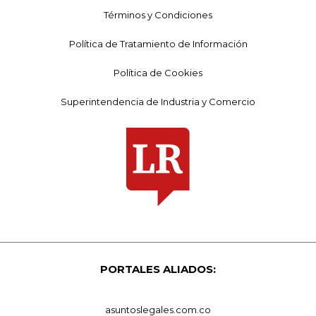
Términos y Condiciones
Política de Tratamiento de Información
Política de Cookies
Superintendencia de Industria y Comercio
PORTALES ALIADOS:
asuntoslegales.com.co