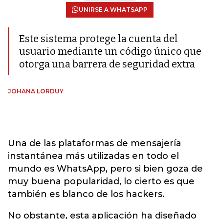
UNIRSE A WHATSAPP
Este sistema protege la cuenta del
usuario mediante un código único que
otorga una barrera de seguridad extra
JOHANA LORDUY
Una de las plataformas de mensajería
instantánea más utilizadas en todo el
mundo es WhatsApp, pero si bien goza de
muy buena popularidad, lo cierto es que
también es blanco de los hackers.
No obstante, esta aplicación ha diseñado