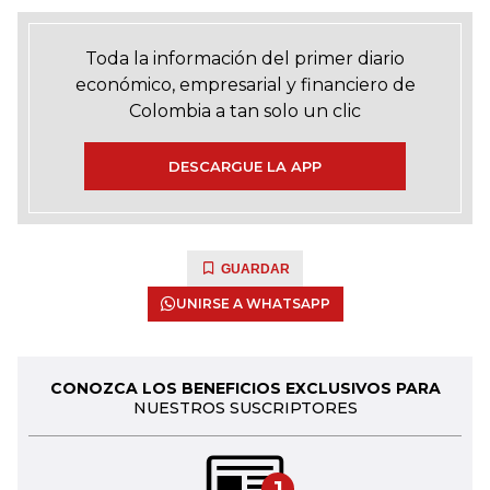
Toda la información del primer diario
económico, empresarial y financiero de
Colombia a tan solo un clic
DESCARGUE LA APP
GUARDAR
UNIRSE A WHATSAPP
CONOZCA LOS BENEFICIOS EXCLUSIVOS PARA
NUESTROS SUSCRIPTORES
1