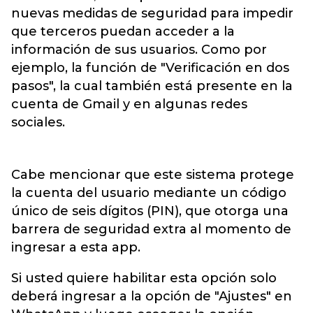
nuevas medidas de seguridad para impedir
que terceros puedan acceder a la
información de sus usuarios. Como por
ejemplo, la función de "Verificación en dos
pasos", la cual también está presente en la
cuenta de Gmail y en algunas redes
sociales.
Cabe mencionar que este sistema protege
la cuenta del usuario mediante un código
único de seis dígitos (PIN), que otorga una
barrera de seguridad extra al momento de
ingresar a esta app.
Si usted quiere habilitar esta opción solo
deberá ingresar a la opción de "Ajustes" en