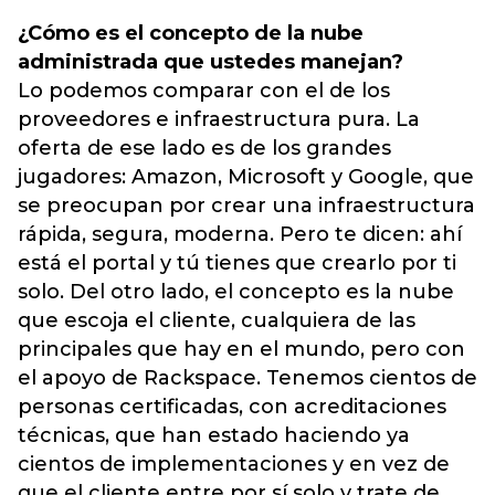
¿Cómo es el concepto de la nube
administrada que ustedes manejan?
Lo podemos comparar con el de los
proveedores e infraestructura pura. La
oferta de ese lado es de los grandes
jugadores: Amazon, Microsoft y Google, que
se preocupan por crear una infraestructura
rápida, segura, moderna. Pero te dicen: ahí
está el portal y tú tienes que crearlo por ti
solo. Del otro lado, el concepto es la nube
que escoja el cliente, cualquiera de las
principales que hay en el mundo, pero con
el apoyo de Rackspace. Tenemos cientos de
personas certificadas, con acreditaciones
técnicas, que han estado haciendo ya
cientos de implementaciones y en vez de
que el cliente entre por sí solo y trate de