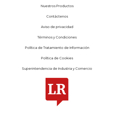
Nuestros Productos
Contáctenos
Aviso de privacidad
Términos y Condiciones
Política de Tratamiento de Información
Política de Cookies
Superintendencia de Industria y Comercio