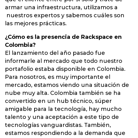
armar una infraestructura, utilizamos a
nuestros expertos y sabemos cuáles son
las mejores prácticas.
¿Cómo es la presencia de Rackspace en
Colombia?
El lanzamiento del año pasado fue
informarle al mercado que todo nuestro
portafolio estaba disponible en Colombia.
Para nosotros, es muy importante el
mercado, estamos viendo una situación de
nube muy alta. Colombia también se ha
convertido en un hub técnico, súper
amigable para la tecnología, hay mucho
talento y una aceptación a este tipo de
tecnologías vanguardistas. También,
estamos respondiendo a la demanda que