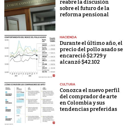
reabre la discusión
sobre el futuro de la
reforma pensional
HACIENDA
Durante el último año, el
precio del pollo asado se
encareció $2.729 y
alcanzó $42.102
CULTURA
Conozca el nuevo perfil
del comprador de arte
en Colombia y sus
tendencias preferidas