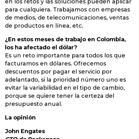
en los retos y las soluciones pueden aplicar
para cualquiera. Trabajamos con empresas
de medios, de telecomunicaciones, ventas
de productos en línea, etc.
¿En estos meses de trabajo en Colombia,
los ha afectado el dólar?
Es un reto importante para todos los que
facturamos en dólares. Ofrecemos
descuentos por pagar el servicio por
adelantado, si la prioridad número uno es
evitar la variabilidad en el tipo de cambio,
porque se quiere tener la certeza del
presupuesto anual.
La opinión
John Engates