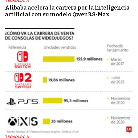
TECNOLOGÍA
Alibaba acelera la carrera por la inteligencia
artificial con su modelo Qwen3.8-Max
TECNOLOGÍA