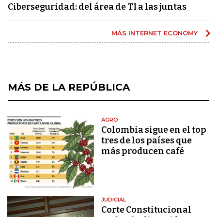
Ciberseguridad: del área de TI a las juntas
MÁS INTERNET ECONOMY
MÁS DE LA REPÚBLICA
AGRO
Colombia sigue en el top
tres de los países que
más producen café
JUDICIAL
Corte Constitucional