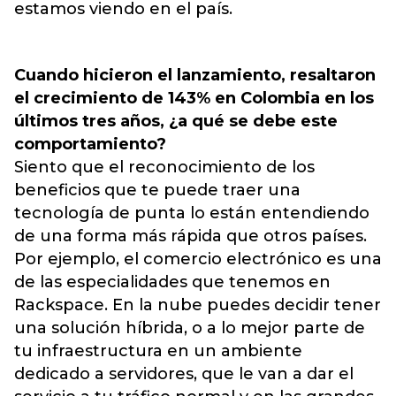
estamos viendo en el país.
Cuando hicieron el lanzamiento, resaltaron
el crecimiento de 143% en Colombia en los
últimos tres años, ¿a qué se debe este
comportamiento?
Siento que el reconocimiento de los
beneficios que te puede traer una
tecnología de punta lo están entendiendo
de una forma más rápida que otros países.
Por ejemplo, el comercio electrónico es una
de las especialidades que tenemos en
Rackspace. En la nube puedes decidir tener
una solución híbrida, o a lo mejor parte de
tu infraestructura en un ambiente
dedicado a servidores, que le van a dar el