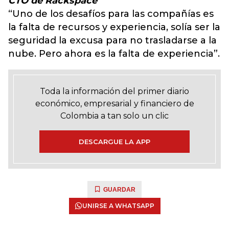
CTO de Rackspace
“Uno de los desafíos para las compañías es
la falta de recursos y experiencia, solía ser la
seguridad la excusa para no trasladarse a la
nube. Pero ahora es la falta de experiencia”.
Toda la información del primer diario
económico, empresarial y financiero de
Colombia a tan solo un clic
DESCARGUE LA APP
GUARDAR
UNIRSE A WHATSAPP