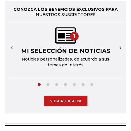
CONOZCA LOS BENEFICIOS EXCLUSIVOS PARA
NUESTROS SUSCRIPTORES
1
MI SELECCIÓN DE NOTICIAS
←
→
Noticias personalizadas, de acuerdo a sus
temas de interés
SUSCRÍBASE YA