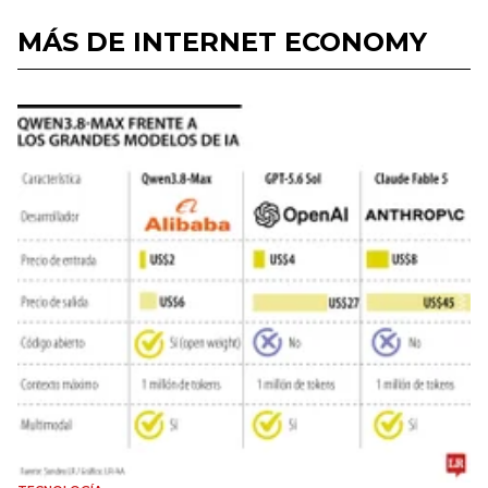
MÁS DE INTERNET ECONOMY