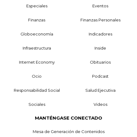
Especiales
Eventos
Finanzas
Finanzas Personales
Globoeconomía
Indicadores
Infraestructura
Inside
Internet Economy
Obituarios
Ocio
Podcast
Responsabilidad Social
Salud Ejecutiva
Sociales
Videos
MANTÉNGASE CONECTADO
Mesa de Generación de Contenidos