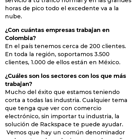
servicio a tu tráfico normal y en las grandes
horas de pico todo el excedente va a la
nube.
¿Con cuántas empresas trabajan en
Colombia?
En el país tenemos cerca de 200 clientes.
En toda la región, soportamos 3.500
clientes, 1.000 de ellos están en México.
¿Cuáles son los sectores con los que más
trabajan?
Mucho del éxito que estamos teniendo
corta a todas las industria. Cualquier tema
que tenga que ver con comercio
electrónico, sin importar tu industria, la
solución de Rackspace te puede ayudar.
Vemos que hay un común denominador