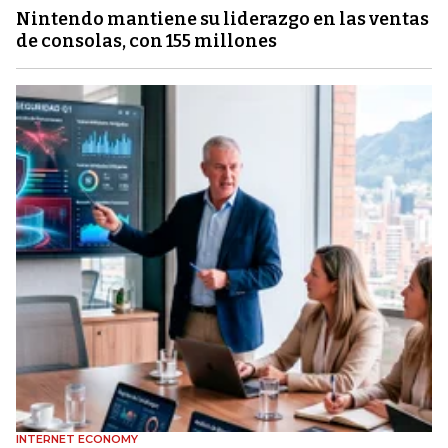
Nintendo mantiene su liderazgo en las ventas
de consolas, con 155 millones
INTERNET ECONOMY