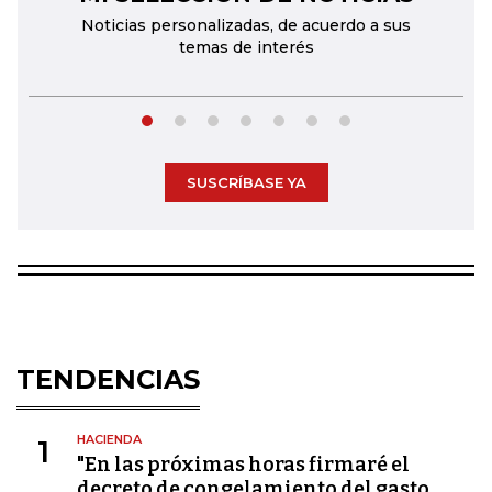
Noticias personalizadas, de acuerdo a sus
temas de interés
SUSCRÍBASE YA
TENDENCIAS
HACIENDA
1
"En las próximas horas firmaré el
decreto de congelamiento del gasto