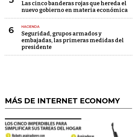
Las cinco banderas rojas que hereda el
nuevo gobierno en materia económica
HACIENDA
6
Seguridad, grupos armados y
embajadas, las primeras medidas del
presidente
MÁS DE INTERNET ECONOMY