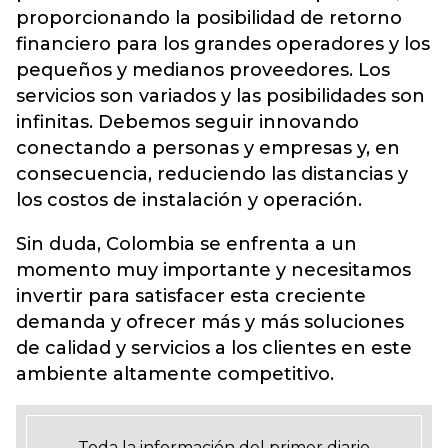
proporcionando la posibilidad de retorno
financiero para los grandes operadores y los
pequeños y medianos proveedores. Los
servicios son variados y las posibilidades son
infinitas. Debemos seguir innovando
conectando a personas y empresas y, en
consecuencia, reduciendo las distancias y
los costos de instalación y operación.
Sin duda, Colombia se enfrenta a un
momento muy importante y necesitamos
invertir para satisfacer esta creciente
demanda y ofrecer más y más soluciones
de calidad y servicios a los clientes en este
ambiente altamente competitivo.
Toda la información del primer diario