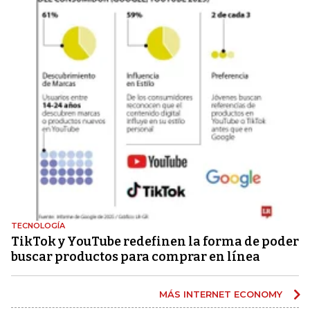
TECNOLOGÍA
TikTok y YouTube redefinen la forma de poder
buscar productos para comprar en línea
MÁS INTERNET ECONOMY