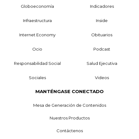
Globoeconomía
Indicadores
Infraestructura
Inside
Internet Economy
Obituarios
Ocio
Podcast
Responsabilidad Social
Salud Ejecutiva
Sociales
Videos
MANTÉNGASE CONECTADO
Mesa de Generación de Contenidos
Nuestros Productos
Contáctenos