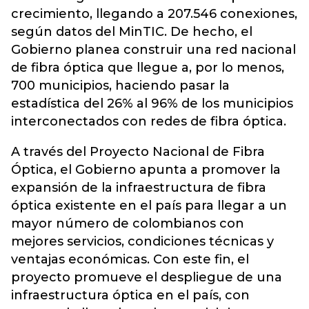
crecimiento, llegando a 207.546 conexiones,
según datos del MinTIC. De hecho, el
Gobierno planea construir una red nacional
de fibra óptica que llegue a, por lo menos,
700 municipios, haciendo pasar la
estadística del 26% al 96% de los municipios
interconectados con redes de fibra óptica.
A través del Proyecto Nacional de Fibra
Óptica, el Gobierno apunta a promover la
expansión de la infraestructura de fibra
óptica existente en el país para llegar a un
mayor número de colombianos con
mejores servicios, condiciones técnicas y
ventajas económicas. Con este fin, el
proyecto promueve el despliegue de una
infraestructura óptica en el país, con