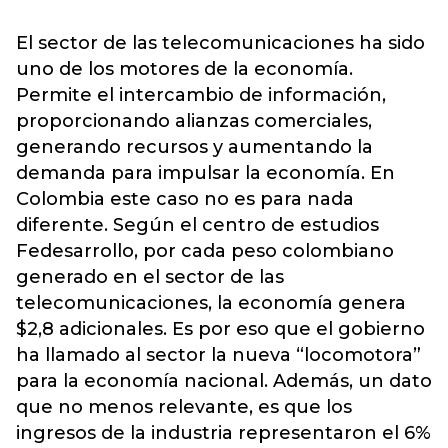
El sector de las telecomunicaciones ha sido
uno de los motores de la economía.
Permite el intercambio de información,
proporcionando alianzas comerciales,
generando recursos y aumentando la
demanda para impulsar la economía. En
Colombia este caso no es para nada
diferente. Según el centro de estudios
Fedesarrollo, por cada peso colombiano
generado en el sector de las
telecomunicaciones, la economía genera
$2,8 adicionales. Es por eso que el gobierno
ha llamado al sector la nueva “locomotora”
para la economía nacional. Además, un dato
que no menos relevante, es que los
ingresos de la industria representaron el 6%