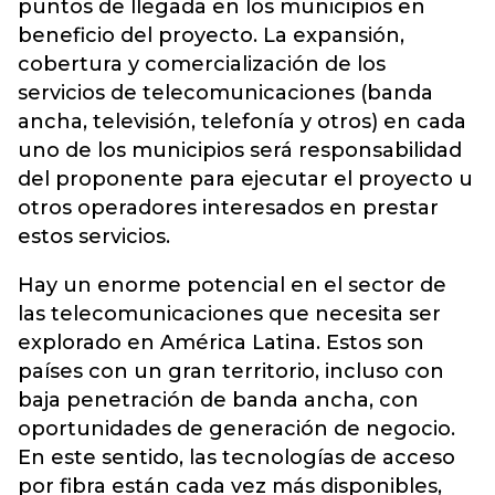
puntos de llegada en los municipios en
beneficio del proyecto. La expansión,
cobertura y comercialización de los
servicios de telecomunicaciones (banda
ancha, televisión, telefonía y otros) en cada
uno de los municipios será responsabilidad
del proponente para ejecutar el proyecto u
otros operadores interesados ​​en prestar
estos servicios.
Hay un enorme potencial en el sector de
las telecomunicaciones que necesita ser
explorado en América Latina. Estos son
países con un gran territorio, incluso con
baja penetración de banda ancha, con
oportunidades de generación de negocio.
En este sentido, las tecnologías de acceso
por fibra están cada vez más disponibles,