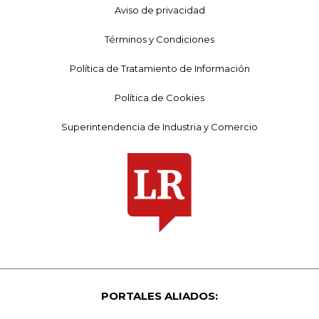
Aviso de privacidad
Términos y Condiciones
Política de Tratamiento de Información
Política de Cookies
Superintendencia de Industria y Comercio
PORTALES ALIADOS: