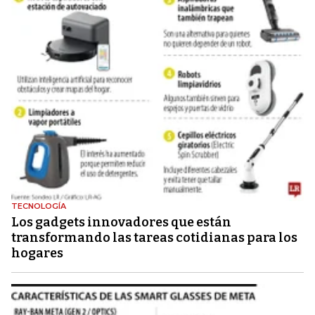
TECNOLOGÍA
Los gadgets innovadores que están
transformando las tareas cotidianas para los
hogares