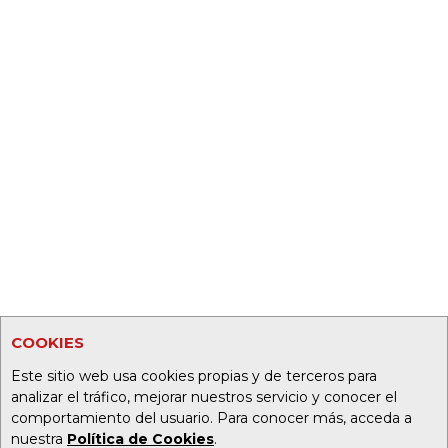
COOKIES
Este sitio web usa cookies propias y de terceros para
analizar el tráfico, mejorar nuestros servicio y conocer el
comportamiento del usuario. Para conocer más, acceda a
nuestra
Política de Cookies
.