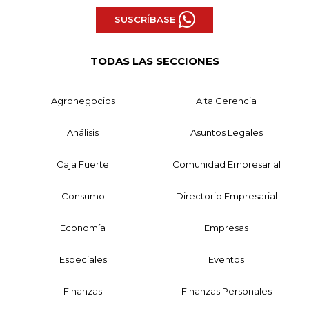
SUSCRÍBASE
TODAS LAS SECCIONES
Agronegocios
Alta Gerencia
Análisis
Asuntos Legales
Caja Fuerte
Comunidad Empresarial
Consumo
Directorio Empresarial
Economía
Empresas
Especiales
Eventos
Finanzas
Finanzas Personales