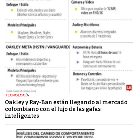
TECNOLOGÍA
Oakley y Ray-Ban están llegando al mercado
colombiano con el lujo de las gafas
inteligentes