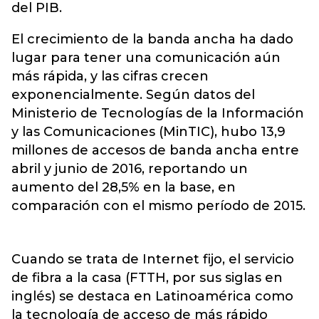
del PIB.
El crecimiento de la banda ancha ha dado
lugar para tener una comunicación aún
más rápida, y las cifras crecen
exponencialmente. Según datos del
Ministerio de Tecnologías de la Información
y las Comunicaciones (MinTIC), hubo 13,9
millones de accesos de banda ancha entre
abril y junio de 2016, reportando un
aumento del 28,5% en la base, en
comparación con el mismo período de 2015.
Cuando se trata de Internet fijo, el servicio
de fibra a la casa (FTTH, por sus siglas en
inglés) se destaca en Latinoamérica como
la tecnología de acceso de más rápido