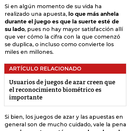
Si en algún momento de su vida ha
realizado una apuesta,
lo que más anhela
durante el juego es que la suerte esté de
su lado
, pues no hay mayor satisfacción allí
que ver cómo la cifra con la que comenzó
se duplica, o incluso como convierte los
miles en millones.
ARTÍCULO RELACIONADO
Usuarios de juegos de azar creen que
el reconocimiento biométrico es
importante
Si bien, los juegos de azar y las apuestas en
general son de mucho cuidado
, vale la pena