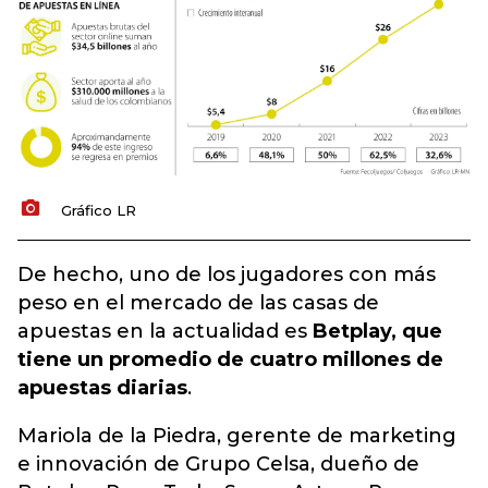
Gráfico LR
De hecho, uno de los jugadores con más
peso en el mercado de las casas de
apuestas en la actualidad es
Betplay, que
tiene un promedio de cuatro millones de
apuestas diarias
.
Mariola de la Piedra, gerente de marketing
e innovación de Grupo Celsa, dueño de