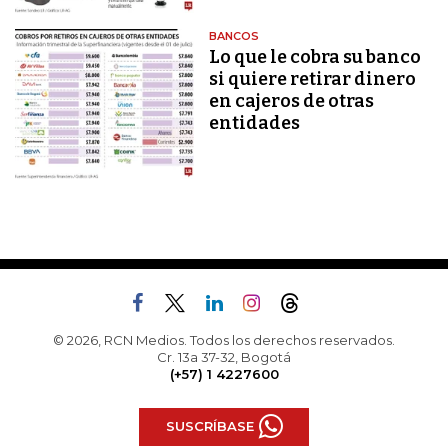
BANCOS
Lo que le cobra su banco
si quiere retirar dinero
en cajeros de otras
entidades
© 2026, RCN Medios. Todos los derechos reservados.
Cr. 13a 37-32, Bogotá
(+57) 1 4227600
SUSCRÍBASE