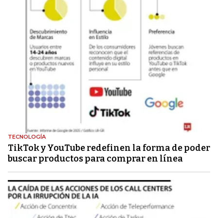
TECNOLOGÍA
TikTok y YouTube redefinen la forma de poder
buscar productos para comprar en línea