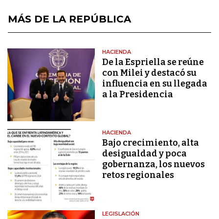
MÁS DE LA REPÚBLICA
HACIENDA
De la Espriella se reúne
con Milei y destacó su
influencia en su llegada
a la Presidencia
HACIENDA
Bajo crecimiento, alta
desigualdad y poca
gobernanza, los nuevos
retos regionales
LEGISLACIÓN