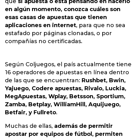
que
si apuesta o está pensando en hacerlo
en algún momento, conozca cuáles son
esas casas de apuestas que tienen
aplicaciones en internet
, para que no sea
estafado por páginas clonadas, o por
compañías no certificadas.
Según Coljuegos, el país actualmente tiene
16 operadores de apuestas en línea dentro
de las que se encuentran:
Rushbet, Bwin,
Yajuego, Codere apuestas, Rivalo, Luckia,
MegApuestas, Wplay, Betsson, Sportium,
Zamba, Betplay, WilliamHill, Aquijuego,
Betfair, y Fullreto
.
Muchas de ellas,
además de permitir
apostar por equipos de fútbol, permiten