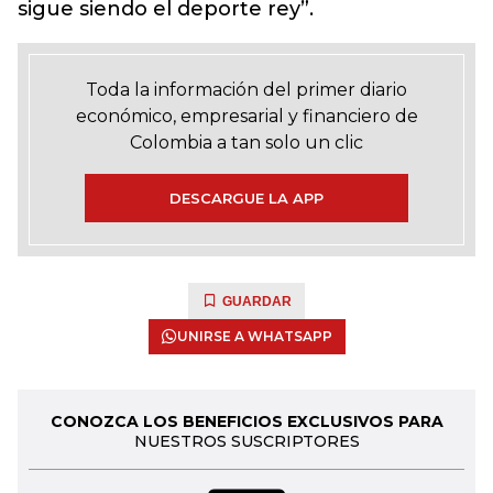
sigue siendo el deporte rey”.
Toda la información del primer diario
económico, empresarial y financiero de
Colombia a tan solo un clic
DESCARGUE LA APP
GUARDAR
UNIRSE A WHATSAPP
CONOZCA LOS BENEFICIOS EXCLUSIVOS PARA
NUESTROS SUSCRIPTORES