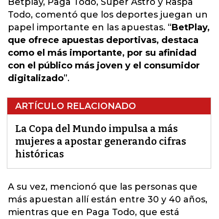
Betplay, Paga Todo, Super Astro y Raspa
Todo, comentó que los deportes juegan un
papel importante en las apuestas. “
BetPlay,
que ofrece apuestas deportivas, destaca
como el más importante, por su afinidad
con el público más joven y el consumidor
digitalizado
”.
ARTÍCULO RELACIONADO
La Copa del Mundo impulsa a más
mujeres a apostar generando cifras
históricas
A su vez, mencionó que las personas que
más apuestan allí están entre 30 y 40 años
,
mientras que en Paga Todo, que está