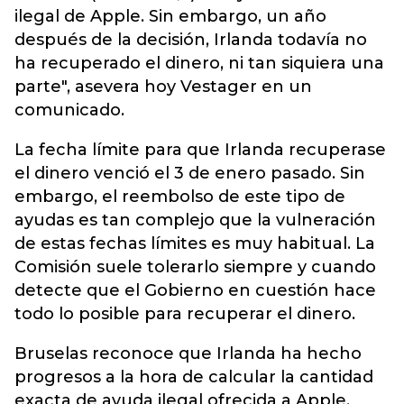
ilegal de Apple. Sin embargo, un año
después de la decisión, Irlanda todavía no
ha recuperado el dinero, ni tan siquiera una
parte", asevera hoy Vestager en un
comunicado.
La fecha límite para que Irlanda recuperase
el dinero venció el 3 de enero pasado. Sin
embargo, el reembolso de este tipo de
ayudas es tan complejo que la vulneración
de estas fechas límites es muy habitual. La
Comisión suele tolerarlo siempre y cuando
detecte que el Gobierno en cuestión hace
todo lo posible para recuperar el dinero.
Bruselas reconoce que Irlanda ha hecho
progresos a la hora de calcular la cantidad
exacta de ayuda ilegal ofrecida a Apple,