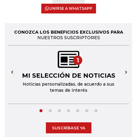
UNIRSE A WHATSAPP
CONOZCA LOS BENEFICIOS EXCLUSIVOS PARA
NUESTROS SUSCRIPTORES
1
MI SELECCIÓN DE NOTICIAS
←
→
Noticias personalizadas, de acuerdo a sus
temas de interés
SUSCRÍBASE YA