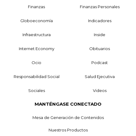
Finanzas
Finanzas Personales
Globoeconomía
Indicadores
Infraestructura
Inside
Internet Economy
Obituarios
Ocio
Podcast
Responsabilidad Social
Salud Ejecutiva
Sociales
Videos
MANTÉNGASE CONECTADO
Mesa de Generación de Contenidos
Nuestros Productos