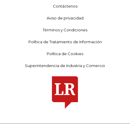
Contáctenos
Aviso de privacidad
Términos y Condiciones
Política de Tratamiento de Información
Política de Cookies
Superintendencia de Industria y Comercio