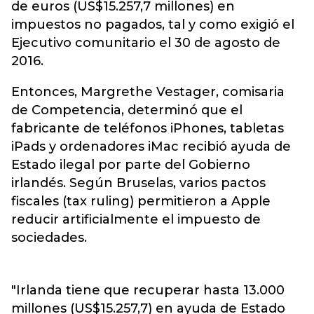
de euros (US$15.257,7 millones) en
impuestos no pagados, tal y como exigió el
Ejecutivo comunitario el 30 de agosto de
2016.
Entonces, Margrethe Vestager, comisaria
de Competencia, determinó que el
fabricante de teléfonos iPhones, tabletas
iPads y ordenadores iMac recibió ayuda de
Estado ilegal por parte del Gobierno
irlandés. Según Bruselas, varios pactos
fiscales (tax ruling) permitieron a Apple
reducir artificialmente el impuesto de
sociedades.
"Irlanda tiene que recuperar hasta 13.000
millones (US$15.257,7) en ayuda de Estado