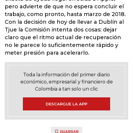
pero advierte de que no espera concluir el
trabajo, como pronto, hasta marzo de 2018.
Con la decisión de hoy de llevar a Dublín al
Tjue la Comisión intenta dos cosas: dejar
claro que el ritmo actual de recuperación
no le parece lo suficientemente rápido y
meter presión para acelerarlo.
Toda la información del primer diario
económico, empresarial y financiero de
Colombia a tan solo un clic
DESCARGUE LA APP
GUARDAR