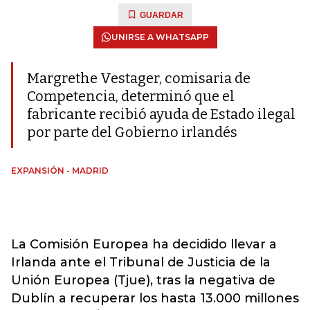
GUARDAR
UNIRSE A WHATSAPP
Margrethe Vestager, comisaria de
Competencia, determinó que el
fabricante recibió ayuda de Estado ilegal
por parte del Gobierno irlandés
EXPANSIÓN - MADRID
La Comisión Europea ha decidido llevar a
Irlanda ante el Tribunal de Justicia de la
Unión Europea (Tjue), tras la negativa de
Dublín a recuperar los hasta 13.000 millones