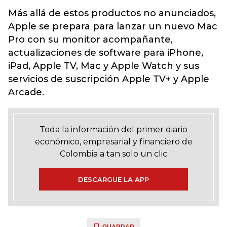
Más allá de estos productos no anunciados,
Apple se prepara para lanzar un nuevo Mac
Pro con su monitor acompañante,
actualizaciones de software para iPhone,
iPad, Apple TV, Mac y Apple Watch y sus
servicios de suscripción Apple TV+ y Apple
Arcade.
Toda la información del primer diario
económico, empresarial y financiero de
Colombia a tan solo un clic
DESCARGUE LA APP