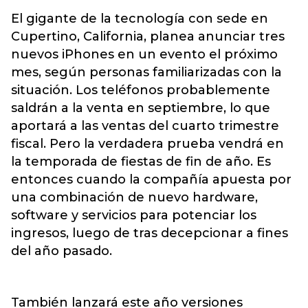
El gigante de la tecnología con sede en
Cupertino, California, planea anunciar tres
nuevos iPhones en un evento el próximo
mes, según personas familiarizadas con la
situación. Los teléfonos probablemente
saldrán a la venta en septiembre, lo que
aportará a las ventas del cuarto trimestre
fiscal. Pero la verdadera prueba vendrá en
la temporada de fiestas de fin de año. Es
entonces cuando la compañía apuesta por
una combinación de nuevo hardware,
software y servicios para potenciar los
ingresos, luego de tras decepcionar a fines
del año pasado.
También lanzará este año versiones