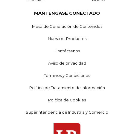
MANTÉNGASE CONECTADO
Mesa de Generación de Contenidos
Nuestros Productos
Contáctenos
Aviso de privacidad
Términos y Condiciones
Política de Tratamiento de Información
Política de Cookies
Superintendencia de Industria y Comercio