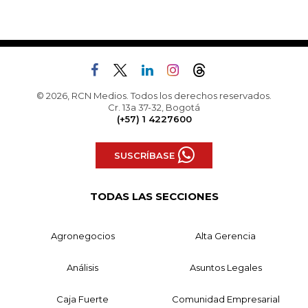
© 2026, RCN Medios. Todos los derechos reservados.
Cr. 13a 37-32, Bogotá
(+57) 1 4227600
SUSCRÍBASE
TODAS LAS SECCIONES
Agronegocios
Alta Gerencia
Análisis
Asuntos Legales
Caja Fuerte
Comunidad Empresarial