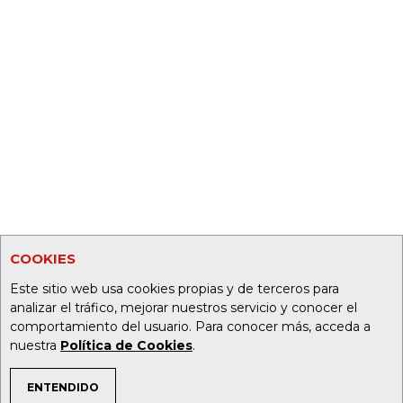
COOKIES
Este sitio web usa cookies propias y de terceros para
analizar el tráfico, mejorar nuestros servicio y conocer el
comportamiento del usuario. Para conocer más, acceda a
nuestra
Política de Cookies
.
ENTENDIDO