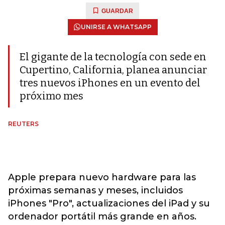
GUARDAR
UNIRSE A WHATSAPP
El gigante de la tecnología con sede en
Cupertino, California, planea anunciar
tres nuevos iPhones en un evento del
próximo mes
REUTERS
Apple prepara nuevo hardware para las
próximas semanas y meses, incluidos
iPhones "Pro", actualizaciones del iPad y su
ordenador portátil más grande en años.