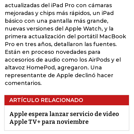
actualizadas del iPad Pro con cámaras
mejoradas y chips más rápidos, un iPad
básico con una pantalla más grande,
nuevas versiones del Apple Watch, y la
primera actualización del portátil MacBook
Pro en tres años, detallaron las fuentes.
Están en proceso novedades para
accesorios de audio como los AirPods y el
altavoz HomePod, agregaron. Una
representante de Apple declinó hacer
comentarios.
ARTÍCULO RELACIONADO
Apple espera lanzar servicio de video
Apple TV+ para noviembre