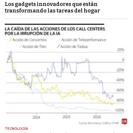
Los gadgets innovadores que están
transformando las tareas del hogar
TECNOLOGÍA