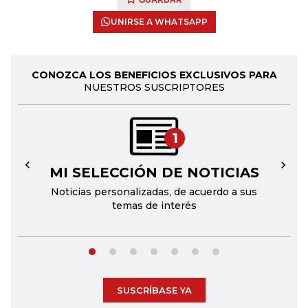
GUARDAR
UNIRSE A WHATSAPP
CONOZCA LOS BENEFICIOS EXCLUSIVOS PARA
NUESTROS SUSCRIPTORES
1
MI SELECCIÓN DE NOTICIAS
←
→
Noticias personalizadas, de acuerdo a sus
temas de interés
SUSCRÍBASE YA