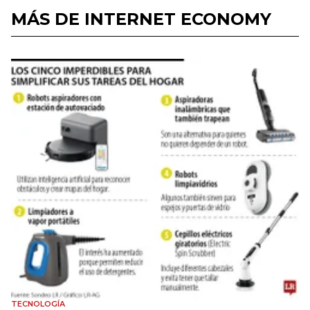
MÁS DE INTERNET ECONOMY
TECNOLOGÍA