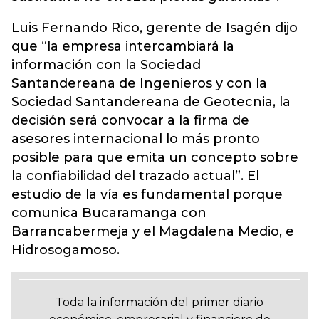
Luis Fernando Rico, gerente de Isagén dijo
que “la empresa intercambiará la
información con la Sociedad
Santandereana de Ingenieros y con la
Sociedad Santandereana de Geotecnia, la
decisión será convocar a la firma de
asesores internacional lo más pronto
posible para que emita un concepto sobre
la confiabilidad del trazado actual”. El
estudio de la vía es fundamental porque
comunica Bucaramanga con
Barrancabermeja y el Magdalena Medio, e
Hidrosogamoso.
Toda la información del primer diario