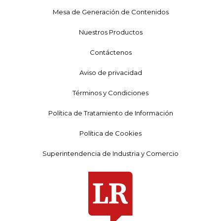
Mesa de Generación de Contenidos
Nuestros Productos
Contáctenos
Aviso de privacidad
Términos y Condiciones
Política de Tratamiento de Información
Política de Cookies
Superintendencia de Industria y Comercio