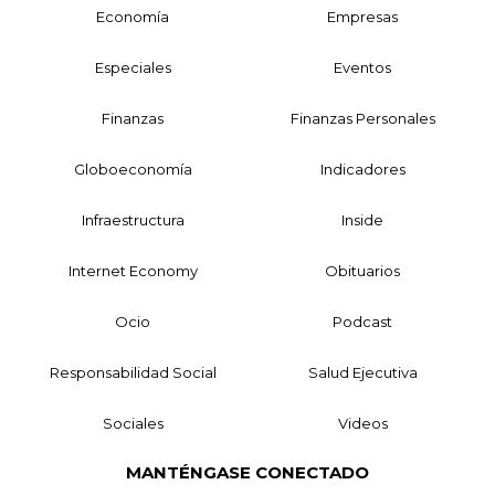
Economía
Empresas
Especiales
Eventos
Finanzas
Finanzas Personales
Globoeconomía
Indicadores
Infraestructura
Inside
Internet Economy
Obituarios
Ocio
Podcast
Responsabilidad Social
Salud Ejecutiva
Sociales
Videos
MANTÉNGASE CONECTADO