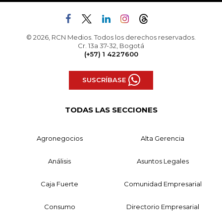
© 2026, RCN Medios. Todos los derechos reservados.
Cr. 13a 37-32, Bogotá
(+57) 1 4227600
SUSCRÍBASE
TODAS LAS SECCIONES
Agronegocios
Alta Gerencia
Análisis
Asuntos Legales
Caja Fuerte
Comunidad Empresarial
Consumo
Directorio Empresarial