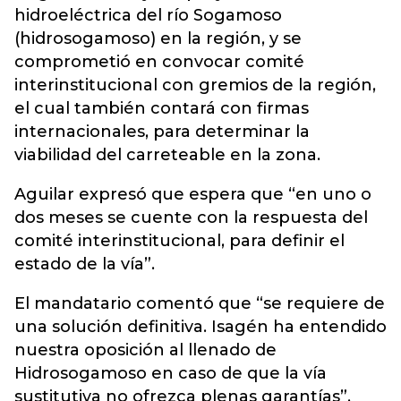
hidroeléctrica del río Sogamoso
(hidrosogamoso) en la región, y se
comprometió en convocar comité
interinstitucional con gremios de la región,
el cual también contará con firmas
internacionales, para determinar la
viabilidad del carreteable en la zona.
Aguilar expresó que espera que “en uno o
dos meses se cuente con la respuesta del
comité interinstitucional, para definir el
estado de la vía”.
El mandatario comentó que “se requiere de
una solución definitiva. Isagén ha entendido
nuestra oposición al llenado de
Hidrosogamoso en caso de que la vía
sustitutiva no ofrezca plenas garantías”.