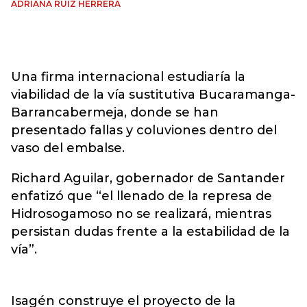
ADRIANA RUIZ HERRERA
Una firma internacional estudiaría la
viabilidad de la vía sustitutiva Bucaramanga-
Barrancabermeja, donde se han
presentado fallas y coluviones dentro del
vaso del embalse.
Richard Aguilar, gobernador de Santander
enfatizó que “el llenado de la represa de
Hidrosogamoso no se realizará, mientras
persistan dudas frente a la estabilidad de la
vía”.
Isagén construye el proyecto de la