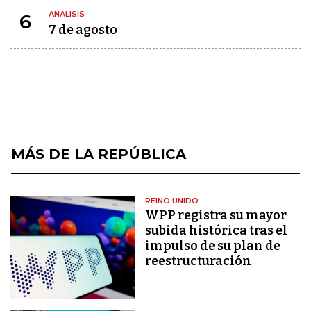
ANÁLISIS
6
7 de agosto
MÁS DE LA REPÚBLICA
REINO UNIDO
WPP registra su mayor
subida histórica tras el
impulso de su plan de
reestructuración