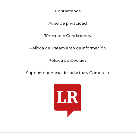
Contáctenos
Aviso de privacidad
Términos y Condiciones
Política de Tratamiento de Información
Política de Cookies
Superintendencia de Industria y Comercio