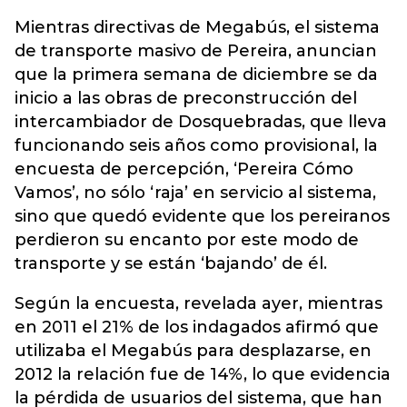
Mientras directivas de Megabús, el sistema
de transporte masivo de Pereira, anuncian
que la primera semana de diciembre se da
inicio a las obras de preconstrucción del
intercambiador de Dosquebradas, que lleva
funcionando seis años como provisional, la
encuesta de percepción, ‘Pereira Cómo
Vamos’, no sólo ‘raja’ en servicio al sistema,
sino que quedó evidente que los pereiranos
perdieron su encanto por este modo de
transporte y se están ‘bajando’ de él.
Según la encuesta, revelada ayer, mientras
en 2011 el 21% de los indagados afirmó que
utilizaba el Megabús para desplazarse, en
2012 la relación fue de 14%, lo que evidencia
la pérdida de usuarios del sistema, que han