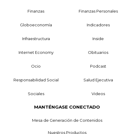
Finanzas
Finanzas Personales
Globoeconomía
Indicadores
Infraestructura
Inside
Internet Economy
Obituarios
Ocio
Podcast
Responsabilidad Social
Salud Ejecutiva
Sociales
Videos
MANTÉNGASE CONECTADO
Mesa de Generación de Contenidos
Nuestros Productos