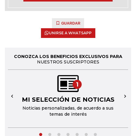
GUARDAR
UNIRSE A WHATSAPP
CONOZCA LOS BENEFICIOS EXCLUSIVOS PARA
NUESTROS SUSCRIPTORES
1
MI SELECCIÓN DE NOTICIAS
←
→
Noticias personalizadas, de acuerdo a sus
temas de interés