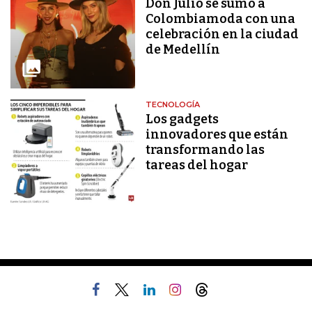
Don Julio se sumó a
Colombiamoda con una
celebración en la ciudad
de Medellín
TECNOLOGÍA
Los gadgets
innovadores que están
transformando las
tareas del hogar