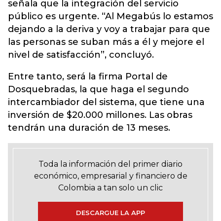
señala que la integración del servicio
público es urgente. “Al Megabús lo estamos
dejando a la deriva y voy a trabajar para que
las personas se suban más a él y mejore el
nivel de satisfacción”, concluyó.
Entre tanto, será la firma Portal de
Dosquebradas, la que haga el segundo
intercambiador del sistema, que tiene una
inversión de $20.000 millones. Las obras
tendrán una duración de 13 meses.
Toda la información del primer diario
económico, empresarial y financiero de
Colombia a tan solo un clic
DESCARGUE LA APP