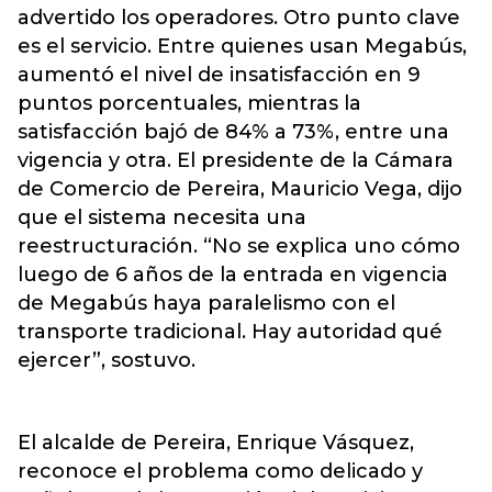
advertido los operadores. Otro punto clave
es el servicio. Entre quienes usan Megabús,
aumentó el nivel de insatisfacción en 9
puntos porcentuales, mientras la
satisfacción bajó de 84% a 73%, entre una
vigencia y otra. El presidente de la Cámara
de Comercio de Pereira, Mauricio Vega, dijo
que el sistema necesita una
reestructuración. “No se explica uno cómo
luego de 6 años de la entrada en vigencia
de Megabús haya paralelismo con el
transporte tradicional. Hay autoridad qué
ejercer”, sostuvo.
El alcalde de Pereira, Enrique Vásquez,
reconoce el problema como delicado y