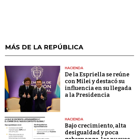
MÁS DE LA REPÚBLICA
HACIENDA
De la Espriella se reúne
con Milei y destacó su
influencia en su llegada
a la Presidencia
HACIENDA
Bajo crecimiento, alta
desigualdad y poca