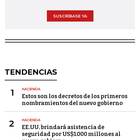
SUSCRÍBASE YA
TENDENCIAS
HACIENDA
1
Estos son los decretos de los primeros
nombramientos del nuevo gobierno
HACIENDA
2
EE.UU. brindará asistencia de
seguridad por US$1.000 millones al