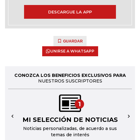
DESCARGUE LA APP
GUARDAR
UNIRSE A WHATSAPP
CONOZCA LOS BENEFICIOS EXCLUSIVOS PARA
NUESTROS SUSCRIPTORES
1
MI SELECCIÓN DE NOTICIAS
←
→
Noticias personalizadas, de acuerdo a sus
temas de interés