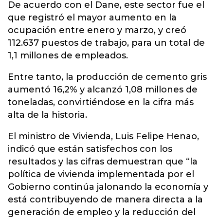
De acuerdo con el Dane, este sector fue el
que registró el mayor aumento en la
ocupación entre enero y marzo, y creó
112.637 puestos de trabajo, para un total de
1,1 millones de empleados.
Entre tanto, la producción de cemento gris
aumentó 16,2% y alcanzó 1,08 millones de
toneladas, convirtiéndose en la cifra más
alta de la historia.
El ministro de Vivienda, Luis Felipe Henao,
indicó que están satisfechos con los
resultados y las cifras demuestran que “la
política de vivienda implementada por el
Gobierno continúa jalonando la economía y
está contribuyendo de manera directa a la
generación de empleo y la reducción del