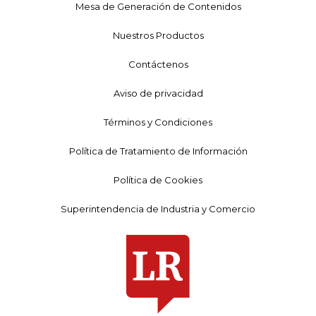
Mesa de Generación de Contenidos
Nuestros Productos
Contáctenos
Aviso de privacidad
Términos y Condiciones
Política de Tratamiento de Información
Política de Cookies
Superintendencia de Industria y Comercio