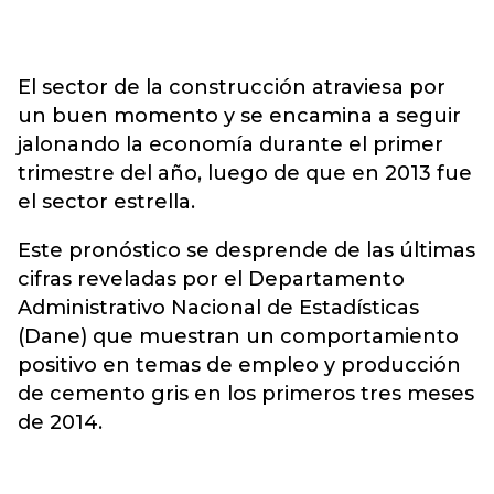
El sector de la construcción atraviesa por
un buen momento y se encamina a seguir
jalonando la economía durante el primer
trimestre del año, luego de que en 2013 fue
el sector estrella.
Este pronóstico se desprende de las últimas
cifras reveladas por el Departamento
Administrativo Nacional de Estadísticas
(Dane) que muestran un comportamiento
positivo en temas de empleo y producción
de cemento gris en los primeros tres meses
de 2014.