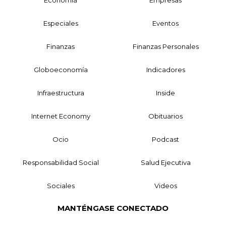
Especiales
Eventos
Finanzas
Finanzas Personales
Globoeconomía
Indicadores
Infraestructura
Inside
Internet Economy
Obituarios
Ocio
Podcast
Responsabilidad Social
Salud Ejecutiva
Sociales
Videos
MANTÉNGASE CONECTADO