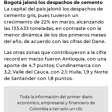
Bogotá jalonó los despachos de cemento
La capital del país jalonó los despachos de
cemento gris, pues tuvieron un
crecimiento de 22% en marzo, alcanzando
las 133.433 toneladas, en contraste con la
menor dinámica de los dos primeros meses
del año, de acuerdo con las cifras del Dane.
Las otras zonas que contribuyeron a la cifra
record en marzo fueron Antioquia, con una
aporte de 4,7 puntos; Cundinamarca con
3,2; Valle del Cauca, con 2,1; Huila, 1,9 y Norte
de Santander con 1,8 puntos.
Toda la información del primer diario
económico, empresarial y financiero de
Colombia a tan solo un clic