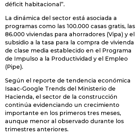
déficit habitacional”.
La dinámica del sector está asociada a
programas como las 100.000 casas gratis, las
86.000 viviendas para ahorradores (Vipa) y el
subsidio a la tasa para la compra de vivienda
de clase media establecido en el Programa
de Impulso a la Productividad y el Empleo
(Pipe).
Según el reporte de tendencia económica
Isaac-Google Trends del Ministerio de
Hacienda, el sector de la construcción
continúa evidenciando un crecimiento
importante en los primeros tres meses,
aunque menor al observado durante los
trimestres anteriores.