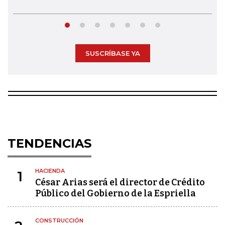
SUSCRÍBASE YA
TENDENCIAS
HACIENDA
1
César Arias será el director de Crédito
Público del Gobierno de la Espriella
CONSTRUCCIÓN