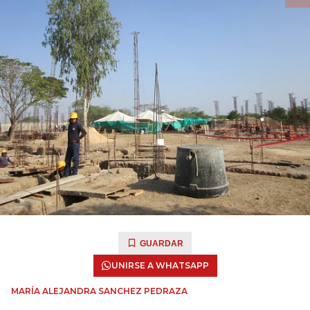
GUARDAR
UNIRSE A WHATSAPP
MARÍA ALEJANDRA SANCHEZ PEDRAZA