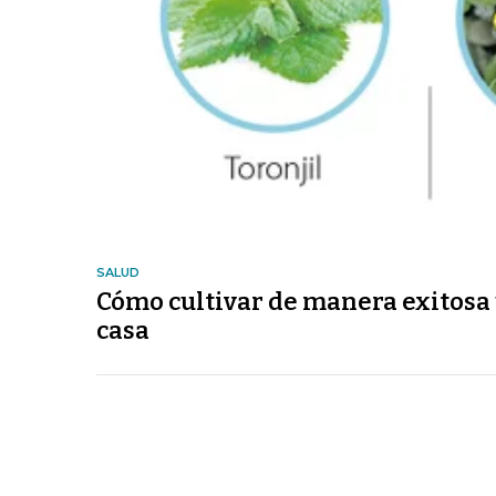
SALUD
Cómo cultivar de manera exitosa u
casa