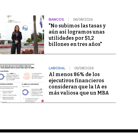
BANCOS
06/08/2026
"No subimos las tasas y
aún así logramos unas
utilidades por $1,2
billones en tres años"
LABORAL
05/08/2026
Al menos 86% de los
ejecutivos financieros
consideran que la IA es
más valiosa que un MBA