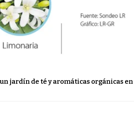
n jardín de té y aromáticas orgánicas en