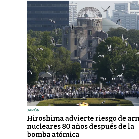
JAPÓN
Hiroshima advierte riesgo de ar
nucleares 80 años después de la
bomba atómica