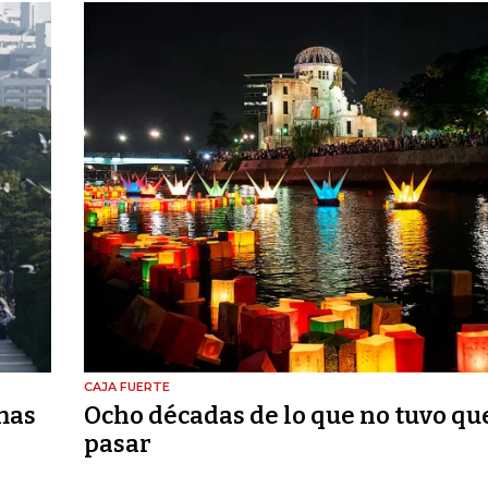
CAJA FUERTE
mas
Ocho décadas de lo que no tuvo qu
pasar