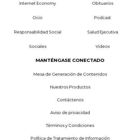
Internet Economy
Obituarios
Ocio
Podcast
Responsabilidad Social
Salud Ejecutiva
Sociales
Videos
MANTÉNGASE CONECTADO
Mesa de Generación de Contenidos
Nuestros Productos
Contáctenos
Aviso de privacidad
Términos y Condiciones
Política de Tratamiento de Información