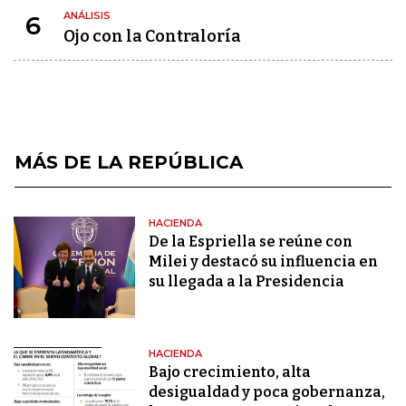
ANÁLISIS
6
Ojo con la Contraloría
MÁS DE LA REPÚBLICA
HACIENDA
De la Espriella se reúne con
Milei y destacó su influencia en
su llegada a la Presidencia
HACIENDA
Bajo crecimiento, alta
desigualdad y poca gobernanza,