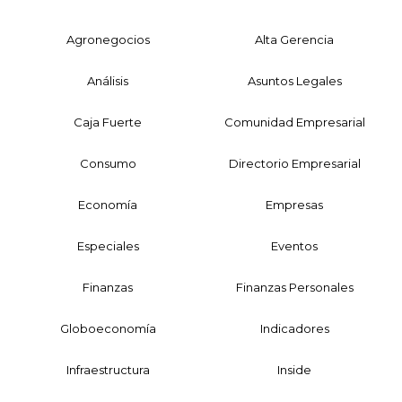
Agronegocios
Alta Gerencia
Análisis
Asuntos Legales
Caja Fuerte
Comunidad Empresarial
Consumo
Directorio Empresarial
Economía
Empresas
Especiales
Eventos
Finanzas
Finanzas Personales
Globoeconomía
Indicadores
Infraestructura
Inside