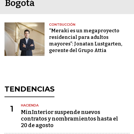
Bogotá
CONTRUCCIÓN
“Meraki es un megaproyecto
residencial para adultos
mayores”: Jonatan Lustgarten,
gerente del Grupo Attia
TENDENCIAS
HACIENDA
1
MinInterior suspende nuevos
contratos y nombramientos hasta el
20 de agosto