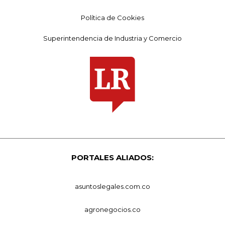
Política de Cookies
Superintendencia de Industria y Comercio
PORTALES ALIADOS:
asuntoslegales.com.co
agronegocios.co