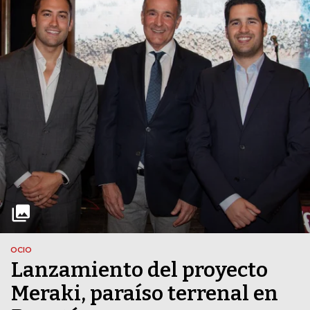
OCIO
Lanzamiento del proyecto
Meraki, paraíso terrenal en