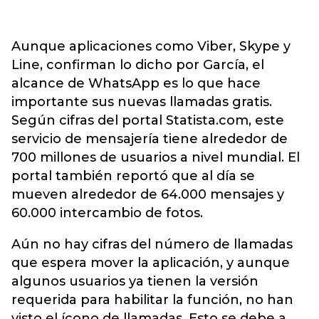
Aunque aplicaciones como Viber, Skype y
Line, confirman lo dicho por García, el
alcance de WhatsApp es lo que hace
importante sus nuevas llamadas gratis.
Según cifras del portal Statista.com, este
servicio de mensajería tiene alrededor de
700 millones de usuarios a nivel mundial. El
portal también reportó que al día se
mueven alrededor de 64.000 mensajes y
60.000 intercambio de fotos.
Aún no hay cifras del número de llamadas
que espera mover la aplicación, y aunque
algunos usuarios ya tienen la versión
requerida para habilitar la función, no han
visto el ícono de llamadas. Esto se debe a