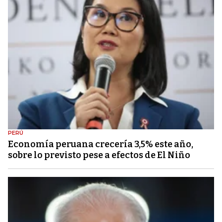
PERÚ
Economía peruana crecería 3,5% este año,
sobre lo previsto pese a efectos de El Niño