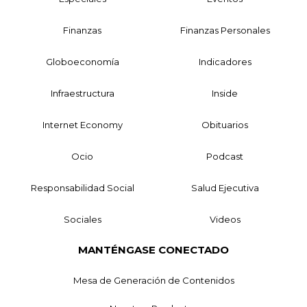
Finanzas
Finanzas Personales
Globoeconomía
Indicadores
Infraestructura
Inside
Internet Economy
Obituarios
Ocio
Podcast
Responsabilidad Social
Salud Ejecutiva
Sociales
Videos
MANTÉNGASE CONECTADO
Mesa de Generación de Contenidos