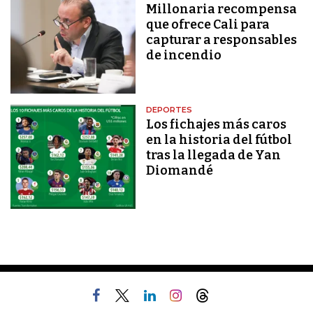
Millonaria recompensa
que ofrece Cali para
capturar a responsables
de incendio
DEPORTES
Los fichajes más caros
en la historia del fútbol
tras la llegada de Yan
Diomandé