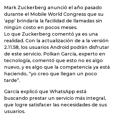
Mark Zuckerberg anunció el año pasado
durante el Mobile World Congress que su
‘app’ brindaría la facilidad de llamadas sin
ningún costo en pocos meses.
Lo que Zuckerberg comentó ya es una
realidad. Con la actualización de a la versión
2.11.58, los usuarios Android podrán disfrutar
de este servicio. Polkan García, experto en
tecnología, comentó que esto no es algo
nuevo, y es algo que la competencia ya está
haciendo, “yo creo que llegan un poco
tarde”.
García explicó que WhatsApp está
buscando prestar un servicio más integral,
que logre satisfacer las necesidades de sus
usuarios.