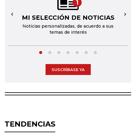
1
MI SELECCIÓN DE NOTICIAS
←
→
Noticias personalizadas, de acuerdo a sus
temas de interés
SUSCRÍBASE YA
TENDENCIAS