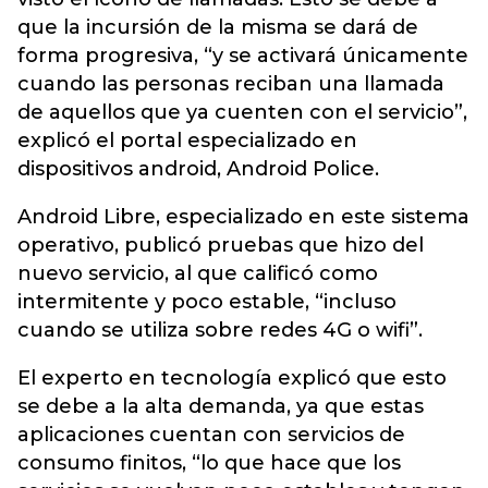
que la incursión de la misma se dará de
forma progresiva, “y se activará únicamente
cuando las personas reciban una llamada
de aquellos que ya cuenten con el servicio”,
explicó el portal especializado en
dispositivos android, Android Police.
Android Libre, especializado en este sistema
operativo, publicó pruebas que hizo del
nuevo servicio, al que calificó como
intermitente y poco estable, “incluso
cuando se utiliza sobre redes 4G o wifi”.
El experto en tecnología explicó que esto
se debe a la alta demanda, ya que estas
aplicaciones cuentan con servicios de
consumo finitos, “lo que hace que los