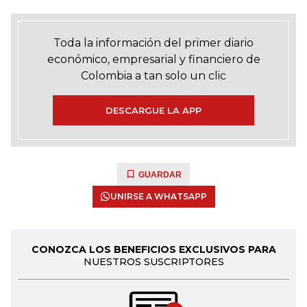
Toda la información del primer diario
económico, empresarial y financiero de
Colombia a tan solo un clic
DESCARGUE LA APP
GUARDAR
UNIRSE A WHATSAPP
CONOZCA LOS BENEFICIOS EXCLUSIVOS PARA
NUESTROS SUSCRIPTORES