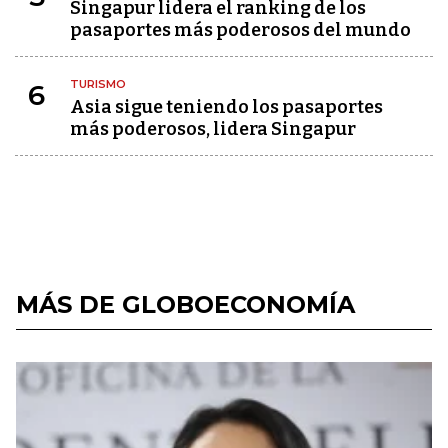
Singapur lidera el ranking de los
pasaportes más poderosos del mundo
TURISMO
6
Asia sigue teniendo los pasaportes
más poderosos, lidera Singapur
MÁS DE GLOBOECONOMÍA