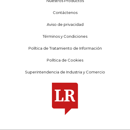
Nuestros Productos
Contáctenos
Aviso de privacidad
Términos y Condiciones
Política de Tratamiento de Información
Política de Cookies
Superintendencia de Industria y Comercio