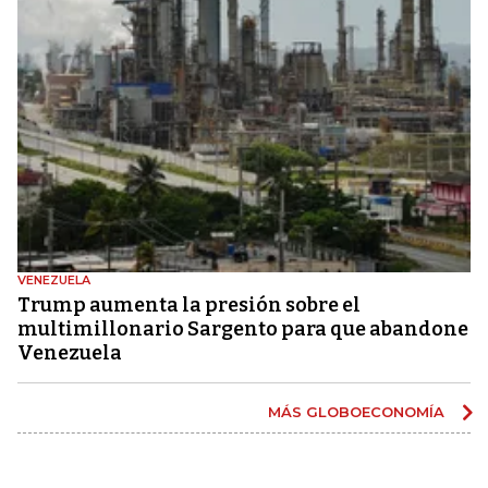
VENEZUELA
Trump aumenta la presión sobre el
multimillonario Sargento para que abandone
Venezuela
MÁS GLOBOECONOMÍA