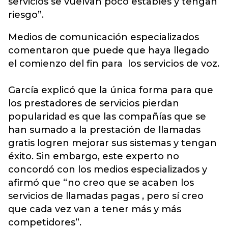
servicios se vuelvan poco estables y tengan
riesgo”.
Medios de comunicación especializados
comentaron que puede que haya llegado
el comienzo del fin para los servicios de voz.
García explicó que la única forma para que
los prestadores de servicios pierdan
popularidad es que las compañías que se
han sumado a la prestación de llamadas
gratis logren mejorar sus sistemas y tengan
éxito. Sin embargo, este experto no
concordó con los medios especializados y
afirmó que “no creo que se acaben los
servicios de llamadas pagas , pero sí creo
que cada vez van a tener más y más
competidores”.