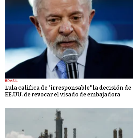
BRASIL
Lula califica de "irresponsable" la decisión de
EE.UU. de revocar el visado de embajadora