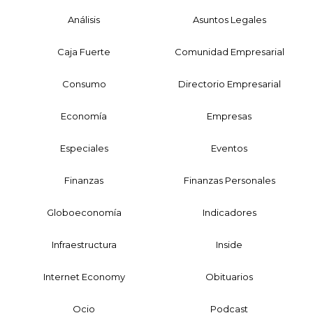
Análisis
Asuntos Legales
Caja Fuerte
Comunidad Empresarial
Consumo
Directorio Empresarial
Economía
Empresas
Especiales
Eventos
Finanzas
Finanzas Personales
Globoeconomía
Indicadores
Infraestructura
Inside
Internet Economy
Obituarios
Ocio
Podcast