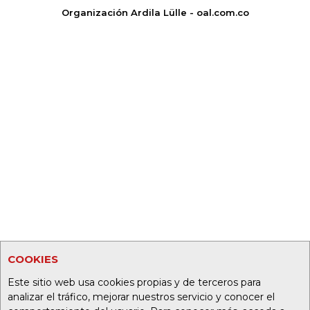
Organización Ardila Lülle - oal.com.co
COOKIES
Este sitio web usa cookies propias y de terceros para
analizar el tráfico, mejorar nuestros servicio y conocer el