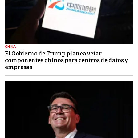
CHINA
El Gobierno de Trump planea vetar
componentes chinos para centros de datos y
empresas