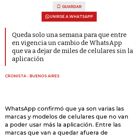
GUARDAR
UNIRSE A WHATSAPP
Queda solo una semana para que entre
en vigencia un cambio de WhatsApp
que va a dejar de miles de celulares sin la
aplicación
CRONISTA - BUENOS AIRES
WhatsApp confirmó que ya son varias las
marcas y modelos de celulares que no van
a poder usar más la aplicación. Entre las
marcas que van a quedar afuera de