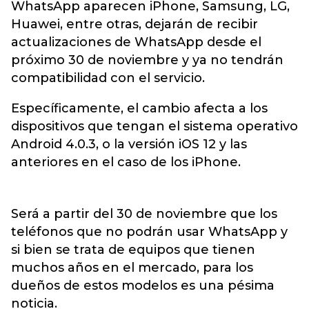
WhatsApp aparecen iPhone, Samsung, LG,
Huawei, entre otras, dejarán de recibir
actualizaciones de WhatsApp desde el
próximo 30 de noviembre y ya no tendrán
compatibilidad con el servicio.
Específicamente, el cambio afecta a los
dispositivos que tengan el sistema operativo
Android 4.0.3, o la versión iOS 12 y las
anteriores en el caso de los iPhone.
Será a partir del 30 de noviembre que los
teléfonos que no podrán usar WhatsApp y
si bien se trata de equipos que tienen
muchos años en el mercado, para los
dueños de estos modelos es una pésima
noticia.