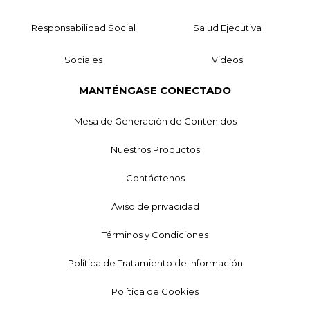
Responsabilidad Social
Salud Ejecutiva
Sociales
Videos
MANTÉNGASE CONECTADO
Mesa de Generación de Contenidos
Nuestros Productos
Contáctenos
Aviso de privacidad
Términos y Condiciones
Política de Tratamiento de Información
Política de Cookies