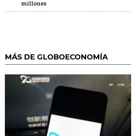
millones
MÁS DE GLOBOECONOMÍA