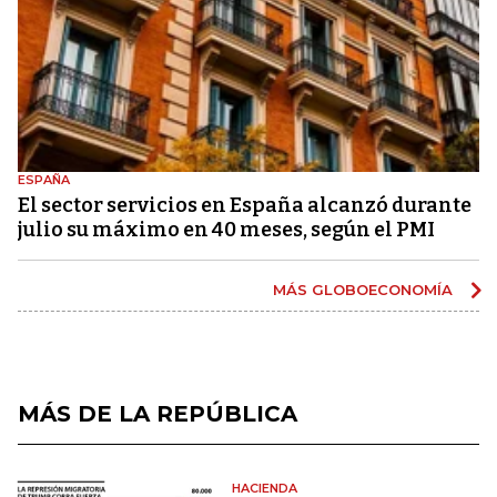
ESPAÑA
El sector servicios en España alcanzó durante
julio su máximo en 40 meses, según el PMI
MÁS GLOBOECONOMÍA
MÁS DE LA REPÚBLICA
HACIENDA