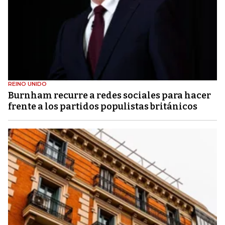
REINO UNIDO
Burnham recurre a redes sociales para hacer
frente a los partidos populistas británicos