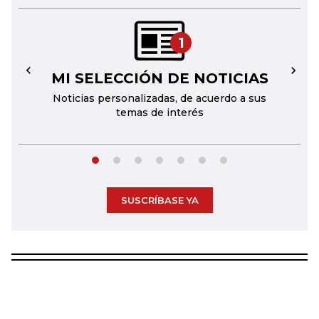
1
MI SELECCIÓN DE NOTICIAS
←
→
Noticias personalizadas, de acuerdo a sus
temas de interés
SUSCRÍBASE YA