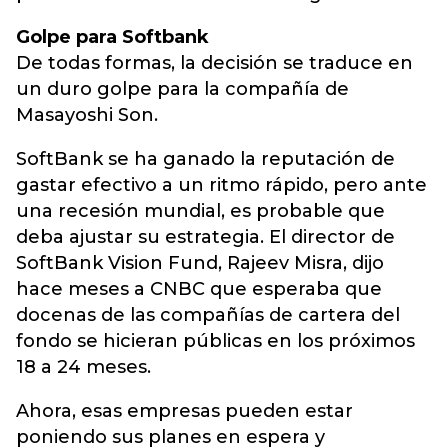
Golpe para Softbank
De todas formas, la decisión se traduce en
un duro golpe para la compañía de
Masayoshi Son.
SoftBank se ha ganado la reputación de
gastar efectivo a un ritmo rápido, pero ante
una recesión mundial, es probable que
deba ajustar su estrategia. El director de
SoftBank Vision Fund, Rajeev Misra, dijo
hace meses a CNBC que esperaba que
docenas de las compañías de cartera del
fondo se hicieran públicas en los próximos
18 a 24 meses.
Ahora, esas empresas pueden estar
poniendo sus planes en espera y