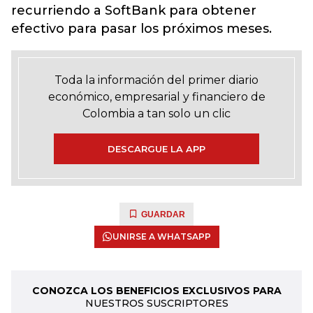
recurriendo a SoftBank para obtener
efectivo para pasar los próximos meses.
Toda la información del primer diario
económico, empresarial y financiero de
Colombia a tan solo un clic
DESCARGUE LA APP
GUARDAR
UNIRSE A WHATSAPP
CONOZCA LOS BENEFICIOS EXCLUSIVOS PARA
NUESTROS SUSCRIPTORES