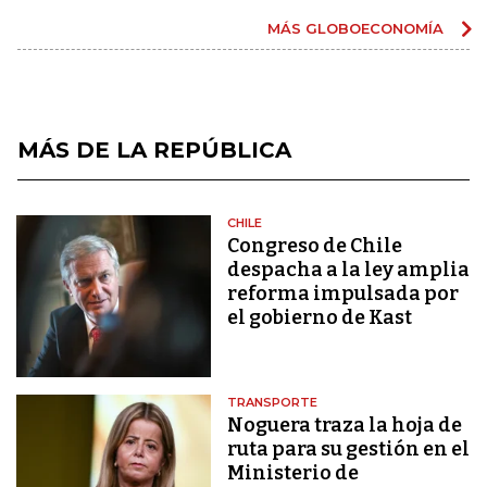
MÁS GLOBOECONOMÍA
MÁS DE LA REPÚBLICA
CHILE
Congreso de Chile
despacha a la ley amplia
reforma impulsada por
el gobierno de Kast
TRANSPORTE
Noguera traza la hoja de
ruta para su gestión en el
Ministerio de