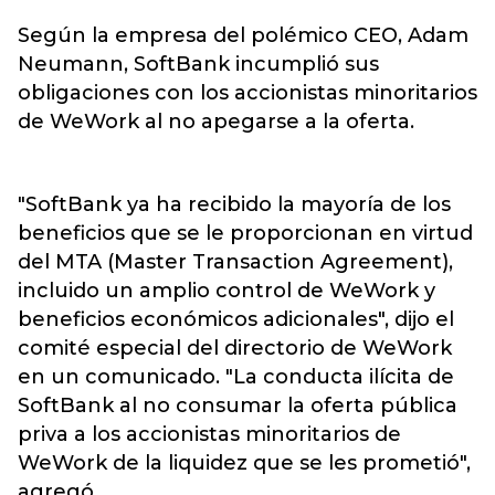
Según la empresa del polémico CEO, Adam
Neumann, SoftBank incumplió sus
obligaciones con los accionistas minoritarios
de WeWork al no apegarse a la oferta.
"SoftBank ya ha recibido la mayoría de los
beneficios que se le proporcionan en virtud
del MTA (Master Transaction Agreement),
incluido un amplio control de WeWork y
beneficios económicos adicionales", dijo el
comité especial del directorio de WeWork
en un comunicado. "La conducta ilícita de
SoftBank al no consumar la oferta pública
priva a los accionistas minoritarios de
WeWork de la liquidez que se les prometió",
agregó.