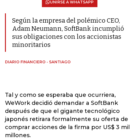
UNIRSE A WHATSAPP
Según la empresa del polémico CEO,
Adam Neumann, SoftBank incumplió
sus obligaciones con los accionistas
minoritarios
DIARIO FINANCIERO - SANTIAGO
Tal y como se esperaba que ocurriera,
WeWork decidió demandar a SoftBank
después de que el gigante tecnológico
japonés retirara formalmente su oferta de
comprar acciones de la firma por US$ 3 mil
millones.