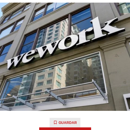
GUARDAR