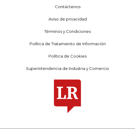
Contáctenos
Aviso de privacidad
Términos y Condiciones
Política de Tratamiento de Información
Política de Cookies
Superintendencia de Industria y Comercio