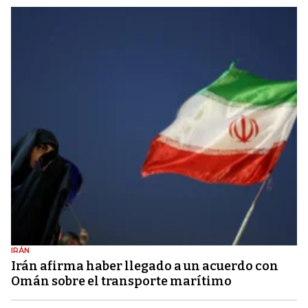
IRÁN
Irán afirma haber llegado a un acuerdo con
Omán sobre el transporte marítimo