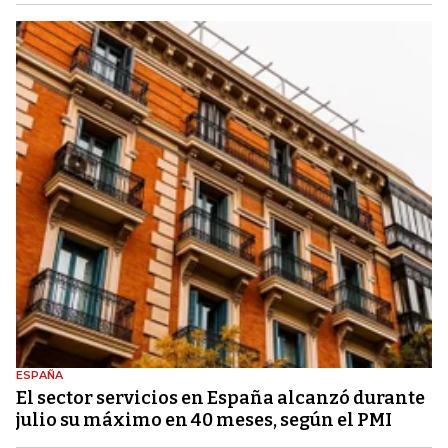
ESPAÑA
El sector servicios en España alcanzó durante
julio su máximo en 40 meses, según el PMI