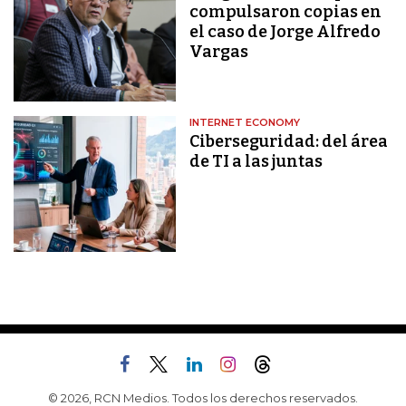
compulsaron copias en
el caso de Jorge Alfredo
Vargas
INTERNET ECONOMY
Ciberseguridad: del área
de TI a las juntas
© 2026, RCN Medios. Todos los derechos reservados.