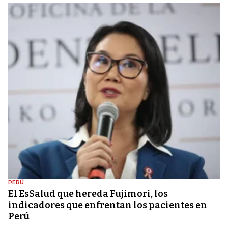
PERÚ
El EsSalud que hereda Fujimori, los
indicadores que enfrentan los pacientes en
Perú