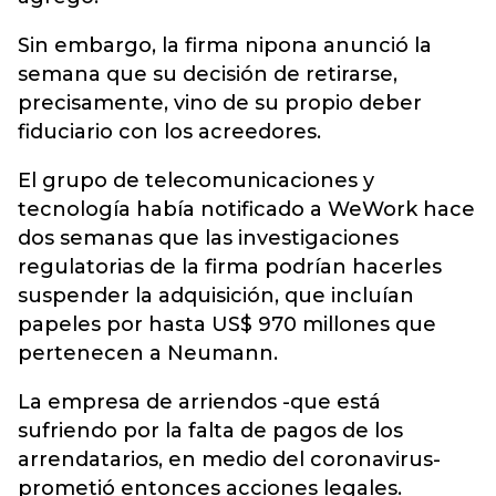
Sin embargo, la firma nipona anunció la
semana que su decisión de retirarse,
precisamente, vino de su propio deber
fiduciario con los acreedores.
El grupo de telecomunicaciones y
tecnología había notificado a WeWork hace
dos semanas que las investigaciones
regulatorias de la firma podrían hacerles
suspender la adquisición, que incluían
papeles por hasta US$ 970 millones que
pertenecen a Neumann.
La empresa de arriendos -que está
sufriendo por la falta de pagos de los
arrendatarios, en medio del coronavirus-
prometió entonces acciones legales.