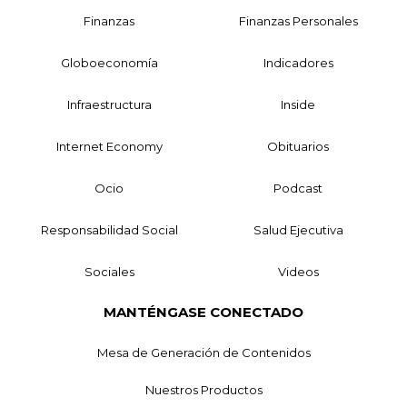
Finanzas
Finanzas Personales
Globoeconomía
Indicadores
Infraestructura
Inside
Internet Economy
Obituarios
Ocio
Podcast
Responsabilidad Social
Salud Ejecutiva
Sociales
Videos
MANTÉNGASE CONECTADO
Mesa de Generación de Contenidos
Nuestros Productos