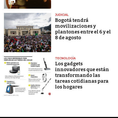
JUDICIAL
Bogotá tendrá
movilizaciones y
plantones entre el 6 y el
8 de agosto
TECNOLOGÍA
Los gadgets
innovadores que están
transformando las
tareas cotidianas para
los hogares