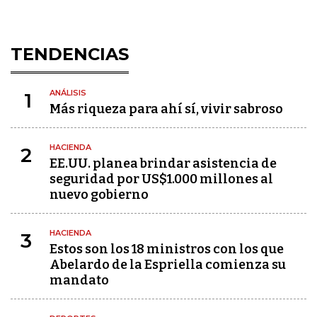
TENDENCIAS
ANÁLISIS
1
Más riqueza para ahí sí, vivir sabroso
HACIENDA
2
EE.UU. planea brindar asistencia de
seguridad por US$1.000 millones al
nuevo gobierno
HACIENDA
3
Estos son los 18 ministros con los que
Abelardo de la Espriella comienza su
mandato