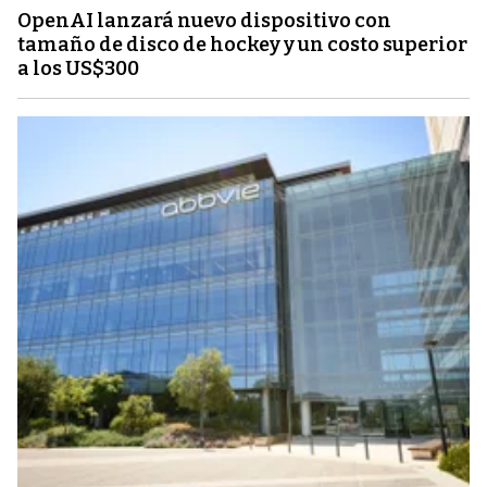
OpenAI lanzará nuevo dispositivo con
tamaño de disco de hockey y un costo superior
a los US$300