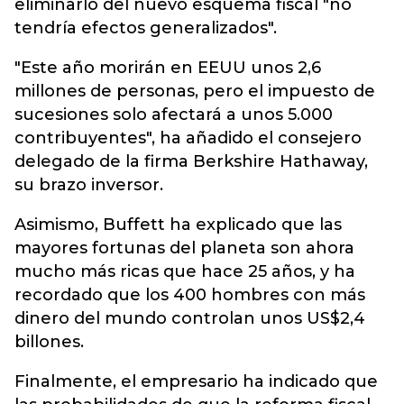
eliminarlo del nuevo esquema fiscal "no
tendría efectos generalizados".
"Este año morirán en EEUU unos 2,6
millones de personas, pero el impuesto de
sucesiones solo afectará a unos 5.000
contribuyentes", ha añadido el consejero
delegado de la firma Berkshire Hathaway,
su brazo inversor.
Asimismo, Buffett ha explicado que las
mayores fortunas del planeta son ahora
mucho más ricas que hace 25 años, y ha
recordado que los 400 hombres con más
dinero del mundo controlan unos US$2,4
billones.
Finalmente, el empresario ha indicado que