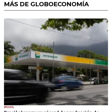
MÁS DE GLOBOECONOMÍA
BRASIL