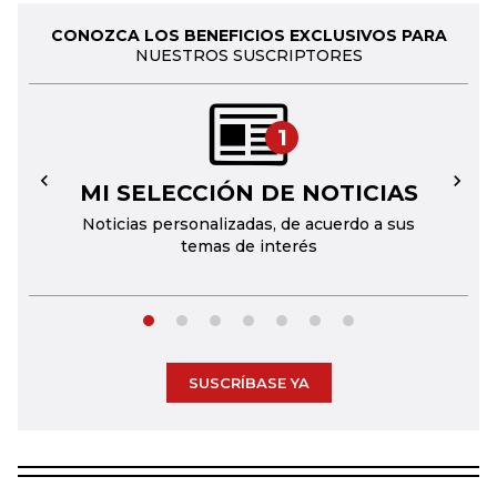
CONOZCA LOS BENEFICIOS EXCLUSIVOS PARA
NUESTROS SUSCRIPTORES
1
MI SELECCIÓN DE NOTICIAS
←
→
Noticias personalizadas, de acuerdo a sus
temas de interés
SUSCRÍBASE YA