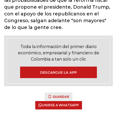
las probabilidades de que la reforma fiscal
que propone el presidente, Donald Trump,
con el apoyo de los republicanos en el
Congreso, salgan adelante "son mayores"
de lo que la gente cree.
Toda la información del primer diario
económico, empresarial y financiero de
Colombia a tan solo un clic
DESCARGUE LA APP
GUARDAR
UNIRSE A WHATSAPP