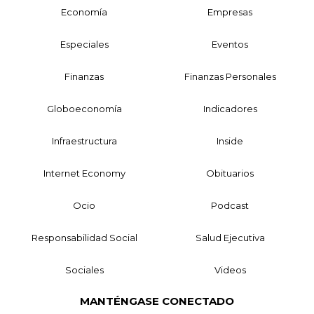
Economía
Empresas
Especiales
Eventos
Finanzas
Finanzas Personales
Globoeconomía
Indicadores
Infraestructura
Inside
Internet Economy
Obituarios
Ocio
Podcast
Responsabilidad Social
Salud Ejecutiva
Sociales
Videos
MANTÉNGASE CONECTADO