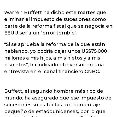
Warren Buffett ha dicho este martes que
eliminar el impuesto de sucesiones como
parte de la reforma fiscal que se negocia en
EEUU sería un "error terrible".
"Si se aprueba la reforma de la que están
hablando, yo podría dejar unos US$75.000
millones a mis hijos, a mis nietos y a mis
bisnietos", ha indicado el inversor en una
entrevista en el canal financiero CNBC.
Buffett, el segundo hombre más rico del
mundo, ha asegurado que ese impuesto de
sucesiones solo afecta a un porcentaje
pequeño de estadounidenses, por lo que