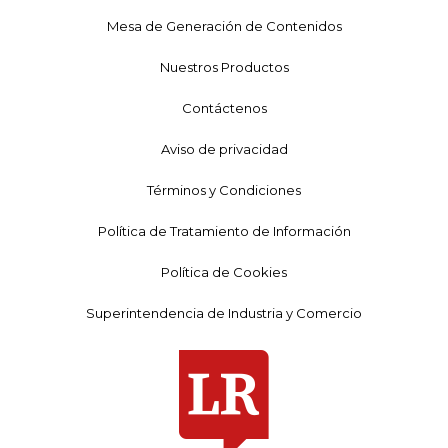
Mesa de Generación de Contenidos
Nuestros Productos
Contáctenos
Aviso de privacidad
Términos y Condiciones
Política de Tratamiento de Información
Política de Cookies
Superintendencia de Industria y Comercio