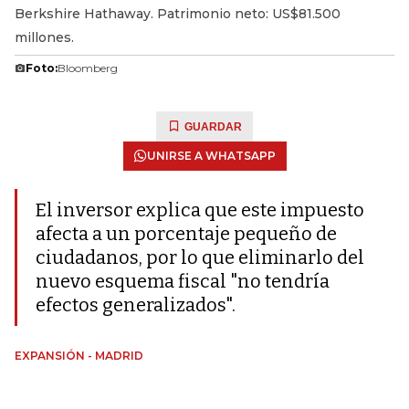
Berkshire Hathaway. Patrimonio neto: US$81.500
millones.
Foto:
Bloomberg
GUARDAR
UNIRSE A WHATSAPP
El inversor explica que este impuesto
afecta a un porcentaje pequeño de
ciudadanos, por lo que eliminarlo del
nuevo esquema fiscal "no tendría
efectos generalizados".
EXPANSIÓN - MADRID