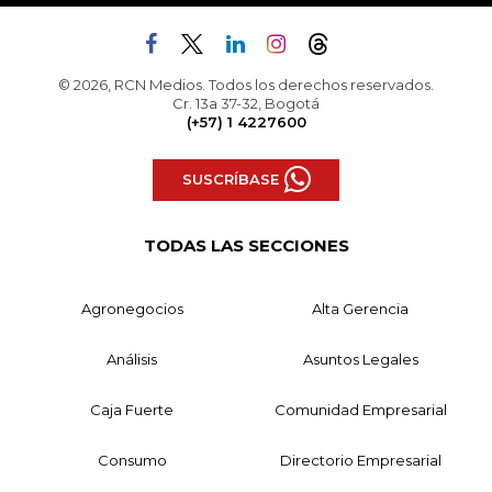
© 2026, RCN Medios. Todos los derechos reservados.
Cr. 13a 37-32, Bogotá
(+57) 1 4227600
SUSCRÍBASE
TODAS LAS SECCIONES
Agronegocios
Alta Gerencia
Análisis
Asuntos Legales
Caja Fuerte
Comunidad Empresarial
Consumo
Directorio Empresarial