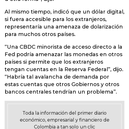
Al mismo tiempo, indicó que un dólar digital,
si fuera accesible para los extranjeros,
representaría una amenaza de dolarización
para muchos otros países.
“Una CBDC minorista de acceso directo a la
Fed podría amenazar las monedas en otros
países si permite que los extranjeros
tengan cuentas en la Reserva Federal”, dijo.
“Habría tal avalancha de demanda por
estas cuentas que otros Gobiernos y otros
bancos centrales tendrían un problema”.
Toda la información del primer diario
económico, empresarial y financiero de
Colombia a tan solo un clic