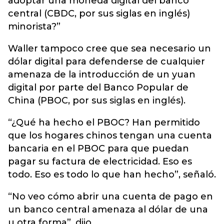
adoptar una moneda digital del banco
central (CBDC, por sus siglas en inglés)
minorista?”
Waller tampoco cree que sea necesario un
dólar digital para defenderse de cualquier
amenaza de la introducción de un yuan
digital por parte del Banco Popular de
China (PBOC, por sus siglas en inglés).
“¿Qué ha hecho el PBOC? Han permitido
que los hogares chinos tengan una cuenta
bancaria en el PBOC para que puedan
pagar su factura de electricidad. Eso es
todo. Eso es todo lo que han hecho”, señaló.
“No veo cómo abrir una cuenta de pago en
un banco central amenaza al dólar de una
u otra forma”, dijo.