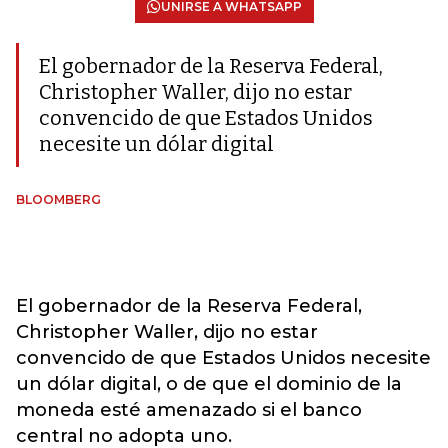
UNIRSE A WHATSAPP
El gobernador de la Reserva Federal,
Christopher Waller, dijo no estar
convencido de que Estados Unidos
necesite un dólar digital
BLOOMBERG
El gobernador de la Reserva Federal,
Christopher Waller, dijo no estar
convencido de que Estados Unidos necesite
un dólar digital, o de que el dominio de la
moneda esté amenazado si el banco
central no adopta uno.