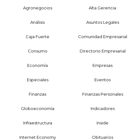
Agronegocios
Alta Gerencia
Análisis
Asuntos Legales
Caja Fuerte
Comunidad Empresarial
Consumo
Directorio Empresarial
Economía
Empresas
Especiales
Eventos
Finanzas
Finanzas Personales
Globoeconomía
Indicadores
Infraestructura
Inside
Internet Economy
Obituarios