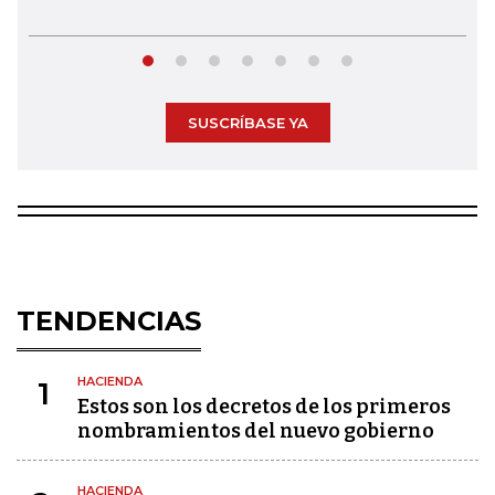
SUSCRÍBASE YA
TENDENCIAS
HACIENDA
1
Estos son los decretos de los primeros
nombramientos del nuevo gobierno
HACIENDA