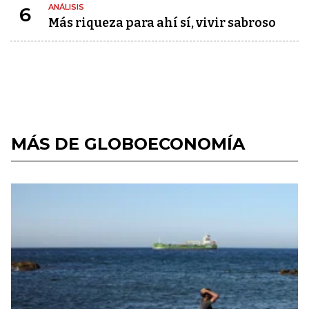
ANÁLISIS
6
Más riqueza para ahí sí, vivir sabroso
MÁS DE GLOBOECONOMÍA