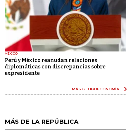
MÉXICO
Perú y México reanudan relaciones
diplomáticas con discrepancias sobre
expresidente
MÁS GLOBOECONOMÍA
MÁS DE LA REPÚBLICA