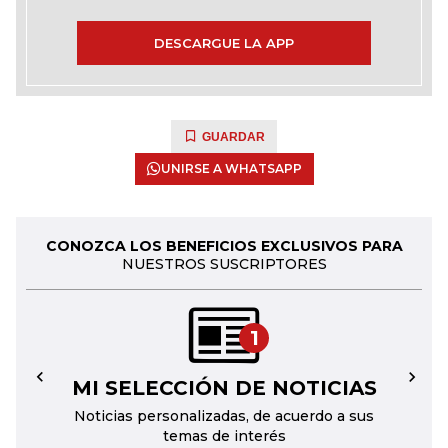
DESCARGUE LA APP
GUARDAR
UNIRSE A WHATSAPP
CONOZCA LOS BENEFICIOS EXCLUSIVOS PARA
NUESTROS SUSCRIPTORES
1
MI SELECCIÓN DE NOTICIAS
←
→
Noticias personalizadas, de acuerdo a sus
temas de interés