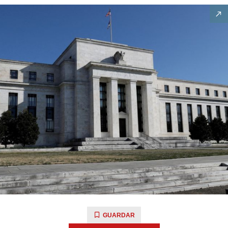
GUARDAR