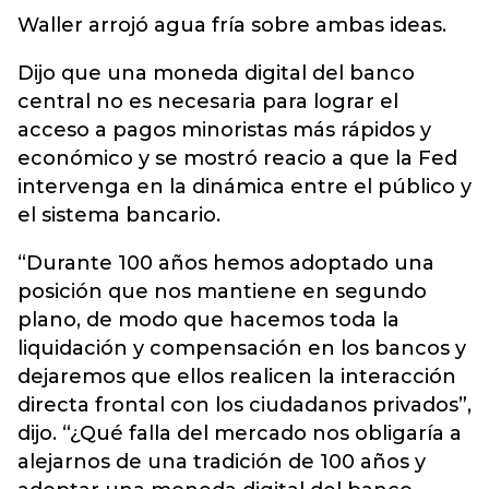
Waller arrojó agua fría sobre ambas ideas.
Dijo que una moneda digital del banco
central no es necesaria para lograr el
acceso a pagos minoristas más rápidos y
económico y se mostró reacio a que la Fed
intervenga en la dinámica entre el público y
el sistema bancario.
“Durante 100 años hemos adoptado una
posición que nos mantiene en segundo
plano, de modo que hacemos toda la
liquidación y compensación en los bancos y
dejaremos que ellos realicen la interacción
directa frontal con los ciudadanos privados”,
dijo. “¿Qué falla del mercado nos obligaría a
alejarnos de una tradición de 100 años y