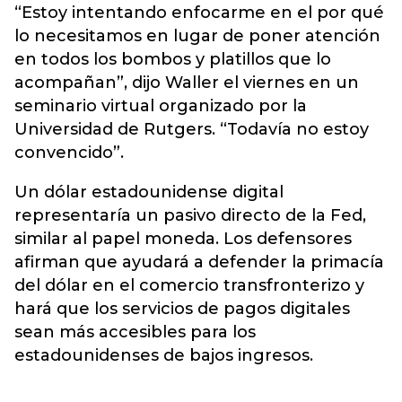
“Estoy intentando enfocarme en el por qué
lo necesitamos en lugar de poner atención
en todos los bombos y platillos que lo
acompañan”, dijo Waller el viernes en un
seminario virtual organizado por la
Universidad de Rutgers. “Todavía no estoy
convencido”.
Un dólar estadounidense digital
representaría un pasivo directo de la Fed,
similar al papel moneda. Los defensores
afirman que ayudará a defender la primacía
del dólar en el comercio transfronterizo y
hará que los servicios de pagos digitales
sean más accesibles para los
estadounidenses de bajos ingresos.