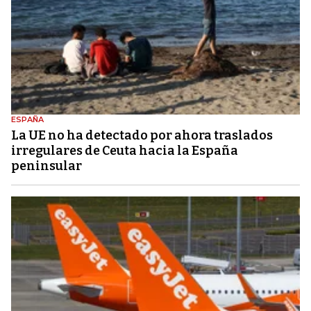
ESPAÑA
La UE no ha detectado por ahora traslados
irregulares de Ceuta hacia la España
peninsular