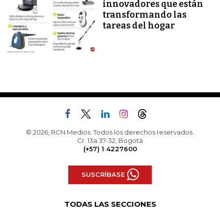
innovadores que están
transformando las
tareas del hogar
© 2026, RCN Medios. Todos los derechos reservados.
Cr. 13a 37-32, Bogotá
(+57) 1 4227600
SUSCRÍBASE
TODAS LAS SECCIONES