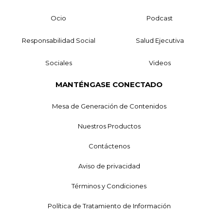
Ocio
Podcast
Responsabilidad Social
Salud Ejecutiva
Sociales
Videos
MANTÉNGASE CONECTADO
Mesa de Generación de Contenidos
Nuestros Productos
Contáctenos
Aviso de privacidad
Términos y Condiciones
Política de Tratamiento de Información