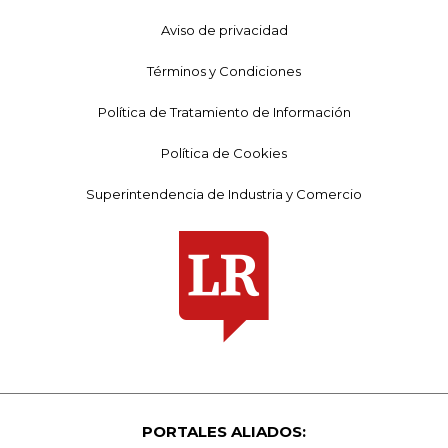
Aviso de privacidad
Términos y Condiciones
Política de Tratamiento de Información
Política de Cookies
Superintendencia de Industria y Comercio
PORTALES ALIADOS: