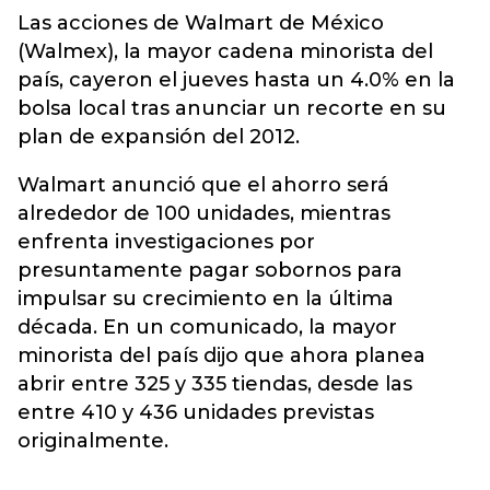
Las acciones de Walmart de México
(Walmex), la mayor cadena minorista del
país, cayeron el jueves hasta un 4.0% en la
bolsa local tras anunciar un recorte en su
plan de expansión del 2012.
Walmart anunció que el ahorro será
alrededor de 100 unidades, mientras
enfrenta investigaciones por
presuntamente pagar sobornos para
impulsar su crecimiento en la última
década. En un comunicado, la mayor
minorista del país dijo que ahora planea
abrir entre 325 y 335 tiendas, desde las
entre 410 y 436 unidades previstas
originalmente.