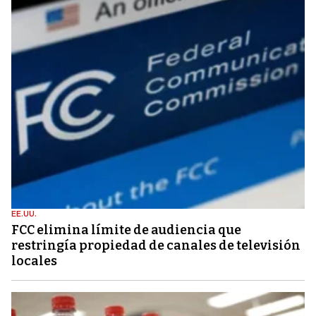
EE.UU.
FCC elimina límite de audiencia que
restringía propiedad de canales de televisión
locales