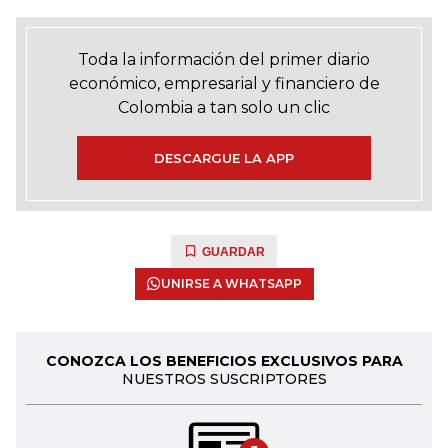
Toda la información del primer diario
económico, empresarial y financiero de
Colombia a tan solo un clic
DESCARGUE LA APP
GUARDAR
UNIRSE A WHATSAPP
CONOZCA LOS BENEFICIOS EXCLUSIVOS PARA
NUESTROS SUSCRIPTORES