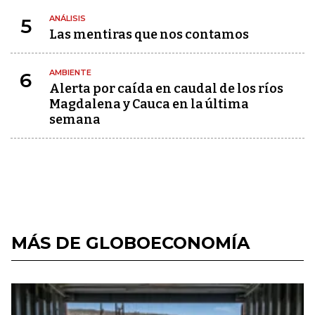
ANÁLISIS
5
Las mentiras que nos contamos
AMBIENTE
6
Alerta por caída en caudal de los ríos
Magdalena y Cauca en la última
semana
MÁS DE GLOBOECONOMÍA