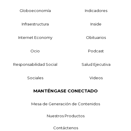
Globoeconomía
Indicadores
Infraestructura
Inside
Internet Economy
Obituarios
Ocio
Podcast
Responsabilidad Social
Salud Ejecutiva
Sociales
Videos
MANTÉNGASE CONECTADO
Mesa de Generación de Contenidos
Nuestros Productos
Contáctenos