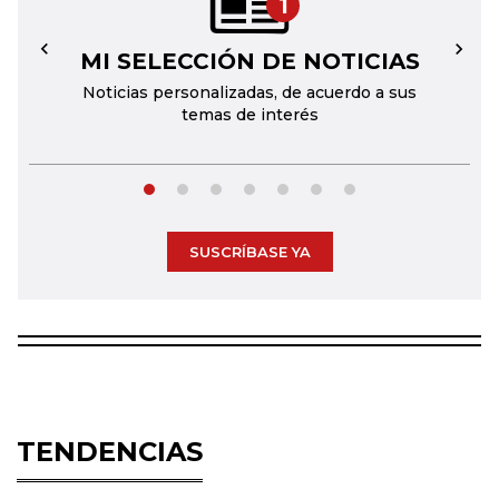
1
MI SELECCIÓN DE NOTICIAS
←
→
Noticias personalizadas, de acuerdo a sus
temas de interés
SUSCRÍBASE YA
TENDENCIAS