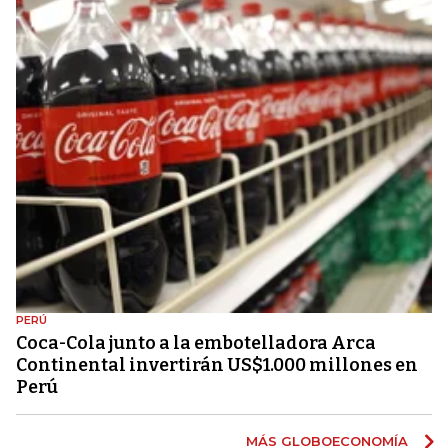
PERÚ
Coca-Cola junto a la embotelladora Arca
Continental invertirán US$1.000 millones en
Perú
MÁS GLOBOECONOMÍA