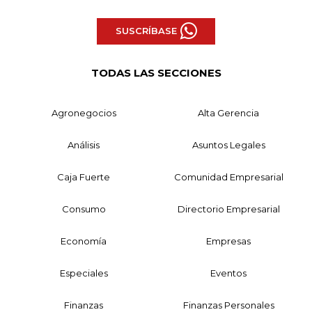
SUSCRÍBASE
TODAS LAS SECCIONES
Agronegocios
Alta Gerencia
Análisis
Asuntos Legales
Caja Fuerte
Comunidad Empresarial
Consumo
Directorio Empresarial
Economía
Empresas
Especiales
Eventos
Finanzas
Finanzas Personales