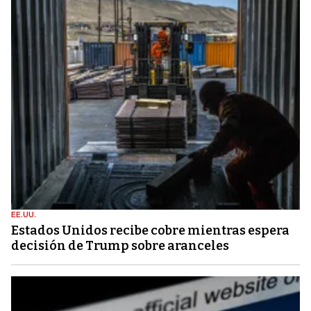
EE.UU.
Estados Unidos recibe cobre mientras espera
decisión de Trump sobre aranceles