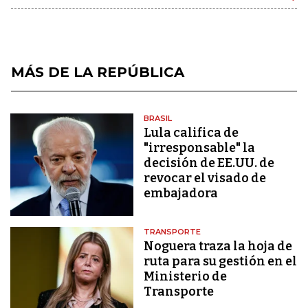
MÁS DE LA REPÚBLICA
BRASIL
Lula califica de
"irresponsable" la
decisión de EE.UU. de
revocar el visado de
embajadora
TRANSPORTE
Noguera traza la hoja de
ruta para su gestión en el
Ministerio de
Transporte