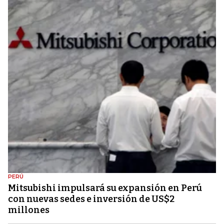
PERÚ
Mitsubishi impulsará su expansión en Perú
con nuevas sedes e inversión de US$2
millones