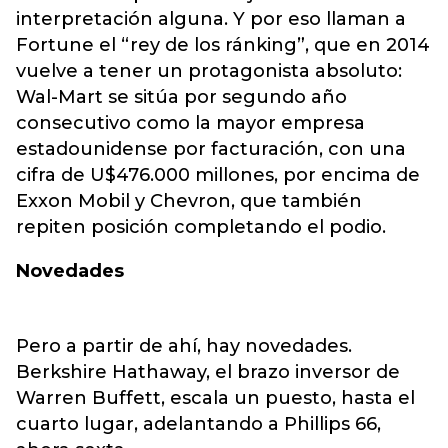
interpretación alguna. Y por eso llaman a
Fortune el “rey de los ránking”, que en 2014
vuelve a tener un protagonista absoluto:
Wal-Mart se sitúa por segundo año
consecutivo como la mayor empresa
estadounidense por facturación, con una
cifra de U$476.000 millones, por encima de
Exxon Mobil y Chevron, que también
repiten posición completando el podio.
Novedades
Pero a partir de ahí, hay novedades.
Berkshire Hathaway, el brazo inversor de
Warren Buffett, escala un puesto, hasta el
cuarto lugar, adelantando a Phillips 66,