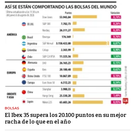
BOLSAS
El Ibex 35 supera los 20.100 puntos en su mejor
racha de lo que en el año