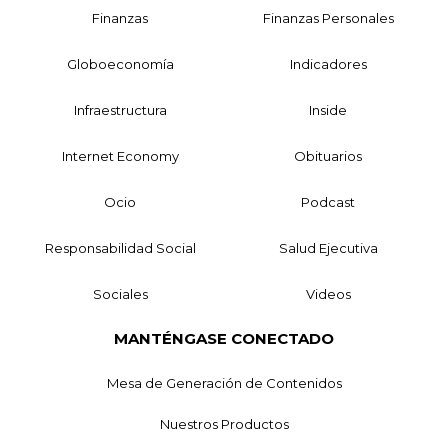
Finanzas
Finanzas Personales
Globoeconomía
Indicadores
Infraestructura
Inside
Internet Economy
Obituarios
Ocio
Podcast
Responsabilidad Social
Salud Ejecutiva
Sociales
Videos
MANTÉNGASE CONECTADO
Mesa de Generación de Contenidos
Nuestros Productos