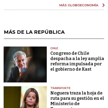
MÁS GLOBOECONOMÍA
MÁS DE LA REPÚBLICA
CHILE
Congreso de Chile
despacha a la ley amplia
reforma impulsada por
el gobierno de Kast
TRANSPORTE
Noguera traza la hoja de
ruta para su gestión en el
Ministerio de