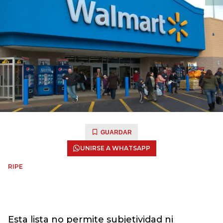
GUARDAR
UNIRSE A WHATSAPP
RIPE
Esta lista no permite subjetividad ni