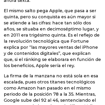
ahora sexta.
El mismo salto pega Apple, que pasa a ser
quinta, pero su conquista es aún mayor si
se atiende a las cifras: hace tan sólo dos
años, se situaba en decimoséptimo lugar, y
en 2011 era trigésimo quinta. Es el reflejo de
la revolución tecnológica que Fortune
explica por “las mayores ventas del iPhone
y de contenidos digitales”, que explican
que, si el ránking se elaborara en función de
los beneficios, Apple sería el rey.
La firma de la manzana no está sola en esa
escalada, pues otros titanes tecnológicos
como Amazon han pasado en el mismo
periodo de la posición 78 a la 35. Mientras,
Google sube del 92 al 46, sentenciando el