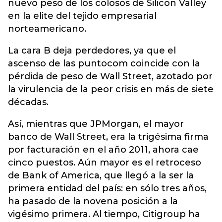
nuevo peso de los colosos de Silicon Valley
en la elite del tejido empresarial
norteamericano.
La cara B deja perdedores, ya que el
ascenso de las puntocom coincide con la
pérdida de peso de Wall Street, azotado por
la virulencia de la peor crisis en más de siete
décadas.
Así, mientras que JPMorgan, el mayor
banco de Wall Street, era la trigésima firma
por facturación en el año 2011, ahora cae
cinco puestos. Aún mayor es el retroceso
de Bank of America, que llegó a la ser la
primera entidad del país: en sólo tres años,
ha pasado de la novena posición a la
vigésimo primera. Al tiempo, Citigroup ha