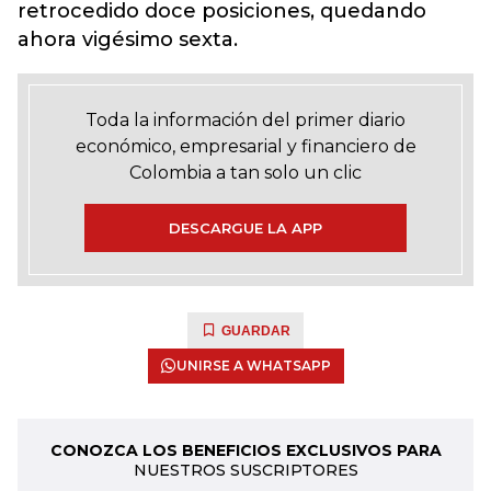
retrocedido doce posiciones, quedando
ahora vigésimo sexta.
Toda la información del primer diario
económico, empresarial y financiero de
Colombia a tan solo un clic
DESCARGUE LA APP
GUARDAR
UNIRSE A WHATSAPP
CONOZCA LOS BENEFICIOS EXCLUSIVOS PARA
NUESTROS SUSCRIPTORES