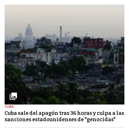
CUBA
Cuba sale del apagón tras 36 horas y culpa a las
sanciones estadounidenses de "genocidas"