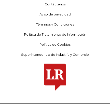
Contáctenos
Aviso de privacidad
Términos y Condiciones
Política de Tratamiento de Información
Política de Cookies
Superintendencia de Industria y Comercio