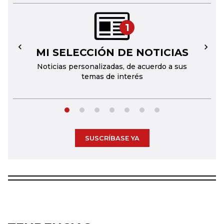
1
MI SELECCIÓN DE NOTICIAS
←
→
Noticias personalizadas, de acuerdo a sus
temas de interés
SUSCRÍBASE YA