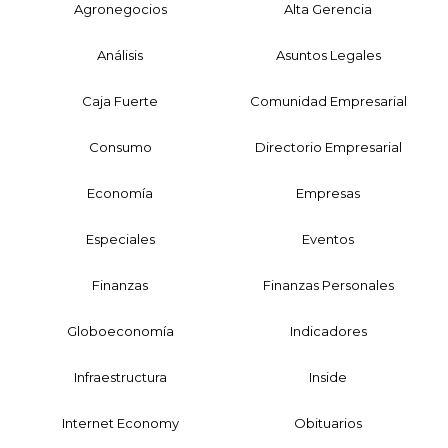
Agronegocios
Alta Gerencia
Análisis
Asuntos Legales
Caja Fuerte
Comunidad Empresarial
Consumo
Directorio Empresarial
Economía
Empresas
Especiales
Eventos
Finanzas
Finanzas Personales
Globoeconomía
Indicadores
Infraestructura
Inside
Internet Economy
Obituarios