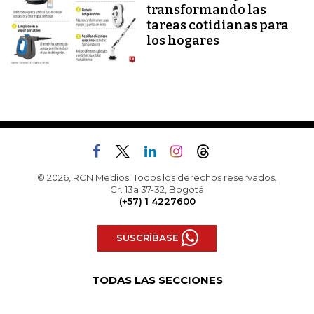
transformando las
tareas cotidianas para
los hogares
© 2026, RCN Medios. Todos los derechos reservados.
Cr. 13a 37-32, Bogotá
(+57) 1 4227600
SUSCRÍBASE
TODAS LAS SECCIONES