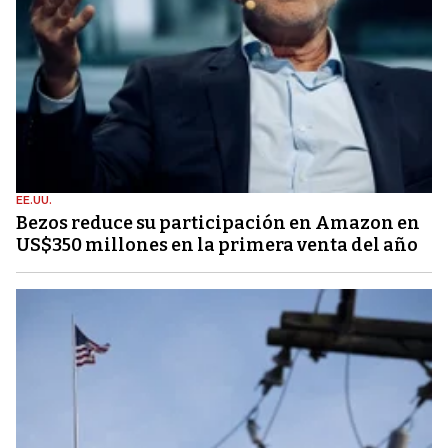
EE.UU.
Bezos reduce su participación en Amazon en
US$350 millones en la primera venta del año