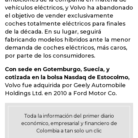
vehículos eléctricos, y Volvo ha abandonado
el objetivo de vender exclusivamente
coches totalmente eléctricos para finales
de la década. En su lugar, seguirá
fabricando modelos híbridos ante la menor
demanda de coches eléctricos, más caros,
por parte de los consumidores.
Con sede en Gotemburgo, Suecia, y
cotizada en la bolsa Nasdaq de Estocolmo,
Volvo fue adquirida por Geely Automobile
Holdings Ltd. en 2010 a Ford Motor Co.
Toda la información del primer diario
económico, empresarial y financiero de
Colombia a tan solo un clic