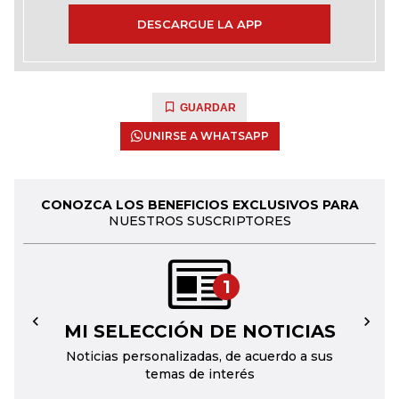
DESCARGUE LA APP
GUARDAR
UNIRSE A WHATSAPP
CONOZCA LOS BENEFICIOS EXCLUSIVOS PARA
NUESTROS SUSCRIPTORES
1
MI SELECCIÓN DE NOTICIAS
←
→
Noticias personalizadas, de acuerdo a sus
temas de interés