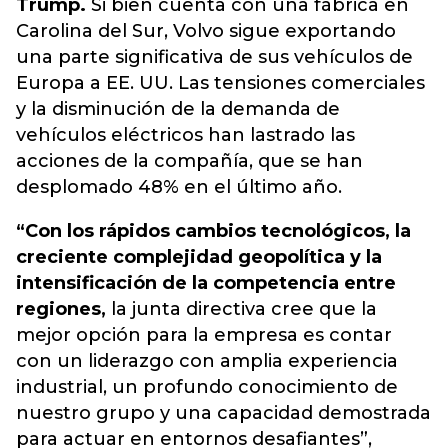
Trump.
Si bien cuenta con una fábrica en
Carolina del Sur, Volvo sigue exportando
una parte significativa de sus vehículos de
Europa a EE. UU. Las tensiones comerciales
y la disminución de la demanda de
vehículos eléctricos han lastrado las
acciones de la compañía, que se han
desplomado 48% en el último año.
“Con los rápidos cambios tecnológicos, la
creciente complejidad geopolítica y la
intensificación de la competencia entre
regiones,
la junta directiva cree que la
mejor opción para la empresa es contar
con un liderazgo con amplia experiencia
industrial, un profundo conocimiento de
nuestro grupo y una capacidad demostrada
para actuar en entornos desafiantes”,