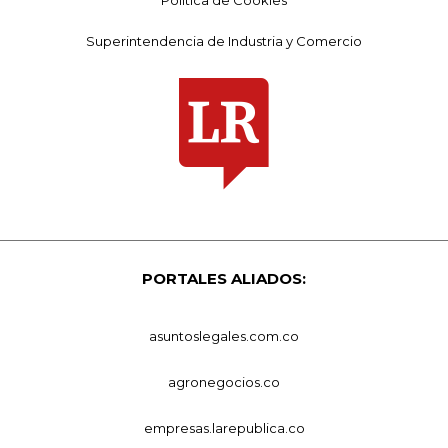
Superintendencia de Industria y Comercio
PORTALES ALIADOS:
asuntoslegales.com.co
agronegocios.co
empresas.larepublica.co