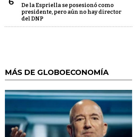
6
De la Espriella se posesionó como
presidente, pero aún no hay director
del DNP
MÁS DE GLOBOECONOMÍA