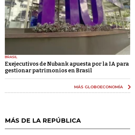
BRASIL
Exejecutivos de Nubank apuesta por la IA para
gestionar patrimonios en Brasil
MÁS GLOBOECONOMÍA
MÁS DE LA REPÚBLICA