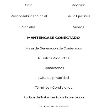
Ocio
Podcast
Responsabilidad Social
Salud Ejecutiva
Sociales
Videos
MANTÉNGASE CONECTADO
Mesa de Generación de Contenidos
Nuestros Productos
Contáctenos
Aviso de privacidad
Términos y Condiciones
Política de Tratamiento de Información
Política de Cookies