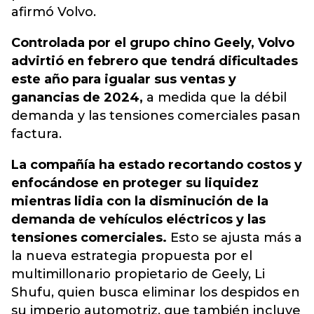
afirmó Volvo.
Controlada por el grupo chino Geely, Volvo
advirtió en febrero que tendrá dificultades
este año para igualar sus ventas y
ganancias de 2024,
a medida que la débil
demanda y las tensiones comerciales pasan
factura.
La compañía ha estado recortando costos y
enfocándose en proteger su liquidez
mientras lidia con la disminución de la
demanda de vehículos eléctricos y las
tensiones comerciales.
Esto se ajusta más a
la nueva estrategia propuesta por el
multimillonario propietario de Geely, Li
Shufu, quien busca eliminar los despidos en
su imperio automotriz, que también incluye