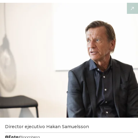
Director ejecutivo Hakan Samuelsson
Foto:
Bloomberg