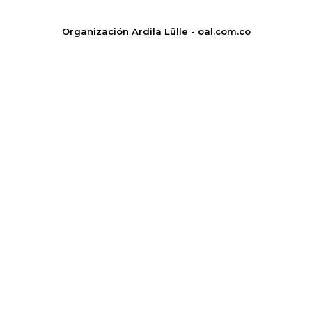
Organización Ardila Lülle - oal.com.co