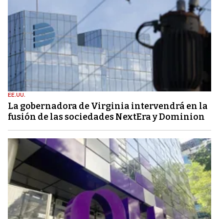
EE.UU.
La gobernadora de Virginia intervendrá en la
fusión de las sociedades NextEra y Dominion