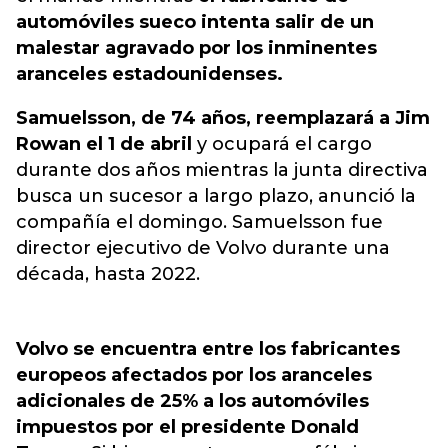
automóviles sueco intenta salir de un
malestar agravado por los inminentes
aranceles estadounidenses.
Samuelsson, de 74 años, reemplazará a Jim
Rowan el 1 de abril
y ocupará el cargo
durante dos años mientras la junta directiva
busca un sucesor a largo plazo, anunció la
compañía el domingo. Samuelsson fue
director ejecutivo de Volvo durante una
década, hasta 2022.
Volvo se encuentra entre los fabricantes
europeos afectados por los aranceles
adicionales de 25% a los automóviles
impuestos por el presidente Donald