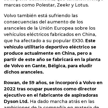
marcas como Polestar, Zeekr y Lotus.
Volvo también está sufriendo las
consecuencias del aumento de los
aranceles de la Unión Europea sobre los
vehículos eléctricos fabricados en China,
que ha afectado a su popular EX30.
Este
vehículo utilitario deportivo eléctrico se
produce actualmente en China, pero a
partir de este año se fabricará en la planta
de Volvo en Gante, Bélgica, para eludir
dichos aranceles.
Rowan, de 59 años, se incorporó a Volvo en
2022 tras ocupar puestos como director
ejecutivo en el fabricante de aspiradoras
Dyson Ltd.
Ha dado marcha atrás en las
ambiciones de la compañía en materia de