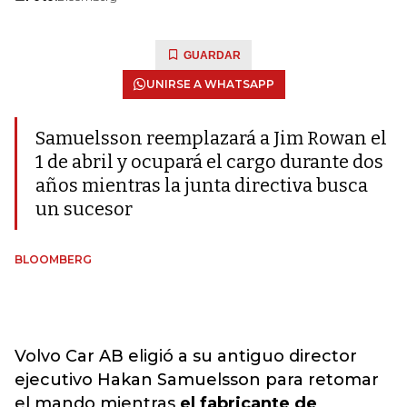
GUARDAR
UNIRSE A WHATSAPP
Samuelsson reemplazará a Jim Rowan el
1 de abril y ocupará el cargo durante dos
años mientras la junta directiva busca
un sucesor
BLOOMBERG
Volvo Car AB eligió a su antiguo director
ejecutivo Hakan Samuelsson para retomar
el mando mientras
el fabricante de