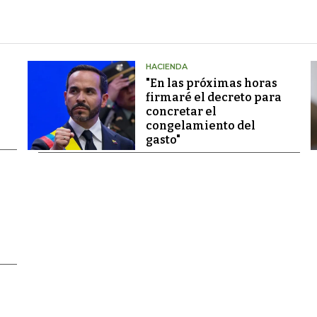
HACIENDA
"En las próximas horas
firmaré el decreto para
concretar el
congelamiento del
gasto"