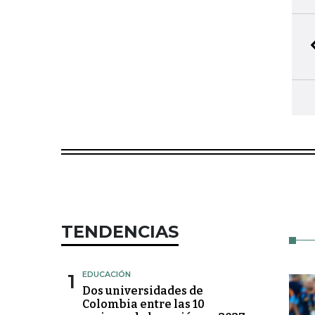
TENDENCIAS
1
EDUCACIÓN
Dos universidades de
Colombia entre las 10