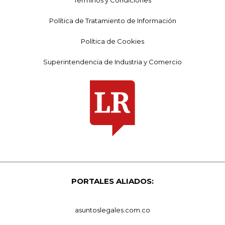
Política de Tratamiento de Información
Política de Cookies
Superintendencia de Industria y Comercio
PORTALES ALIADOS:
asuntoslegales.com.co