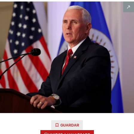
GUARDAR