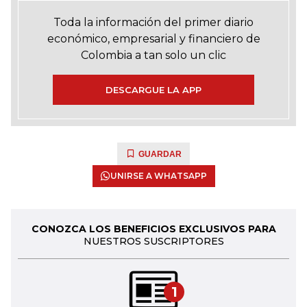
Toda la información del primer diario
económico, empresarial y financiero de
Colombia a tan solo un clic
DESCARGUE LA APP
GUARDAR
UNIRSE A WHATSAPP
CONOZCA LOS BENEFICIOS EXCLUSIVOS PARA
NUESTROS SUSCRIPTORES
1