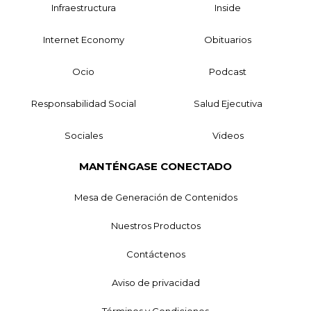
Infraestructura
Inside
Internet Economy
Obituarios
Ocio
Podcast
Responsabilidad Social
Salud Ejecutiva
Sociales
Videos
MANTÉNGASE CONECTADO
Mesa de Generación de Contenidos
Nuestros Productos
Contáctenos
Aviso de privacidad
Términos y Condiciones