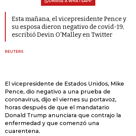
UNIRSE A WHATSAPP
Esta mañana, el vicepresidente Pence y
su esposa dieron negativo de covid-19,
escribió Devin O'Malley en Twitter
REUTERS
El vicepresidente de Estados Unidos, Mike
Pence, dio negativo a una prueba de
coronavirus, dijo el viernes su portavoz,
horas después de que el mandatario
Donald Trump anunciara que contrajo la
enfermedad y que comenzó una
cuarentena.