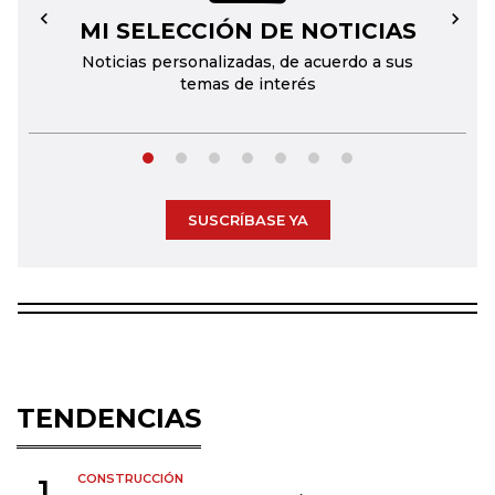
MI SELECCIÓN DE NOTICIAS
←
→
Noticias personalizadas, de acuerdo a sus
temas de interés
SUSCRÍBASE YA
TENDENCIAS
CONSTRUCCIÓN
1