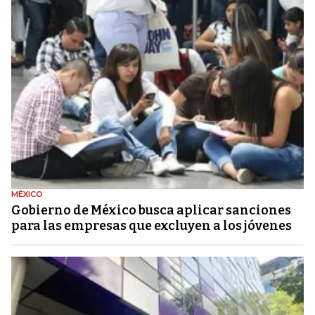
MÉXICO
Gobierno de México busca aplicar sanciones
para las empresas que excluyen a los jóvenes