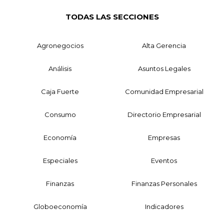
TODAS LAS SECCIONES
Agronegocios
Alta Gerencia
Análisis
Asuntos Legales
Caja Fuerte
Comunidad Empresarial
Consumo
Directorio Empresarial
Economía
Empresas
Especiales
Eventos
Finanzas
Finanzas Personales
Globoeconomía
Indicadores