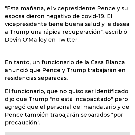
"Esta mañana, el vicepresidente Pence y su
esposa dieron negativo de covid-19. El
vicepresidente tiene buena salud y le desea
a Trump una rápida recuperación", escribió
Devin O'Malley en Twitter.
En tanto, un funcionario de la Casa Blanca
anunció que Pence y Trump trabajarán en
residencias separadas.
El funcionario, que no quiso ser identificado,
dijo que Trump "no está incapacitado" pero
agregó que el personal del mandatario y de
Pence también trabajarán separados "por
precaución".