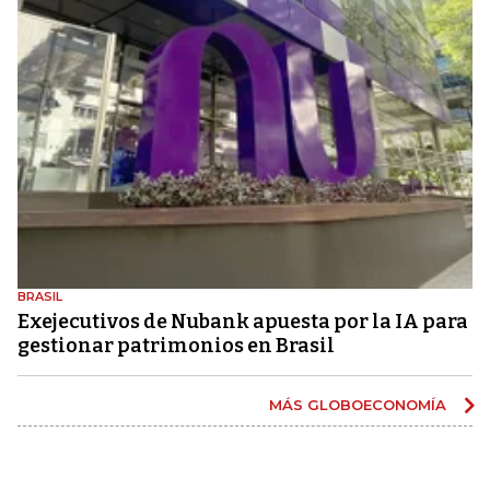
BRASIL
Exejecutivos de Nubank apuesta por la IA para
gestionar patrimonios en Brasil
MÁS GLOBOECONOMÍA