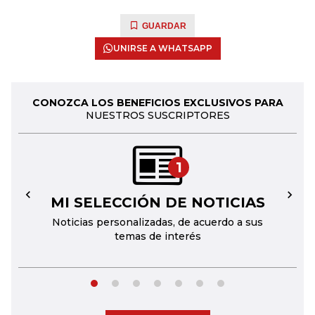
GUARDAR
UNIRSE A WHATSAPP
CONOZCA LOS BENEFICIOS EXCLUSIVOS PARA
NUESTROS SUSCRIPTORES
1
MI SELECCIÓN DE NOTICIAS
←
→
Noticias personalizadas, de acuerdo a sus
temas de interés