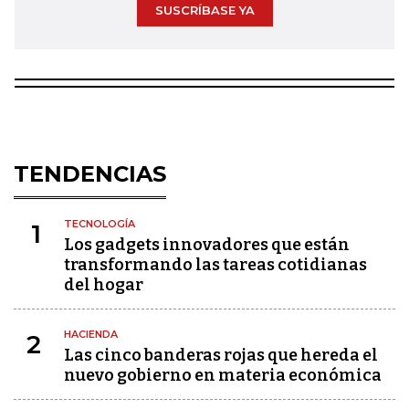
SUSCRÍBASE YA
TENDENCIAS
TECNOLOGÍA
1
Los gadgets innovadores que están
transformando las tareas cotidianas
del hogar
HACIENDA
2
Las cinco banderas rojas que hereda el
nuevo gobierno en materia económica