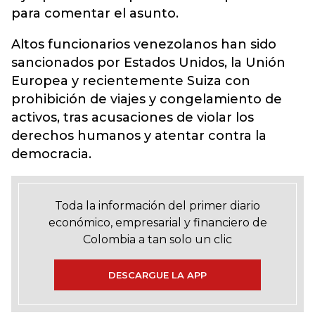
para comentar el asunto.
Altos funcionarios venezolanos han sido
sancionados por Estados Unidos, la Unión
Europea y recientemente Suiza con
prohibición de viajes y congelamiento de
activos, tras acusaciones de violar los
derechos humanos y atentar contra la
democracia.
Toda la información del primer diario
económico, empresarial y financiero de
Colombia a tan solo un clic
DESCARGUE LA APP