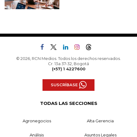
© 2026, RCN Medios. Todos los derechos reservados.
Cr. 13a 37-32, Bogotá
(+57) 1 4227600
SUSCRÍBASE
TODAS LAS SECCIONES
Agronegocios
Alta Gerencia
Análisis
Asuntos Legales