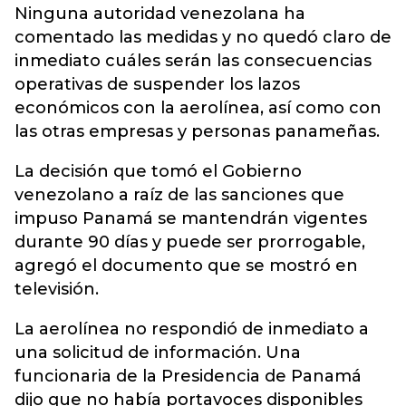
Ninguna autoridad venezolana ha
comentado las medidas y no quedó claro de
inmediato cuáles serán las consecuencias
operativas de suspender los lazos
económicos con la aerolínea, así como con
las otras empresas y personas panameñas.
La decisión que tomó el Gobierno
venezolano a raíz de las sanciones que
impuso Panamá se mantendrán vigentes
durante 90 días y puede ser prorrogable,
agregó el documento que se mostró en
televisión.
La aerolínea no respondió de inmediato a
una solicitud de información. Una
funcionaria de la Presidencia de Panamá
dijo que no había portavoces disponibles