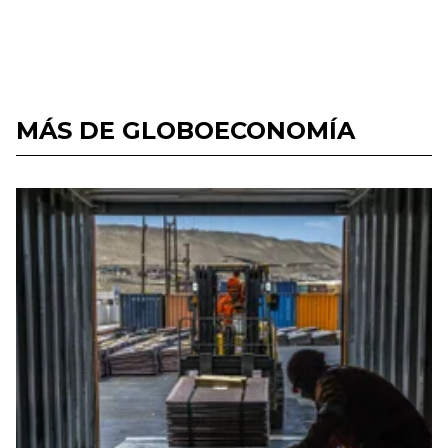
MÁS DE GLOBOECONOMÍA