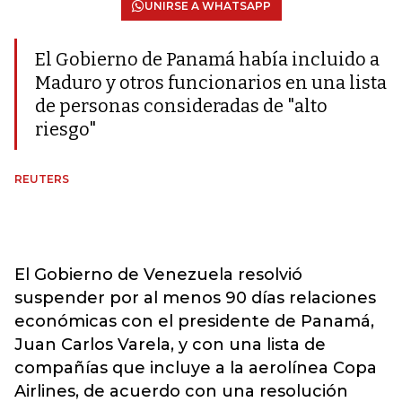
UNIRSE A WHATSAPP
El Gobierno de Panamá había incluido a
Maduro y otros funcionarios en una lista
de personas consideradas de "alto
riesgo"
REUTERS
El Gobierno de Venezuela resolvió
suspender por al menos 90 días relaciones
económicas con el presidente de Panamá,
Juan Carlos Varela, y con una lista de
compañías que incluye a la aerolínea Copa
Airlines, de acuerdo con una resolución