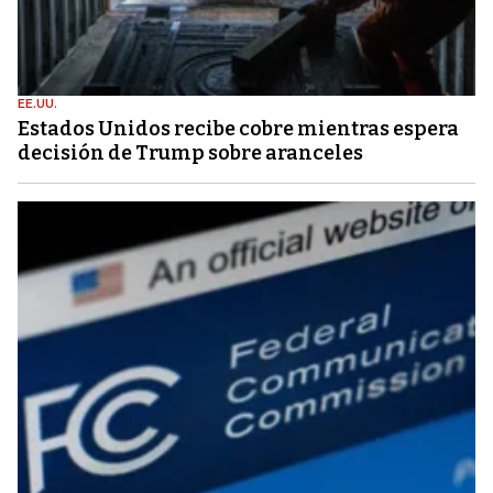
EE.UU.
Estados Unidos recibe cobre mientras espera
decisión de Trump sobre aranceles