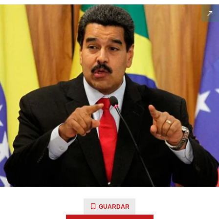
GUARDAR