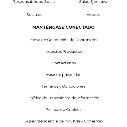
Responsabilidad Social
Salud Ejecutiva
Sociales
Videos
MANTÉNGASE CONECTADO
Mesa de Generación de Contenidos
Nuestros Productos
Contáctenos
Aviso de privacidad
Términos y Condiciones
Política de Tratamiento de Información
Política de Cookies
Superintendencia de Industria y Comercio