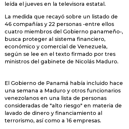
leída el jueves en la televisora estatal.
La medida que recayó sobre un listado de
46 compañías y 22 personas -entre ellos
cuatro miembros del Gobierno panameño-,
busca proteger al sistema financiero,
económico y comercial de Venezuela,
según se lee en el texto firmado por tres
ministros del gabinete de Nicolás Maduro.
El Gobierno de Panamá había incluido hace
una semana a Maduro y otros funcionarios
venezolanos en una lista de personas
consideradas de "alto riesgo" en materia de
lavado de dinero y financiamiento al
terrorismo, así como a 16 empresas.