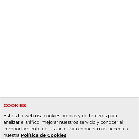
COOKIES
Este sitio web usa cookies propias y de terceros para
analizar el tráfico, mejorar nuestros servicio y conocer el
comportamiento del usuario. Para conocer más, acceda a
nuestra
Política de Cookies
.