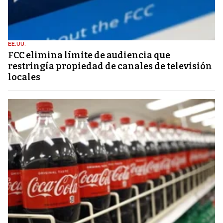
EE.UU.
FCC elimina límite de audiencia que
restringía propiedad de canales de televisión
locales