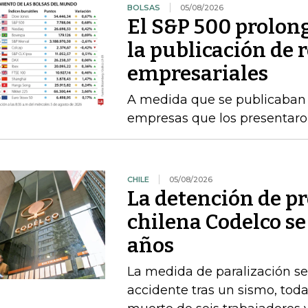
BOLSAS
05/08/2026
El S&P 500 prolong
la publicación de 
empresariales
A medida que se publicaban l
empresas que los presentaro
CHILE
05/08/2026
La detención de p
chilena Codelco se
años
La medida de paralización s
accidente tras un sismo, toda