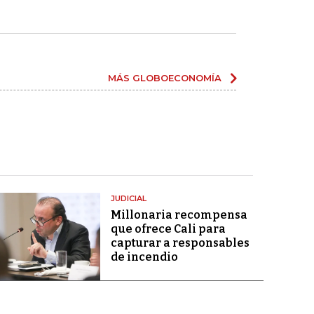
MÁS GLOBOECONOMÍA
JUDICIAL
Millonaria recompensa
que ofrece Cali para
capturar a responsables
de incendio