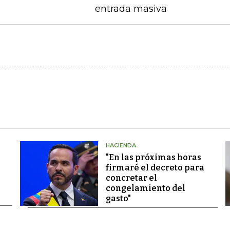
entrada masiva
HACIENDA
"En las próximas horas
firmaré el decreto para
concretar el
congelamiento del
gasto"