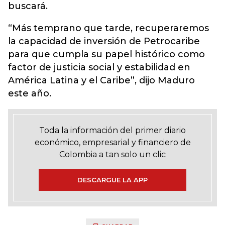
buscará.
“Más temprano que tarde, recuperaremos
la capacidad de inversión de Petrocaribe
para que cumpla su papel histórico como
factor de justicia social y estabilidad en
América Latina y el Caribe”, dijo Maduro
este año.
Toda la información del primer diario
económico, empresarial y financiero de
Colombia a tan solo un clic
DESCARGUE LA APP