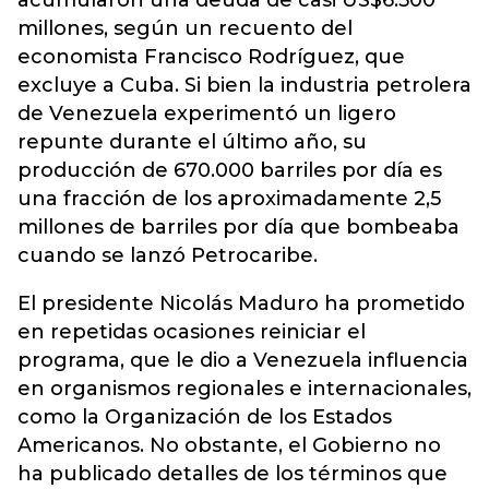
acumularon una deuda de casi US$6.500
millones, según un recuento del
economista Francisco Rodríguez, que
excluye a Cuba. Si bien la industria petrolera
de Venezuela experimentó un ligero
repunte durante el último año, su
producción de 670.000 barriles por día es
una fracción de los aproximadamente 2,5
millones de barriles por día que bombeaba
cuando se lanzó Petrocaribe.
El presidente Nicolás Maduro ha prometido
en repetidas ocasiones reiniciar el
programa, que le dio a Venezuela influencia
en organismos regionales e internacionales,
como la Organización de los Estados
Americanos. No obstante, el Gobierno no
ha publicado detalles de los términos que