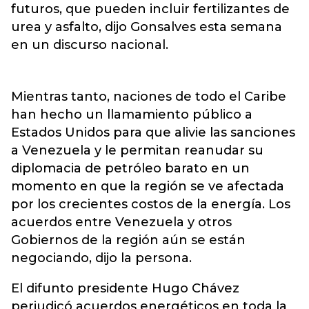
futuros, que pueden incluir fertilizantes de
urea y asfalto, dijo Gonsalves esta semana
en un discurso nacional.
Mientras tanto, naciones de todo el Caribe
han hecho un llamamiento público a
Estados Unidos para que alivie las sanciones
a Venezuela y le permitan reanudar su
diplomacia de petróleo barato en un
momento en que la región se ve afectada
por los crecientes costos de la energía. Los
acuerdos entre Venezuela y otros
Gobiernos de la región aún se están
negociando, dijo la persona.
El difunto presidente Hugo Chávez
perjudicó acuerdos energéticos en toda la