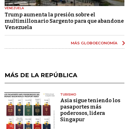
VENEZUELA
Trump aumenta la presión sobre el
multimillonario Sargento para que abandone
Venezuela
MÁS GLOBOECONOMÍA
MÁS DE LA REPÚBLICA
TURISMO
Asia sigue teniendo los
pasaportes más
poderosos, lidera
Singapur