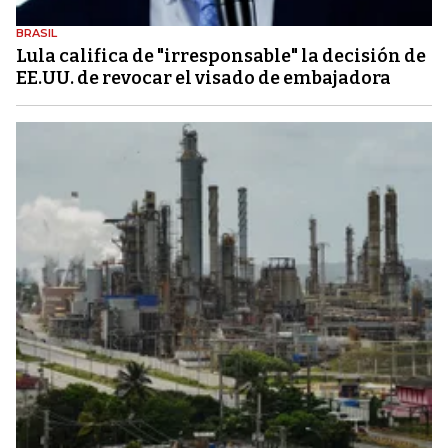
BRASIL
Lula califica de "irresponsable" la decisión de
EE.UU. de revocar el visado de embajadora