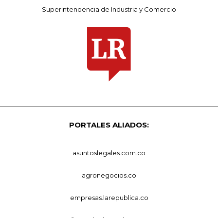
Superintendencia de Industria y Comercio
PORTALES ALIADOS:
asuntoslegales.com.co
agronegocios.co
empresas.larepublica.co