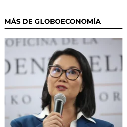
MÁS DE GLOBOECONOMÍA