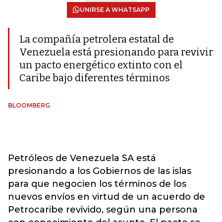
UNIRSE A WHATSAPP
La compañía petrolera estatal de
Venezuela está presionando para revivir
un pacto energético extinto con el
Caribe bajo diferentes términos
BLOOMBERG
Petróleos de Venezuela SA está
presionando a los Gobiernos de las islas
para que negocien los términos de los
nuevos envíos en virtud de un acuerdo de
Petrocaribe revivido, según una persona