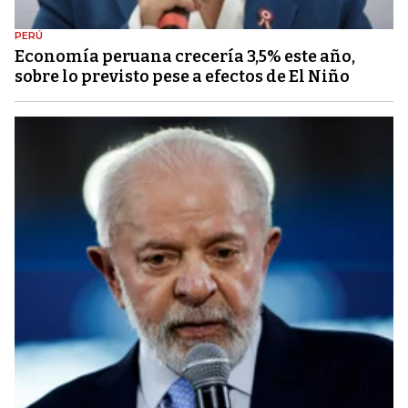
PERÚ
Economía peruana crecería 3,5% este año,
sobre lo previsto pese a efectos de El Niño