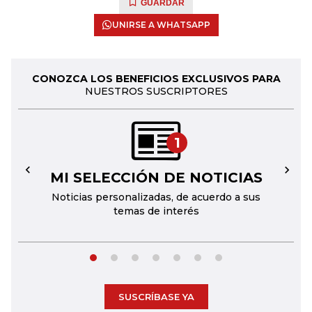
GUARDAR
UNIRSE A WHATSAPP
CONOZCA LOS BENEFICIOS EXCLUSIVOS PARA
NUESTROS SUSCRIPTORES
1
MI SELECCIÓN DE NOTICIAS
←
→
Noticias personalizadas, de acuerdo a sus
temas de interés
SUSCRÍBASE YA