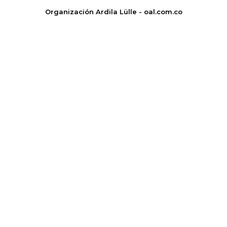
Organización Ardila Lülle - oal.com.co