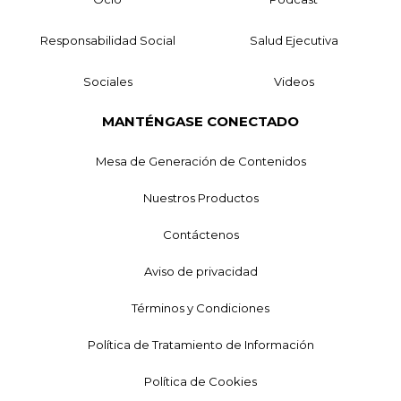
Responsabilidad Social
Salud Ejecutiva
Sociales
Videos
MANTÉNGASE CONECTADO
Mesa de Generación de Contenidos
Nuestros Productos
Contáctenos
Aviso de privacidad
Términos y Condiciones
Política de Tratamiento de Información
Política de Cookies