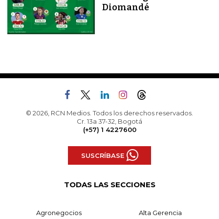
Diomandé
© 2026, RCN Medios. Todos los derechos reservados.
Cr. 13a 37-32, Bogotá
(+57) 1 4227600
SUSCRÍBASE
TODAS LAS SECCIONES
Agronegocios
Alta Gerencia