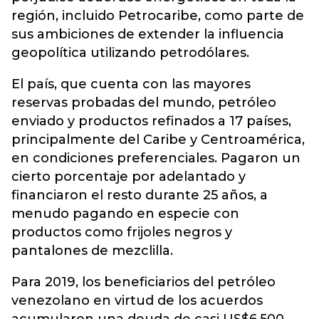
región, incluido Petrocaribe, como parte de
sus ambiciones de extender la influencia
geopolítica utilizando petrodólares.
El país, que cuenta con las mayores
reservas probadas del mundo, petróleo
enviado y productos refinados a 17 países,
principalmente del Caribe y Centroamérica,
en condiciones preferenciales. Pagaron un
cierto porcentaje por adelantado y
financiaron el resto durante 25 años, a
menudo pagando en especie con
productos como frijoles negros y
pantalones de mezclilla.
Para 2019, los beneficiarios del petróleo
venezolano en virtud de los acuerdos