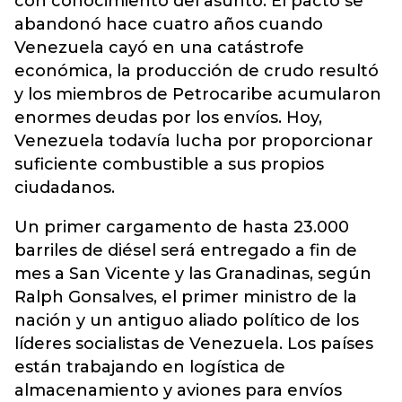
con conocimiento del asunto. El pacto se
abandonó hace cuatro años cuando
Venezuela cayó en una catástrofe
económica, la producción de crudo resultó
y los miembros de Petrocaribe acumularon
enormes deudas por los envíos. Hoy,
Venezuela todavía lucha por proporcionar
suficiente combustible a sus propios
ciudadanos.
Un primer cargamento de hasta 23.000
barriles de diésel será entregado a fin de
mes a San Vicente y las Granadinas, según
Ralph Gonsalves, el primer ministro de la
nación y un antiguo aliado político de los
líderes socialistas de Venezuela. Los países
están trabajando en logística de
almacenamiento y aviones para envíos