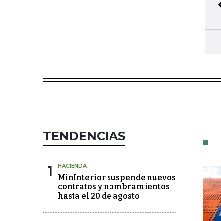
TENDENCIAS
1
HACIENDA
MinInterior suspende nuevos
contratos y nombramientos
hasta el 20 de agosto