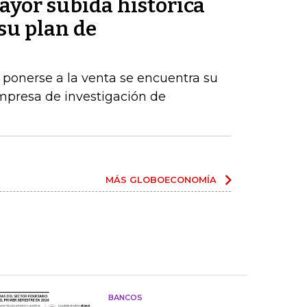
ayor subida histórica
 su plan de
 ponerse a la venta se encuentra su
mpresa de investigación de
MÁS GLOBOECONOMÍA
BANCOS