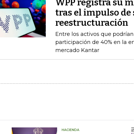
WPP registra su m
tras el impulso de
reestructuración
Entre los activos que podrían
participación de 40% en la e
mercado Kantar
HACIENDA