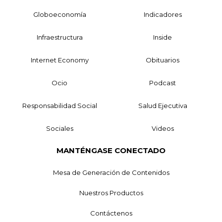
Globoeconomía
Indicadores
Infraestructura
Inside
Internet Economy
Obituarios
Ocio
Podcast
Responsabilidad Social
Salud Ejecutiva
Sociales
Videos
MANTÉNGASE CONECTADO
Mesa de Generación de Contenidos
Nuestros Productos
Contáctenos