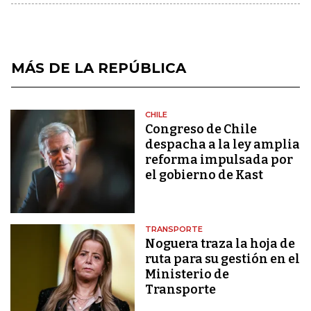
MÁS DE LA REPÚBLICA
CHILE
Congreso de Chile
despacha a la ley amplia
reforma impulsada por
el gobierno de Kast
TRANSPORTE
Noguera traza la hoja de
ruta para su gestión en el
Ministerio de
Transporte