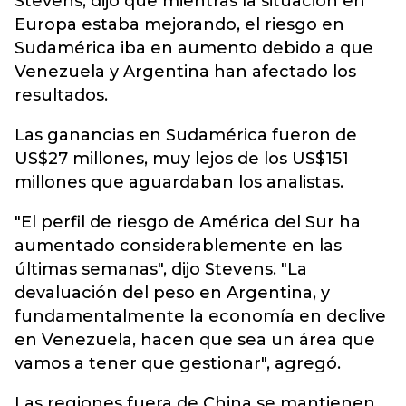
Stevens, dijo que mientras la situación en
Europa estaba mejorando, el riesgo en
Sudamérica iba en aumento debido a que
Venezuela y Argentina han afectado los
resultados.
Las ganancias en Sudamérica fueron de
US$27 millones, muy lejos de los US$151
millones que aguardaban los analistas.
"El perfil de riesgo de América del Sur ha
aumentado considerablemente en las
últimas semanas", dijo Stevens. "La
devaluación del peso en Argentina, y
fundamentalmente la economía en declive
en Venezuela, hacen que sea un área que
vamos a tener que gestionar", agregó.
Las regiones fuera de China se mantienen