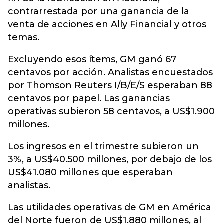
contrarrestada por una ganancia de la
venta de acciones en Ally Financial y otros
temas.
Excluyendo esos ítems, GM ganó 67
centavos por acción. Analistas encuestados
por Thomson Reuters I/B/E/S esperaban 88
centavos por papel. Las ganancias
operativas subieron 58 centavos, a US$1.900
millones.
Los ingresos en el trimestre subieron un
3%, a US$40.500 millones, por debajo de los
US$41.080 millones que esperaban
analistas.
Las utilidades operativas de GM en América
del Norte fueron de US$1.880 millones, al