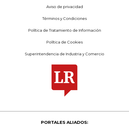
Aviso de privacidad
Términos y Condiciones
Política de Tratamiento de Información
Política de Cookies
Superintendencia de Industria y Comercio
PORTALES ALIADOS: