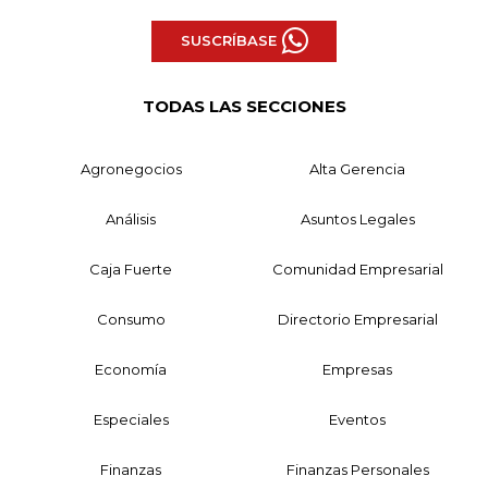
SUSCRÍBASE
TODAS LAS SECCIONES
Agronegocios
Alta Gerencia
Análisis
Asuntos Legales
Caja Fuerte
Comunidad Empresarial
Consumo
Directorio Empresarial
Economía
Empresas
Especiales
Eventos
Finanzas
Finanzas Personales