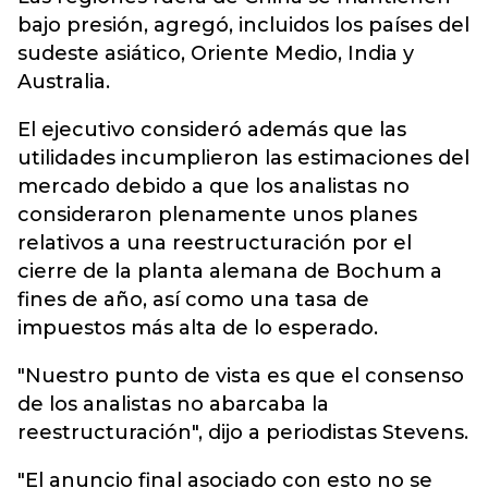
bajo presión, agregó, incluidos los países del
sudeste asiático, Oriente Medio, India y
Australia.
El ejecutivo consideró además que las
utilidades incumplieron las estimaciones del
mercado debido a que los analistas no
consideraron plenamente unos planes
relativos a una reestructuración por el
cierre de la planta alemana de Bochum a
fines de año, así como una tasa de
impuestos más alta de lo esperado.
"Nuestro punto de vista es que el consenso
de los analistas no abarcaba la
reestructuración", dijo a periodistas Stevens.
"El anuncio final asociado con esto no se