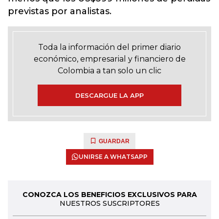
previstas por analistas.
Toda la información del primer diario
económico, empresarial y financiero de
Colombia a tan solo un clic
DESCARGUE LA APP
GUARDAR
UNIRSE A WHATSAPP
CONOZCA LOS BENEFICIOS EXCLUSIVOS PARA
NUESTROS SUSCRIPTORES