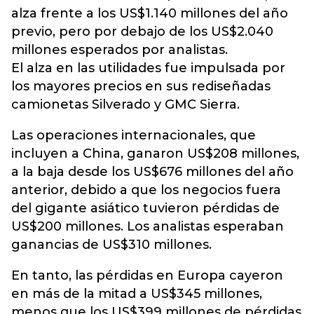
alza frente a los US$1.140 millones del año
previo, pero por debajo de los US$2.040
millones esperados por analistas.
El alza en las utilidades fue impulsada por
los mayores precios en sus rediseñadas
camionetas Silverado y GMC Sierra.
Las operaciones internacionales, que
incluyen a China, ganaron US$208 millones,
a la baja desde los US$676 millones del año
anterior, debido a que los negocios fuera
del gigante asiático tuvieron pérdidas de
US$200 millones. Los analistas esperaban
ganancias de US$310 millones.
En tanto, las pérdidas en Europa cayeron
en más de la mitad a US$345 millones,
menos que los US$399 millones de pérdidas