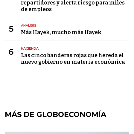
repartidores y alerta riesgo para miles
de empleos
ANÁLISIS
5
Más Hayek, mucho más Hayek
HACIENDA
6
Las cinco banderas rojas que hereda el
nuevo gobierno en materia económica
MÁS DE GLOBOECONOMÍA