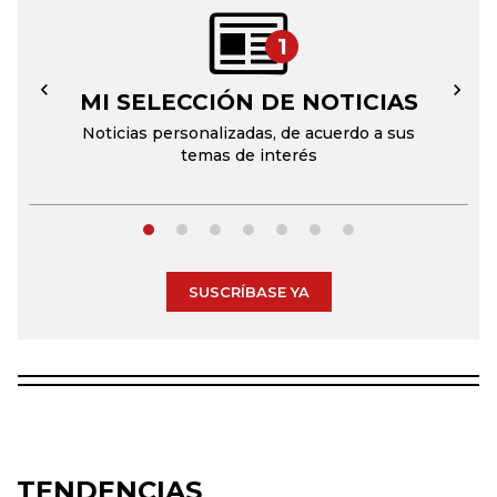
1
MI SELECCIÓN DE NOTICIAS
←
→
Noticias personalizadas, de acuerdo a sus
temas de interés
SUSCRÍBASE YA
TENDENCIAS