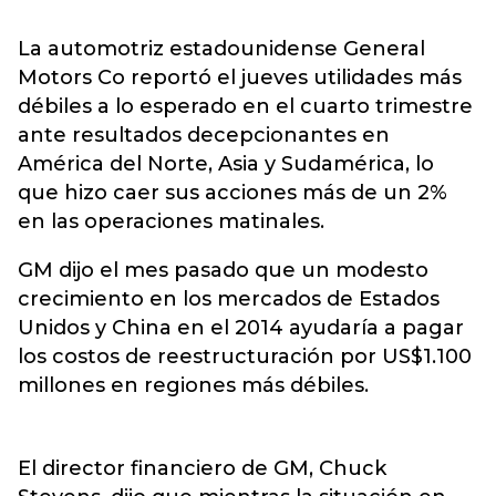
La automotriz estadounidense General
Motors Co reportó el jueves utilidades más
débiles a lo esperado en el cuarto trimestre
ante resultados decepcionantes en
América del Norte, Asia y Sudamérica, lo
que hizo caer sus acciones más de un 2%
en las operaciones matinales.
GM dijo el mes pasado que un modesto
crecimiento en los mercados de Estados
Unidos y China en el 2014 ayudaría a pagar
los costos de reestructuración por US$1.100
millones en regiones más débiles.
El director financiero de GM, Chuck