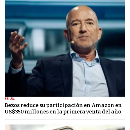
EE.UU.
Bezos reduce su participación en Amazon en
US$350 millones en la primera venta del año