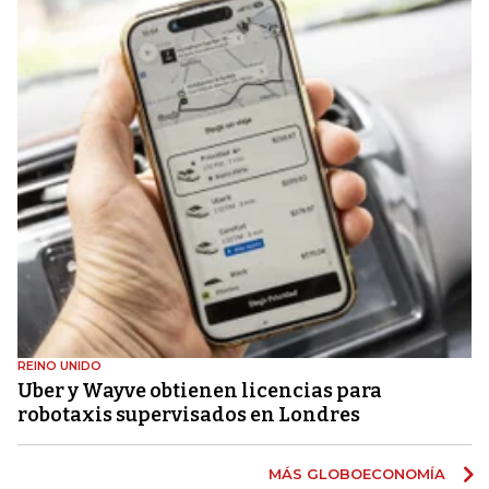
REINO UNIDO
Uber y Wayve obtienen licencias para
robotaxis supervisados ​​en Londres
MÁS GLOBOECONOMÍA