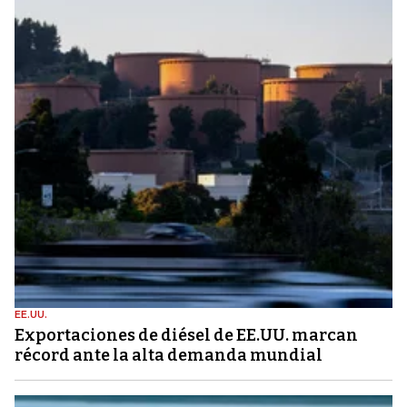
EE.UU.
Exportaciones de diésel de EE.UU. marcan
récord ante la alta demanda mundial