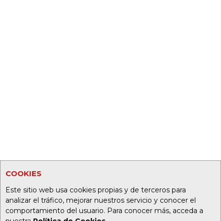
COOKIES
Este sitio web usa cookies propias y de terceros para
analizar el tráfico, mejorar nuestros servicio y conocer el
comportamiento del usuario. Para conocer más, acceda a