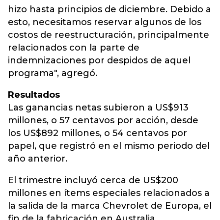
hizo hasta principios de diciembre. Debido a
esto, necesitamos reservar algunos de los
costos de reestructuración, principalmente
relacionados con la parte de
indemnizaciones por despidos de aquel
programa", agregó.
Resultados
Las ganancias netas subieron a US$913
millones, o 57 centavos por acción, desde
los US$892 millones, o 54 centavos por
papel, que registró en el mismo periodo del
año anterior.
El trimestre incluyó cerca de US$200
millones en ítems especiales relacionados a
la salida de la marca Chevrolet de Europa, el
fin de la fabricación en Australia,