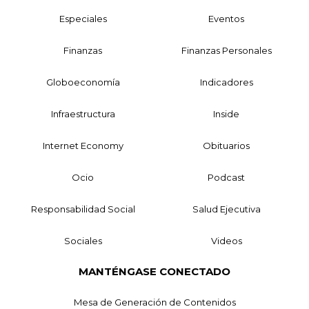
Especiales
Eventos
Finanzas
Finanzas Personales
Globoeconomía
Indicadores
Infraestructura
Inside
Internet Economy
Obituarios
Ocio
Podcast
Responsabilidad Social
Salud Ejecutiva
Sociales
Videos
MANTÉNGASE CONECTADO
Mesa de Generación de Contenidos