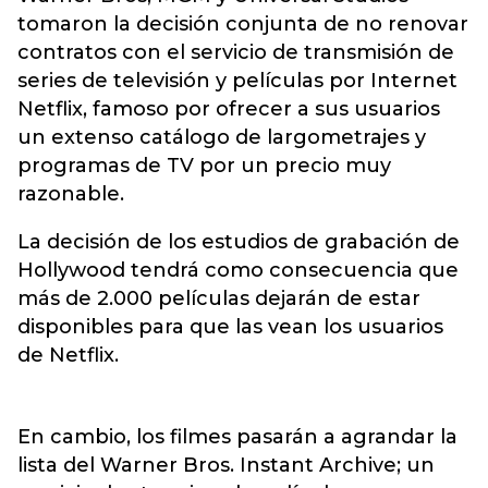
tomaron la decisión conjunta de no renovar
contratos con el servicio de transmisión de
series de televisión y películas por Internet
Netflix, famoso por ofrecer a sus usuarios
un extenso catálogo de largometrajes y
programas de TV por un precio muy
razonable.
La decisión de los estudios de grabación de
Hollywood tendrá como consecuencia que
más de 2.000 películas dejarán de estar
disponibles para que las vean los usuarios
de Netflix.
En cambio, los filmes pasarán a agrandar la
lista del Warner Bros. Instant Archive; un