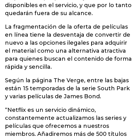
disponibles en el servicio, y que por lo tanto
quedarán fuera de su alcance.
La fragmentación de la oferta de películas
en línea tiene la desventaja de convertir de
nuevo a las opciones ilegales para adquirir
el material como una alternativa atractiva
para quienes buscan el contenido de forma
rápida y sencilla.
Según la página The Verge, entre las bajas
están 15 temporadas de la serie South Park
y varias películas de James Bond.
“Netflix es un servicio dinámico,
constantemente actualizamos las series y
películas que ofrecemos a nuestros
miembros. Añadiremos más de 500 títulos