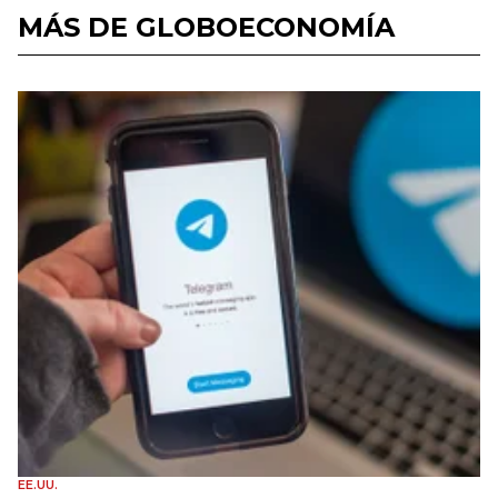
MÁS DE GLOBOECONOMÍA
EE.UU.