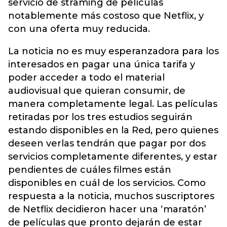
servicio de straming de películas
notablemente más costoso que Netflix, y
con una oferta muy reducida.
La noticia no es muy esperanzadora para los
interesados en pagar una única tarifa y
poder acceder a todo el material
audiovisual que quieran consumir, de
manera completamente legal. Las películas
retiradas por los tres estudios seguirán
estando disponibles en la Red, pero quienes
deseen verlas tendrán que pagar por dos
servicios completamente diferentes, y estar
pendientes de cuáles filmes están
disponibles en cuál de los servicios. Como
respuesta a la noticia, muchos suscriptores
de Netflix decidieron hacer una ‘maratón’
de películas que pronto dejarán de estar