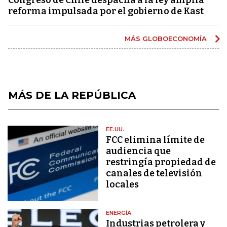
reforma impulsada por el gobierno de Kast
MÁS GLOBOECONOMÍA
MÁS DE LA REPÚBLICA
EE.UU.
FCC elimina límite de
audiencia que
restringía propiedad de
canales de televisión
locales
ENERGÍA
Industrias petrolera y