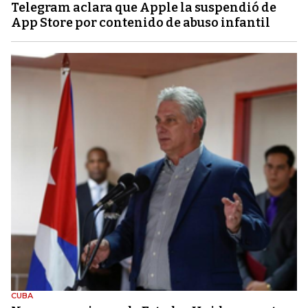
Telegram aclara que Apple la suspendió de
App Store por contenido de abuso infantil
CUBA