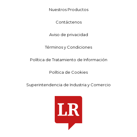
Nuestros Productos
Contáctenos
Aviso de privacidad
Términos y Condiciones
Política de Tratamiento de Información
Política de Cookies
Superintendencia de Industria y Comercio