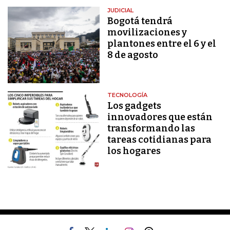
JUDICIAL
Bogotá tendrá
movilizaciones y
plantones entre el 6 y el
8 de agosto
TECNOLOGÍA
Los gadgets
innovadores que están
transformando las
tareas cotidianas para
los hogares