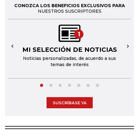
CONOZCA LOS BENEFICIOS EXCLUSIVOS PARA
NUESTROS SUSCRIPTORES
1
MI SELECCIÓN DE NOTICIAS
←
→
Noticias personalizadas, de acuerdo a sus
temas de interés
SUSCRÍBASE YA