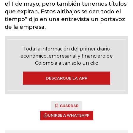
el 1 de mayo, pero también tenemos títulos
que expiran. Estos altibajos se dan todo el
tiempo” dijo en una entrevista un portavoz
de la empresa.
Toda la información del primer diario
económico, empresarial y financiero de
Colombia a tan solo un clic
DESCARGUE LA APP
GUARDAR
UNIRSE A WHATSAPP