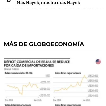
Más Hayek, mucho más Hayek
MÁS DE GLOBOECONOMÍA