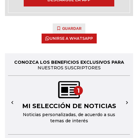
GUARDAR
UNIRSE A WHATSAPP
CONOZCA LOS BENEFICIOS EXCLUSIVOS PARA
NUESTROS SUSCRIPTORES
1
MI SELECCIÓN DE NOTICIAS
←
→
Noticias personalizadas, de acuerdo a sus
temas de interés