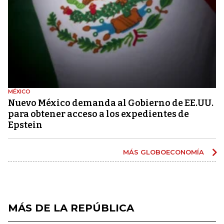
MÉXICO
Nuevo México demanda al Gobierno de EE.UU.
para obtener acceso a los expedientes de
Epstein
MÁS GLOBOECONOMÍA
MÁS DE LA REPÚBLICA