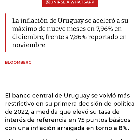
UNIRSE A WHATSAPP
La inflación de Uruguay se aceleró a su
máximo de nueve meses en 7,96% en
diciembre, frente a 7,86% reportado en
noviembre
BLOOMBERG
El banco central de Uruguay se volvió más
restrictivo en su primera decisión de política
de 2022, a medida que elevó su tasa de
interés de referencia en 75 puntos básicos
con una inflación arraigada en torno a 8%.