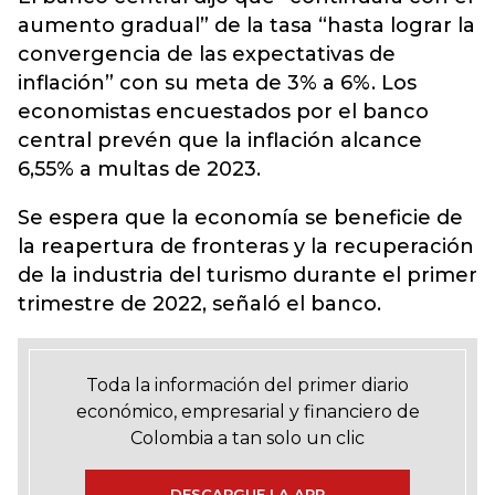
aumento gradual” de la tasa “hasta lograr la
convergencia de las expectativas de
inflación” con su meta de 3% a 6%. Los
economistas encuestados por el banco
central prevén que la inflación alcance
6,55% a multas de 2023.
Se espera que la economía se beneficie de
la reapertura de fronteras y la recuperación
de la industria del turismo durante el primer
trimestre de 2022, señaló el banco.
Toda la información del primer diario
económico, empresarial y financiero de
Colombia a tan solo un clic
DESCARGUE LA APP