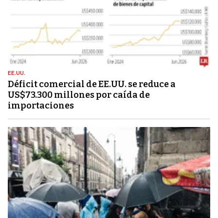
EE.UU.
Déficit comercial de EE.UU. se reduce a
US$73.300 millones por caída de
importaciones