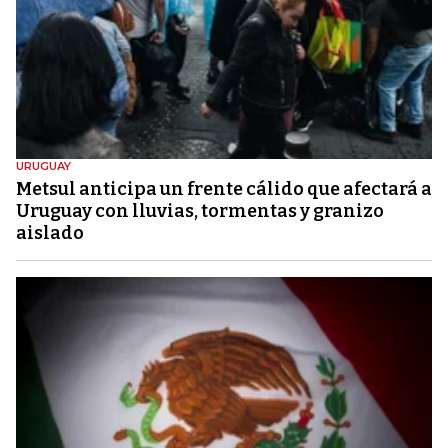
URUGUAY
Metsul anticipa un frente cálido que afectará a
Uruguay con lluvias, tormentas y granizo
aislado