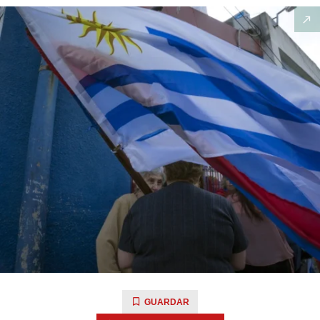
GUARDAR