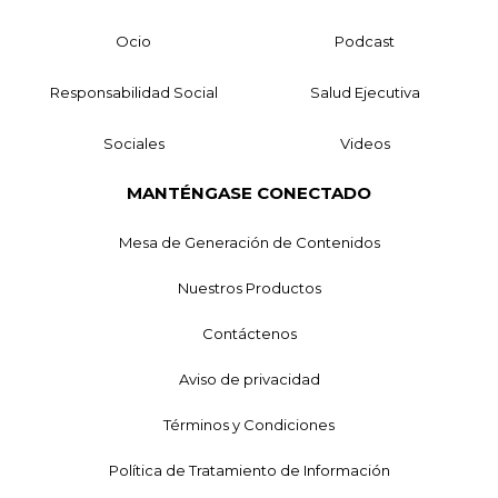
Ocio
Podcast
Responsabilidad Social
Salud Ejecutiva
Sociales
Videos
MANTÉNGASE CONECTADO
Mesa de Generación de Contenidos
Nuestros Productos
Contáctenos
Aviso de privacidad
Términos y Condiciones
Política de Tratamiento de Información