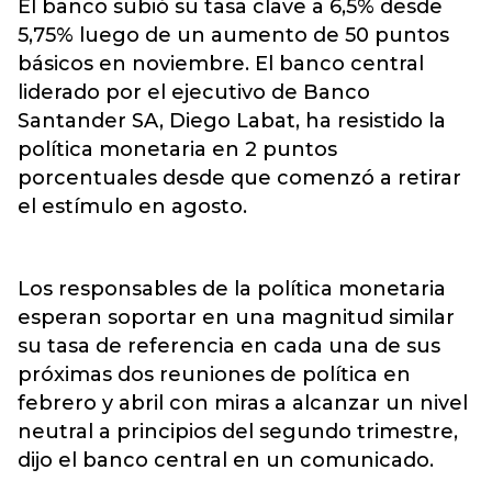
El banco subió su tasa clave a 6,5% desde
5,75% luego de un aumento de 50 puntos
básicos en noviembre. El banco central
liderado por el ejecutivo de Banco
Santander SA, Diego Labat, ha resistido la
política monetaria en 2 puntos
porcentuales desde que comenzó a retirar
el estímulo en agosto.
Los responsables de la política monetaria
esperan soportar en una magnitud similar
su tasa de referencia en cada una de sus
próximas dos reuniones de política en
febrero y abril con miras a alcanzar un nivel
neutral a principios del segundo trimestre,
dijo el banco central en un comunicado.