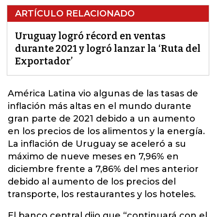
ARTÍCULO RELACIONADO
Uruguay logró récord en ventas
durante 2021 y logró lanzar la ‘Ruta del
Exportador’
América Latina vio algunas de las tasas de
inflación más altas en el mundo durante
gran parte de 2021 debido a un aumento
en los precios de los alimentos y la energía.
La inflación de
Uruguay
se aceleró a su
máximo de nueve meses en 7,96% en
diciembre frente a 7,86% del mes anterior
debido al aumento de los precios del
transporte, los restaurantes y los hoteles.
El banco central dijo que “continuará con el