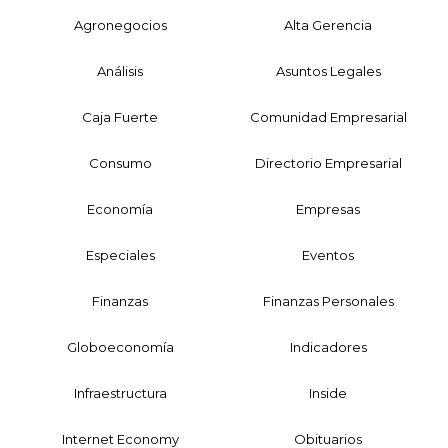
Agronegocios
Alta Gerencia
Análisis
Asuntos Legales
Caja Fuerte
Comunidad Empresarial
Consumo
Directorio Empresarial
Economía
Empresas
Especiales
Eventos
Finanzas
Finanzas Personales
Globoeconomía
Indicadores
Infraestructura
Inside
Internet Economy
Obituarios