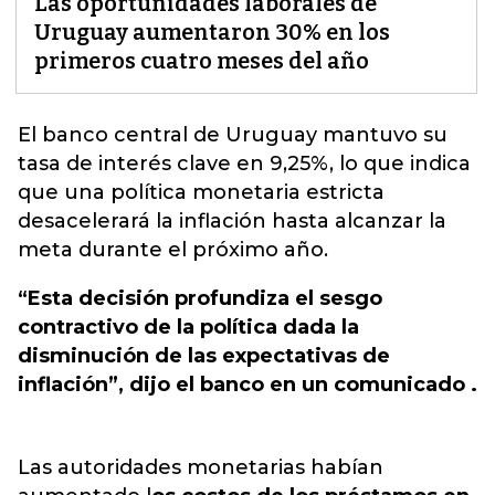
Las oportunidades laborales de
Uruguay aumentaron 30% en los
primeros cuatro meses del año
El banco central de Uruguay mantuvo su
tasa de interés clave en 9,25%,
lo que indica
que una política monetaria estricta
desacelerará la inflación hasta alcanzar la
meta durante el próximo año.
“Esta decisión profundiza el sesgo
contractivo de la política dada la
disminución de las expectativas de
inflación”, dijo el banco en un comunicado .
Las autoridades monetarias habían