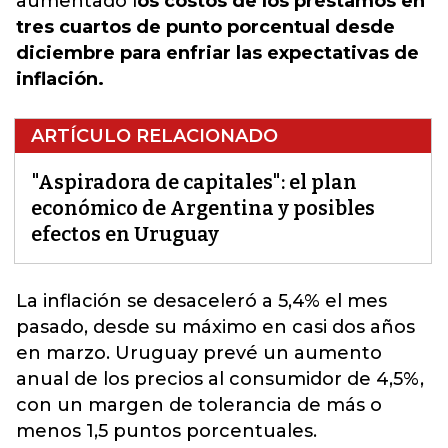
aumentado l
os costos de los préstamos en
tres cuartos de punto porcentual desde
diciembre para enfriar las expectativas de
inflación.
ARTÍCULO RELACIONADO
"Aspiradora de capitales": el plan
económico de Argentina y posibles
efectos en Uruguay
La inflación se desaceleró a 5,4%
el mes
pasado, desde su máximo en casi dos años
en marzo. Uruguay prevé un aumento
anual de los precios al consumidor de 4,5%,
con un margen de tolerancia de más o
menos 1,5 puntos porcentuales.