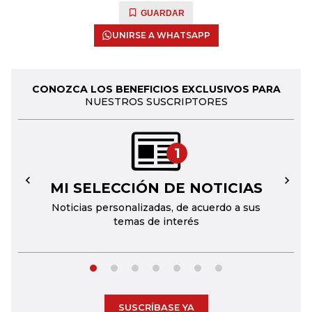
GUARDAR
UNIRSE A WHATSAPP
CONOZCA LOS BENEFICIOS EXCLUSIVOS PARA
NUESTROS SUSCRIPTORES
1
MI SELECCIÓN DE NOTICIAS
←
→
Noticias personalizadas, de acuerdo a sus
temas de interés
SUSCRÍBASE YA