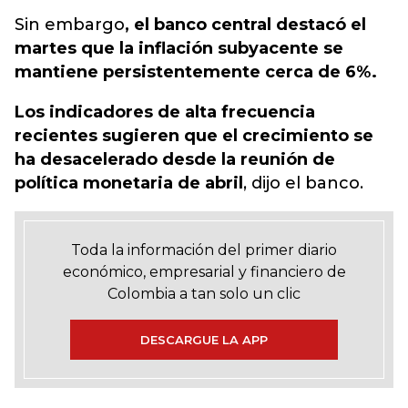
Sin embargo
, el banco central destacó el
martes que la inflación subyacente se
mantiene persistentemente cerca de 6%.
Los indicadores de alta frecuencia
recientes sugieren que el crecimiento se
ha desacelerado desde la reunión de
política monetaria de abril
, dijo el banco.
Toda la información del primer diario
económico, empresarial y financiero de
Colombia a tan solo un clic
DESCARGUE LA APP