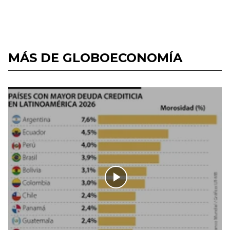
MÁS DE GLOBOECONOMÍA