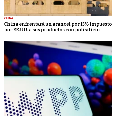
CHINA
China enfrentará un arancel por 15% impuesto
por EE.UU. a sus productos con polisilicio