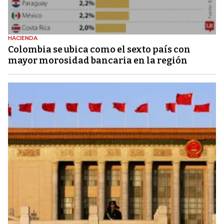
HACIENDA
Colombia se ubica como el sexto país con
mayor morosidad bancaria en la región