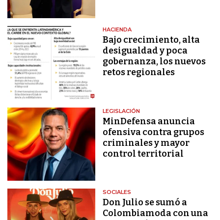
HACIENDA
Bajo crecimiento, alta
desigualdad y poca
gobernanza, los nuevos
retos regionales
LEGISLACIÓN
MinDefensa anuncia
ofensiva contra grupos
criminales y mayor
control territorial
SOCIALES
Don Julio se sumó a
Colombiamoda con una