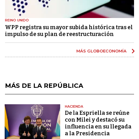
REINO UNIDO
WPP registra su mayor subida histórica tras el
impulso de su plan de reestructuración
MÁS GLOBOECONOMÍA
MÁS DE LA REPÚBLICA
HACIENDA
De la Espriella se reúne
con Milei y destacó su
influencia en su llegada
a la Presidencia