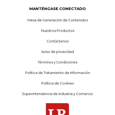
MANTÉNGASE CONECTADO
Mesa de Generación de Contenidos
Nuestros Productos
Contáctenos
Aviso de privacidad
Términos y Condiciones
Política de Tratamiento de Información
Política de Cookies
Superintendencia de Industria y Comercio