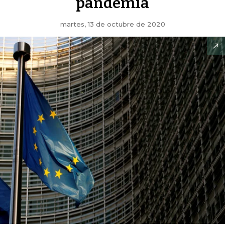
pandemia
martes, 13 de octubre de 2020