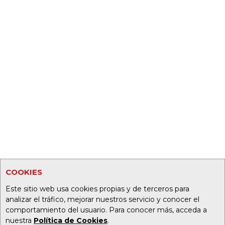
COOKIES
Este sitio web usa cookies propias y de terceros para
analizar el tráfico, mejorar nuestros servicio y conocer el
comportamiento del usuario. Para conocer más, acceda a
nuestra
Política de Cookies
.