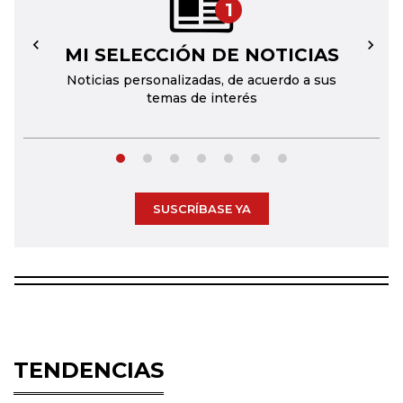
1
MI SELECCIÓN DE NOTICIAS
←
→
Noticias personalizadas, de acuerdo a sus
temas de interés
SUSCRÍBASE YA
TENDENCIAS