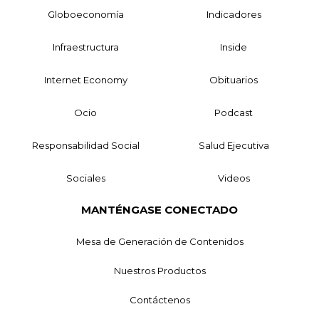
Globoeconomía
Indicadores
Infraestructura
Inside
Internet Economy
Obituarios
Ocio
Podcast
Responsabilidad Social
Salud Ejecutiva
Sociales
Videos
MANTÉNGASE CONECTADO
Mesa de Generación de Contenidos
Nuestros Productos
Contáctenos