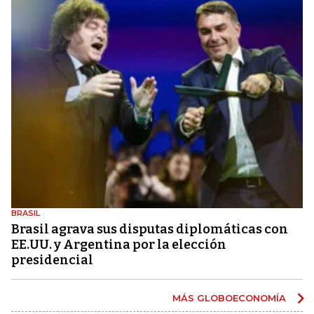
BRASIL
Brasil agrava sus disputas diplomáticas con
EE.UU. y Argentina por la elección
presidencial
MÁS GLOBOECONOMÍA