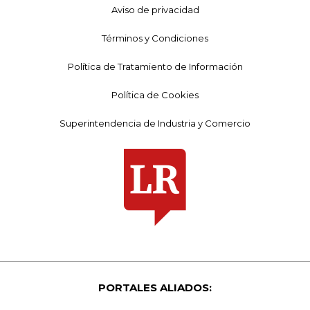
Aviso de privacidad
Términos y Condiciones
Política de Tratamiento de Información
Política de Cookies
Superintendencia de Industria y Comercio
PORTALES ALIADOS: