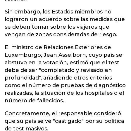
Sin embargo, los Estados miembros no
lograron un acuerdo sobre las medidas que
se deben tomar sobre los viajeros que
vengan de zonas consideradas de riesgo.
El ministro de Relaciones Exteriores de
Luxemburgo, Jean Asselborn, cuyo país se
abstuvo en la votación, estimó que el test
debe de ser "completado y revisado en
profundidad", añadiendo otros criterios
como el número de pruebas de diagnóstico
realizadas, la situación de los hospitales o el
número de fallecidos.
Concretamente, el responsable consideró
que su país se ve "castigado" por su política
de test masivos.