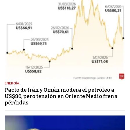
ENERGÍA
Pacto de Irán y Omán modera el petróleo a
US$80, pero tensión en Oriente Medio frena
pérdidas