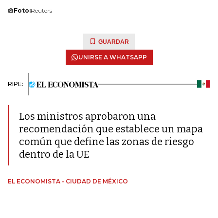
Foto:
Reuters
GUARDAR
UNIRSE A WHATSAPP
RIPE:
Los ministros aprobaron una
recomendación que establece un mapa
común que define las zonas de riesgo
dentro de la UE
EL ECONOMISTA - CIUDAD DE MÉXICO