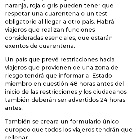
naranja, roja o gris pueden tener que
respetar una cuarentena o un test
obligatorio al llegar a otro país. Habrá
viajeros que realizan funciones
consideradas esenciales, que estarán
exentos de cuarentena.
Un país que prevé restricciones hacia
viajeros que provienen de una zona de
riesgo tendrá que informar al Estado
miembro en cuestión 48 horas antes del
inicio de las restricciones y los ciudadanos
también deberán ser advertidos 24 horas
antes.
También se creara un formulario único
europeo que todos los viajeros tendrán que
rellenar.