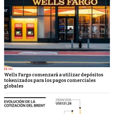
EE.UU.
Wells Fargo comenzará a utilizar depósitos
tokenizados para los pagos comerciales
globales