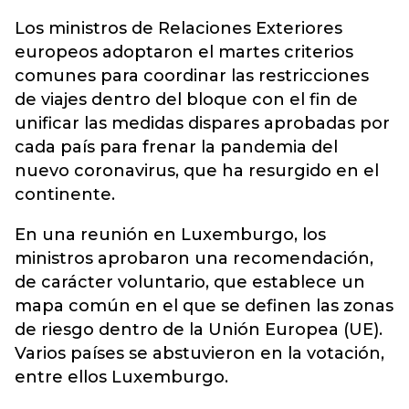
Los ministros de Relaciones Exteriores
europeos adoptaron el martes criterios
comunes para coordinar las restricciones
de viajes dentro del bloque con el fin de
unificar las medidas dispares aprobadas por
cada país para frenar la pandemia del
nuevo coronavirus, que ha resurgido en el
continente.
En una reunión en Luxemburgo, los
ministros aprobaron una recomendación,
de carácter voluntario, que establece un
mapa común en el que se definen las zonas
de riesgo dentro de la Unión Europea (UE).
Varios países se abstuvieron en la votación,
entre ellos Luxemburgo.