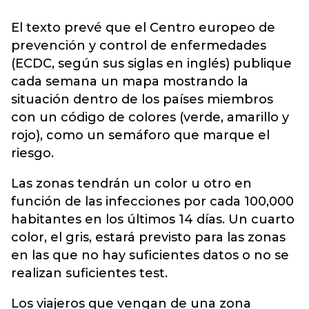
El texto prevé que el Centro europeo de
prevención y control de enfermedades
(ECDC, según sus siglas en inglés) publique
cada semana un mapa mostrando la
situación dentro de los países miembros
con un código de colores (verde, amarillo y
rojo), como un semáforo que marque el
riesgo.
Las zonas tendrán un color u otro en
función de las infecciones por cada 100,000
habitantes en los últimos 14 días. Un cuarto
color, el gris, estará previsto para las zonas
en las que no hay suficientes datos o no se
realizan suficientes test.
Los viajeros que vengan de una zona