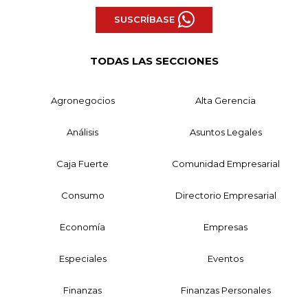
SUSCRÍBASE
TODAS LAS SECCIONES
Agronegocios
Alta Gerencia
Análisis
Asuntos Legales
Caja Fuerte
Comunidad Empresarial
Consumo
Directorio Empresarial
Economía
Empresas
Especiales
Eventos
Finanzas
Finanzas Personales