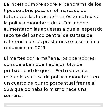
La incertidumbre sobre el panorama de los
tipos se abrió paso en el mercado de
futuros de las tasas de interés vinculadas a
la política monetaria de la Fed, donde
aumentaron las apuestas a que el esperado
recorte del banco central de su tasa de
referencia de los préstamos será su última
reducción en 2019.
El martes por la mañana, los operadores
consideraban que había un 61% de
probabilidad de que la Fed reduzca el
miércoles su tasa de política monetaria en
un cuarto de punto porcentual frente al
92% que opinaba lo mismo hace una
semana.