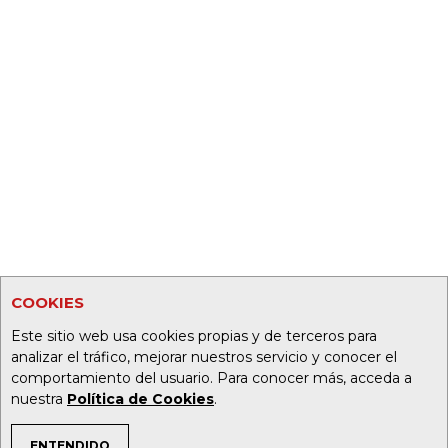
COOKIES
Este sitio web usa cookies propias y de terceros para
analizar el tráfico, mejorar nuestros servicio y conocer el
comportamiento del usuario. Para conocer más, acceda a
nuestra
Política de Cookies
.
ENTENDIDO