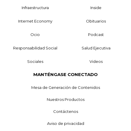
Infraestructura
Inside
Internet Economy
Obituarios
Ocio
Podcast
Responsabilidad Social
Salud Ejecutiva
Sociales
Videos
MANTÉNGASE CONECTADO
Mesa de Generación de Contenidos
Nuestros Productos
Contáctenos
Aviso de privacidad