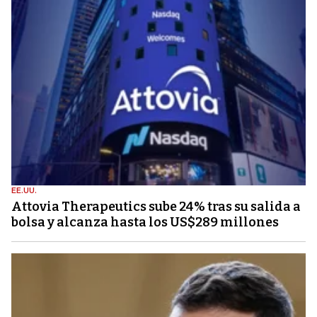
EE.UU.
Attovia Therapeutics sube 24% tras su salida a
bolsa y alcanza hasta los US$289 millones