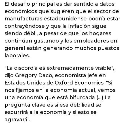
El desafío principal es dar sentido a datos
económicos que sugieren que el sector de
manufacturas estadounidense podría estar
contrayéndose y que la inflación sigue
siendo débil, a pesar de que los hogares
continúan gastando y los empleadores en
general están generando muchos puestos
laborales.
"La discordia es extremadamente visible",
dijo Gregory Daco, economista jefe en
Estados Unidos de Oxford Economics. "Si
nos fijamos en la economía actual, vemos
una economía que está bifurcada (...) La
pregunta clave es si esa debilidad se
escurrirá a la economía y si esto se
agravará".