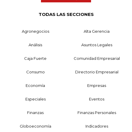
TODAS LAS SECCIONES
Agronegocios
Alta Gerencia
Análisis
Asuntos Legales
Caja Fuerte
Comunidad Empresarial
Consumo
Directorio Empresarial
Economía
Empresas
Especiales
Eventos
Finanzas
Finanzas Personales
Globoeconomía
Indicadores