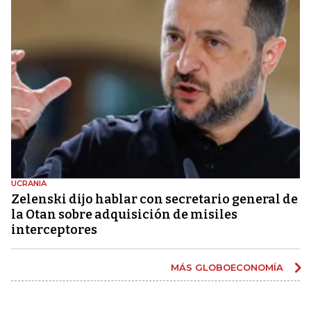
UCRANIA
Zelenski dijo hablar con secretario general de
la Otan sobre adquisición de misiles
interceptores
MÁS GLOBOECONOMÍA