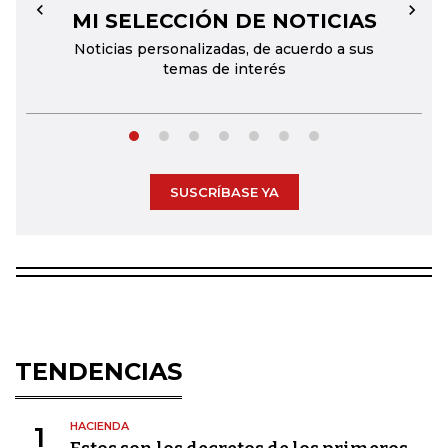
MI SELECCIÓN DE NOTICIAS
←
→
Noticias personalizadas, de acuerdo a sus
temas de interés
SUSCRÍBASE YA
TENDENCIAS
HACIENDA
1