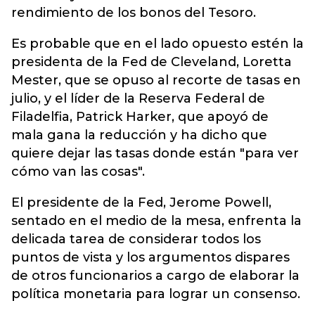
rendimiento de los bonos del Tesoro.
Es probable que en el lado opuesto estén la
presidenta de la Fed de Cleveland, Loretta
Mester, que se opuso al recorte de tasas en
julio, y el líder de la Reserva Federal de
Filadelfia, Patrick Harker, que apoyó de
mala gana la reducción y ha dicho que
quiere dejar las tasas donde están "para ver
cómo van las cosas".
El presidente de la Fed, Jerome Powell,
sentado en el medio de la mesa, enfrenta la
delicada tarea de considerar todos los
puntos de vista y los argumentos dispares
de otros funcionarios a cargo de elaborar la
política monetaria para lograr un consenso.