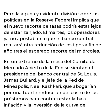
Pero la aguda y evidente división sobre las
políticas en la Reserva Federal implica que
el nuevo recorte de tasas podría estar lejos
de estar zanjado. El martes, los operadores
ya no apostaban a que el banco central
realizará otra reducción de los tipos a fin de
año tras el esperado recorte del miércoles.
En un extremo de la mesa del Comité de
Mercado Abierto de la Fed se sientan el
presidente del banco central de St. Louis,
James Bullard, y el jefe de la Fed de
Minéapolis, Neel Kashkari, que abogarían
por una fuerte reducción del costo de los
préstamos para contrarrestar la baja
inflación y la inversión de la curva de