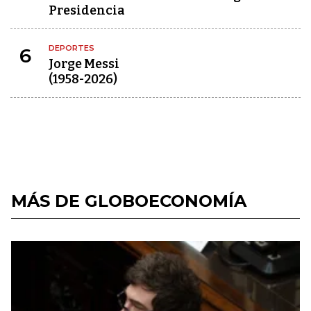
Presidencia
DEPORTES
6
Jorge Messi
(1958-2026)
MÁS DE GLOBOECONOMÍA