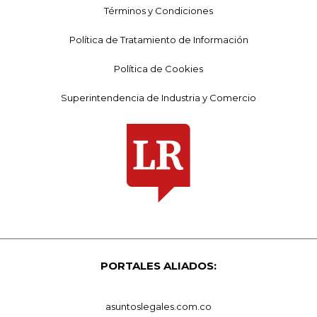
Términos y Condiciones
Política de Tratamiento de Información
Política de Cookies
Superintendencia de Industria y Comercio
PORTALES ALIADOS:
asuntoslegales.com.co