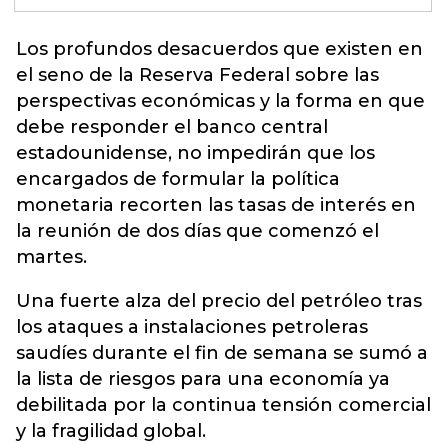
Los profundos desacuerdos que existen en
el seno de la
Reserva Federal
sobre las
perspectivas económicas y la forma en que
debe responder el banco central
estadounidense, no impedirán que los
encargados de formular la política
monetaria recorten las tasas de interés en
la reunión de dos días que comenzó el
martes.
Una fuerte alza del precio del petróleo tras
los ataques a instalaciones petroleras
saudíes durante el fin de semana se sumó a
la lista de riesgos para una economía ya
debilitada por la continua tensión comercial
y la fragilidad global.