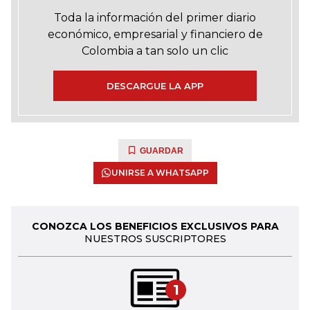
Toda la información del primer diario
económico, empresarial y financiero de
Colombia a tan solo un clic
DESCARGUE LA APP
GUARDAR
UNIRSE A WHATSAPP
CONOZCA LOS BENEFICIOS EXCLUSIVOS PARA
NUESTROS SUSCRIPTORES
1