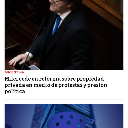
ARGENTINA
Milei cede en reforma sobre propiedad
privada en medio de protestas y presión
política