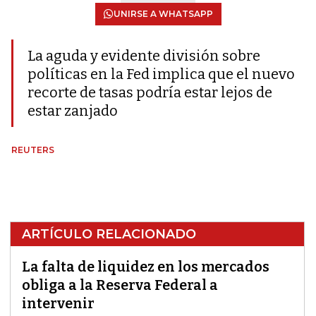
UNIRSE A WHATSAPP
La aguda y evidente división sobre
políticas en la Fed implica que el nuevo
recorte de tasas podría estar lejos de
estar zanjado
REUTERS
ARTÍCULO RELACIONADO
La falta de liquidez en los mercados
obliga a la Reserva Federal a
intervenir