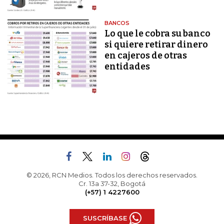
BANCOS
Lo que le cobra su banco
si quiere retirar dinero
en cajeros de otras
entidades
© 2026, RCN Medios. Todos los derechos reservados.
Cr. 13a 37-32, Bogotá
(+57) 1 4227600
SUSCRÍBASE