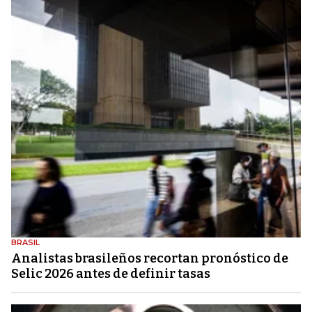
BRASIL
Analistas brasileños recortan pronóstico de
Selic 2026 antes de definir tasas