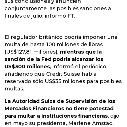
sus conclusiones y anuncien
conjuntamente las posibles sanciones a
finales de julio, informó FT.
El regulador británico podría imponer una
multa de hasta 100 millones de libras
(US$127,81 millones),
mientras que la
sanción de la Fed podría alcanzar los
US$300 millones
, informó el periódico,
añadiendo que Credit Suisse había
reservado sólo US$35 millones para posibles
multas.
La Autoridad Suiza de Supervisión de los
Mercados Financieros no tiene potestad
para multar a instituciones financieras
, dijo
en mayo su presidenta, Marlene Amstad.