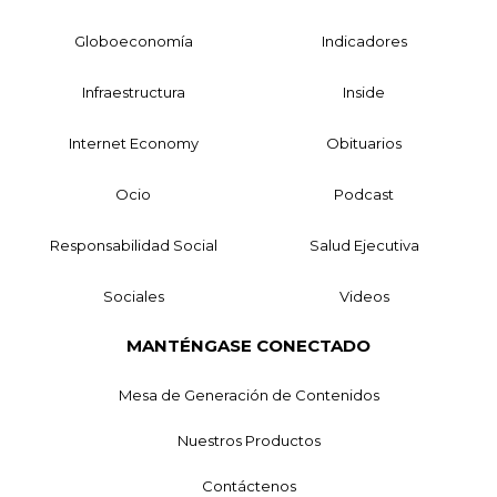
Globoeconomía
Indicadores
Infraestructura
Inside
Internet Economy
Obituarios
Ocio
Podcast
Responsabilidad Social
Salud Ejecutiva
Sociales
Videos
MANTÉNGASE CONECTADO
Mesa de Generación de Contenidos
Nuestros Productos
Contáctenos