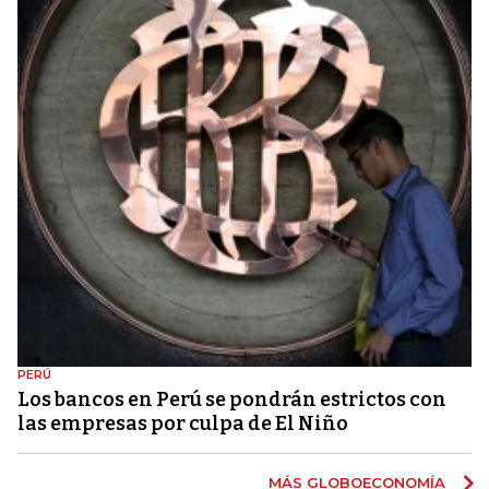
PERÚ
Los bancos en Perú se pondrán estrictos con
las empresas por culpa de El Niño
MÁS GLOBOECONOMÍA