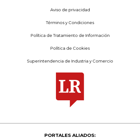
Aviso de privacidad
Términos y Condiciones
Política de Tratamiento de Información
Política de Cookies
Superintendencia de Industria y Comercio
PORTALES ALIADOS: