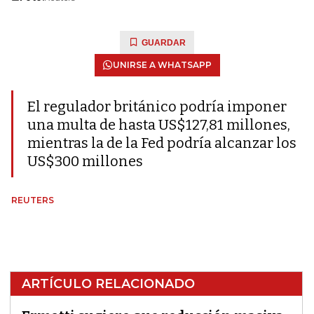
GUARDAR
UNIRSE A WHATSAPP
El regulador británico podría imponer
una multa de hasta US$127,81 millones,
mientras la de la Fed podría alcanzar los
US$300 millones
REUTERS
ARTÍCULO RELACIONADO