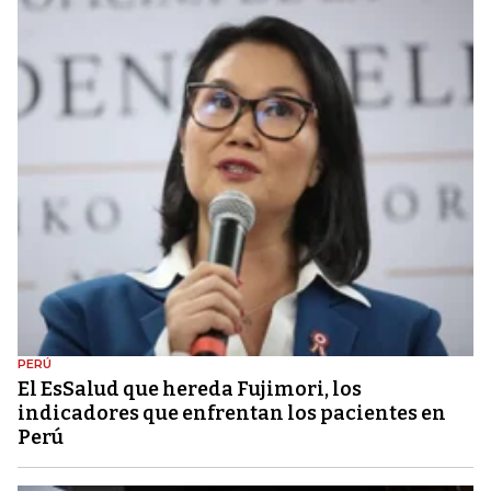
PERÚ
El EsSalud que hereda Fujimori, los
indicadores que enfrentan los pacientes en
Perú