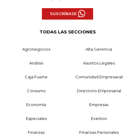
SUSCRÍBASE
TODAS LAS SECCIONES
Agronegocios
Alta Gerencia
Análisis
Asuntos Legales
Caja Fuerte
Comunidad Empresarial
Consumo
Directorio Empresarial
Economía
Empresas
Especiales
Eventos
Finanzas
Finanzas Personales