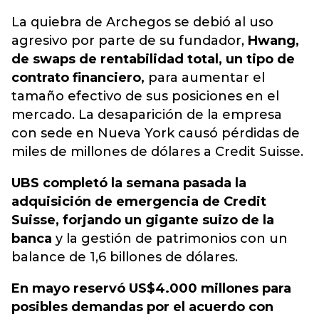
La quiebra de Archegos se debió al uso
agresivo por parte de su fundador,
Hwang,
de swaps de rentabilidad total, un tipo de
contrato financiero,
para aumentar el
tamaño efectivo de sus posiciones en el
mercado. La desaparición de la empresa
con sede en Nueva York causó pérdidas de
miles de millones de dólares a Credit Suisse.
UBS completó la semana pasada la
adquisición de emergencia de Credit
Suisse, forjando un gigante suizo de la
banca
y la gestión de patrimonios con un
balance de 1,6 billones de dólares.
En mayo reservó US$4.000 millones para
posibles demandas por el acuerdo con