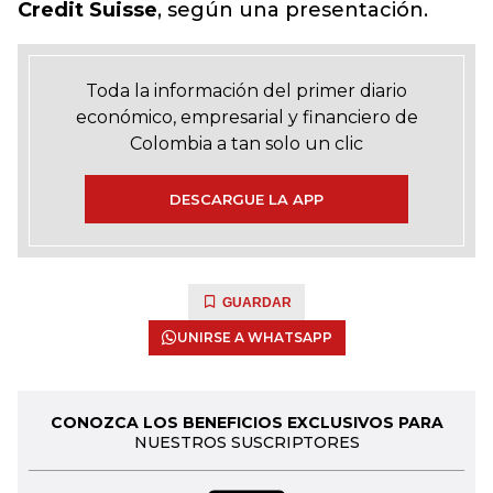
Credit Suisse
, según una presentación.
Toda la información del primer diario
económico, empresarial y financiero de
Colombia a tan solo un clic
DESCARGUE LA APP
GUARDAR
UNIRSE A WHATSAPP
CONOZCA LOS BENEFICIOS EXCLUSIVOS PARA
NUESTROS SUSCRIPTORES