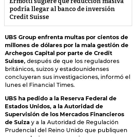
Ermotti sugiere que reducción masiva
podría llegar al banco de inversión
Credit Suisse
UBS Group enfrenta multas por cientos de
millones de dólares por la mala gestión de
Archegos Capital por parte de Credit
Suisse,
después de que
los reguladores
británicos
, suizos y estadounidenses
concluyeran sus investigaciones, informó el
lunes el Financial Times.
UBS ha pedido a la Reserva Federal de
Estados Unidos, a la Autoridad de
Supervisión de los Mercados Financieros
de Suiza
y a la Autoridad de Regulación
Prudencial del Reino Unido que publiquen