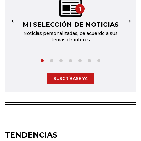
1
MI SELECCIÓN DE NOTICIAS
←
→
Noticias personalizadas, de acuerdo a sus
temas de interés
SUSCRÍBASE YA
TENDENCIAS