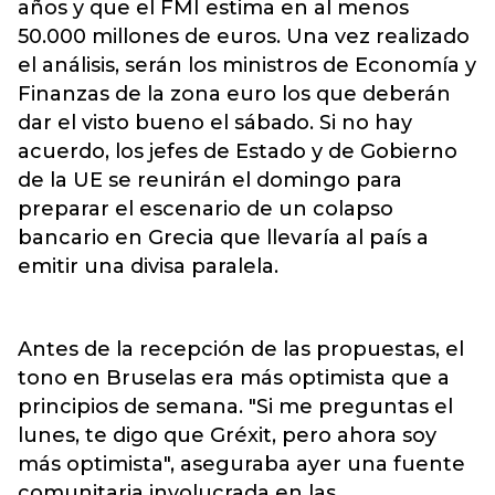
años y que el FMI estima en al menos
50.000 millones de euros. Una vez realizado
el análisis, serán los ministros de Economía y
Finanzas de la zona euro los que deberán
dar el visto bueno el sábado. Si no hay
acuerdo, los jefes de Estado y de Gobierno
de la UE se reunirán el domingo para
preparar el escenario de un colapso
bancario en Grecia que llevaría al país a
emitir una divisa paralela.
Antes de la recepción de las propuestas, el
tono en Bruselas era más optimista que a
principios de semana. "Si me preguntas el
lunes, te digo que Gréxit, pero ahora soy
más optimista", aseguraba ayer una fuente
comunitaria involucrada en las