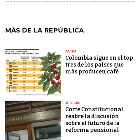
MÁS DE LA REPÚBLICA
AGRO
Colombia sigue en el top
tres de los países que
más producen café
JUDICIAL
Corte Constitucional
reabre la discusión
sobre el futuro de la
reforma pensional