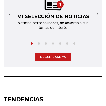
1
MI SELECCIÓN DE NOTICIAS
←
→
Noticias personalizadas, de acuerdo a sus
temas de interés
SUSCRÍBASE YA
TENDENCIAS