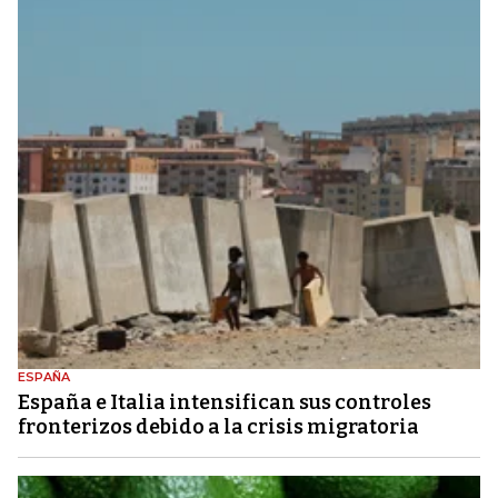
ESPAÑA
España e Italia intensifican sus controles
fronterizos debido a la crisis migratoria