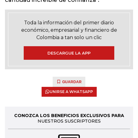
cantidad increíble de confianza".
Toda la información del primer diario
económico, empresarial y financiero de
Colombia a tan solo un clic
DESCARGUE LA APP
GUARDAR
UNIRSE A WHATSAPP
CONOZCA LOS BENEFICIOS EXCLUSIVOS PARA
NUESTROS SUSCRIPTORES