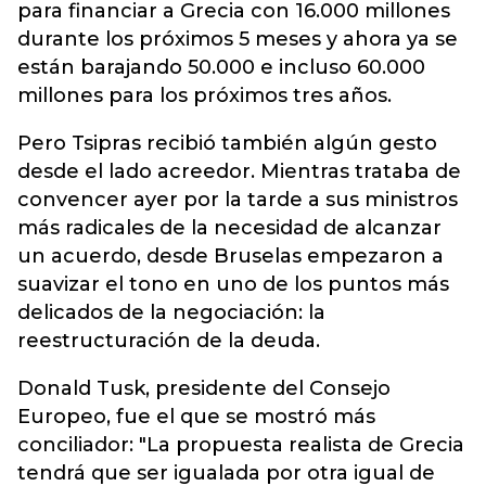
para financiar a Grecia con 16.000 millones
durante los próximos 5 meses y ahora ya se
están barajando 50.000 e incluso 60.000
millones para los próximos tres años.
Pero Tsipras recibió también algún gesto
desde el lado acreedor. Mientras trataba de
convencer ayer por la tarde a sus ministros
más radicales de la necesidad de alcanzar
un acuerdo, desde Bruselas empezaron a
suavizar el tono en uno de los puntos más
delicados de la negociación: la
reestructuración de la deuda.
Donald Tusk, presidente del Consejo
Europeo, fue el que se mostró más
conciliador: "La propuesta realista de Grecia
tendrá que ser igualada por otra igual de