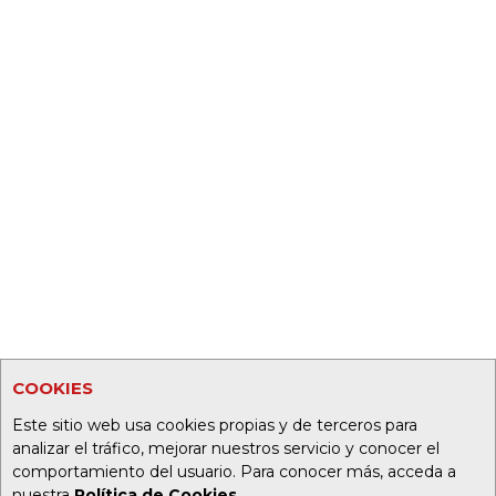
COOKIES
Este sitio web usa cookies propias y de terceros para
analizar el tráfico, mejorar nuestros servicio y conocer el
comportamiento del usuario. Para conocer más, acceda a
nuestra
Política de Cookies
.