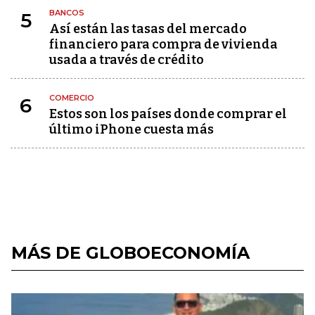
BANCOS
5
Así están las tasas del mercado
financiero para compra de vivienda
usada a través de crédito
COMERCIO
6
Estos son los países donde comprar el
último iPhone cuesta más
MÁS DE GLOBOECONOMÍA