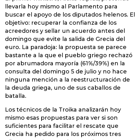
llevarla hoy mismo al Parlamento para
buscar el apoyo de los diputados helenos. El
objetivo: recuperar la confianza de los
acreedores y sellar un acuerdo antes del
domingo que evite la salida de Grecia del
euro. La paradoja: la propuesta se parece
bastante a la que el pueblo griego rechazó
por abrumadora mayoría (61%/39%) en la
consulta del domingo 5 de julio y no hace
ninguna mención a la reestructuración de
la deuda griega, uno de sus caballos de
batalla.
Los técnicos de la Troika analizarán hoy
mismo esas propuestas para ver si son
suficientes para facilitar el rescate que
Grecia ha pedido para los próximos tres