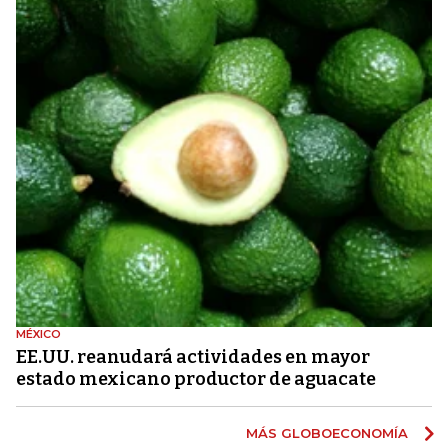
MÉXICO
EE.UU. reanudará actividades en mayor
estado mexicano productor de aguacate
MÁS GLOBOECONOMÍA