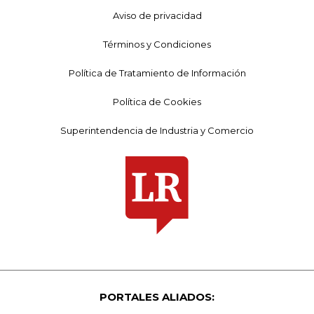
Aviso de privacidad
Términos y Condiciones
Política de Tratamiento de Información
Política de Cookies
Superintendencia de Industria y Comercio
PORTALES ALIADOS: