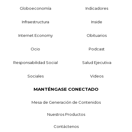
Globoeconomía
Indicadores
Infraestructura
Inside
Internet Economy
Obituarios
Ocio
Podcast
Responsabilidad Social
Salud Ejecutiva
Sociales
Videos
MANTÉNGASE CONECTADO
Mesa de Generación de Contenidos
Nuestros Productos
Contáctenos