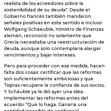
realista de los acreedores sobre la
sostenibilidad de su deuda". Desde el
Gobierno francés también mandaron
señales positivas en este sentido e incluso
Wolfgang Schäeuble, ministro de Finanzas
alemán, reconoció no solamente que
Grecia necesitaba una reestructuración de
deuda, aunque solo contemplaría alargar
vencimientos y bajar intereses.
Pero para proceder con esa medida, hacen
falta dos cosas: certificar que las reformas
son suficientemente ambiciosas y que
Tsipras recupere la confianza de sus socios.
Y Schäuble ya le dió ayer una idea.
Implementar las reformas antes del
acuerdo: "Que lo haga. Ganaría una