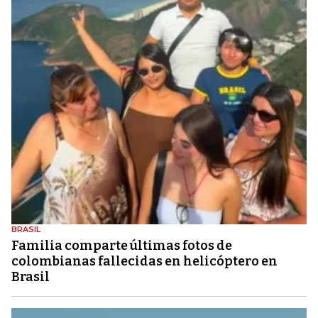
BRASIL
Familia comparte últimas fotos de
colombianas fallecidas en helicóptero en
Brasil