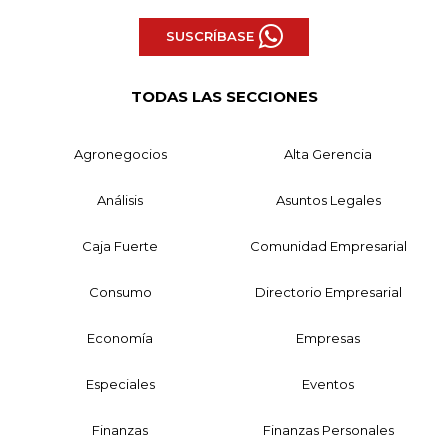
SUSCRÍBASE
TODAS LAS SECCIONES
Agronegocios
Alta Gerencia
Análisis
Asuntos Legales
Caja Fuerte
Comunidad Empresarial
Consumo
Directorio Empresarial
Economía
Empresas
Especiales
Eventos
Finanzas
Finanzas Personales