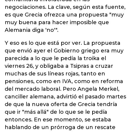
negociaciones. La clave, según esta fuente,
es que Grecia ofrezca una propuesta "muy
muy buena para hacer imposible que
Alemania diga 'no'".
Y eso es lo que está por ver. La propuesta
que envió ayer el Gobierno griego era muy
parecida a lo que le pedía la troika el
viernes 26, y obligaba a Tsipras a cruzar
muchas de sus líneas rojas, tanto en
pensiones, como en IVA, como en reforma
del mercado laboral. Pero Angela Merkel,
canciller alemana, advirtió el pasado martes
de que la nueva oferta de Grecia tendría
que ir "más allá" de lo que se le pedía
entonces. En ese momento, se estaba
hablando de un prórroga de un rescate