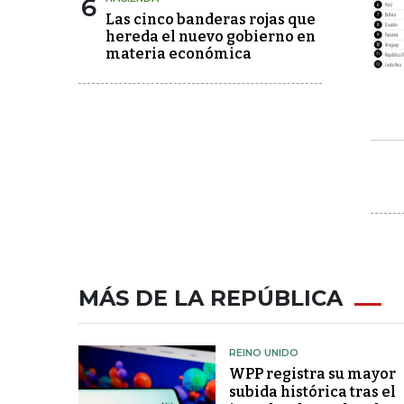
6
Las cinco banderas rojas que
hereda el nuevo gobierno en
materia económica
MÁS DE LA REPÚBLICA
REINO UNIDO
WPP registra su mayor
subida histórica tras el