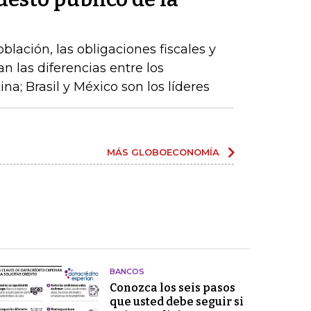
lación, las obligaciones fiscales y
an las diferencias entre los
a; Brasil y México son los líderes
MÁS GLOBOECONOMÍA
BANCOS
Conozca los seis pasos
que usted debe seguir si