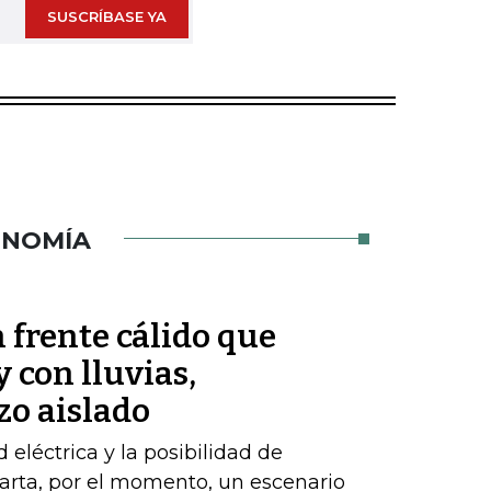
SUSCRÍBASE YA
ONOMÍA
 frente cálido que
 con lluvias,
zo aislado
d eléctrica y la posibilidad de
arta, por el momento, un escenario