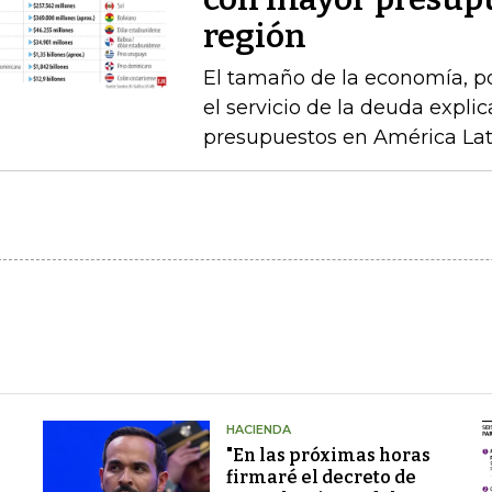
región
El tamaño de la economía, pob
el servicio de la deuda explic
presupuestos en América Latin
HACIENDA
"En las próximas horas
firmaré el decreto de