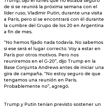
Trump
, dijo el lunes que no estaba seguro
de si se reunirá la próxima semana con el
líder ruso, Vladimir Putin, durante una visita
a París, pero sí se encontrará con él durante
la cumbre del Grupo de los 20 en Argentina
a fin de mes.
“No hemos fijado nada todavía. No sabemos
si ese será el lugar correcto. Voy a estar en
París por otros motivos. Pero nos
reuniremos en el G-20”, dijo Trump en la
Base Conjunta Andrews antes de iniciar una
gira de campaña. “No estoy seguro de que
tengamos una reunión en París.
Probablemente no”, agregó.
Trump y Putin tenían previsto sostener un