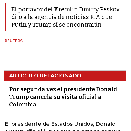
El portavoz del Kremlin Dmitry Peskov
dijo a la agencia de noticias RIA que
Putin y Trump sí se encontrarán
REUTERS
ARTÍCULO RELACIONADO
Por segunda vez el presidente Donald
Trump cancela su visita oficial a
Colombia
El presidente de Estados Unidos,
Donald