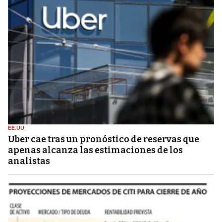
EE.UU.
Uber cae tras un pronóstico de reservas que
apenas alcanza las estimaciones de los
analistas