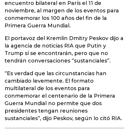
encuentro bilateral en París el 11 de
noviembre, al margen de los eventos para
conmemorar los 100 años del fin de la
Primera Guerra Mundial.
El portavoz del Kremlin Dmitry Peskov dijo a
la agencia de noticias RIA que Putin y
Trump sí se encontrarán, pero que no
tendrán conversaciones “sustanciales”.
“Es verdad que las circunstancias han
cambiado levemente. El formato
multilateral de los eventos para
conmemorar el centenario de la Primera
Guerra Mundial no permite que dos
presidentes tengan reuniones
sustanciales”, dijo Peskov, según lo citó RIA.