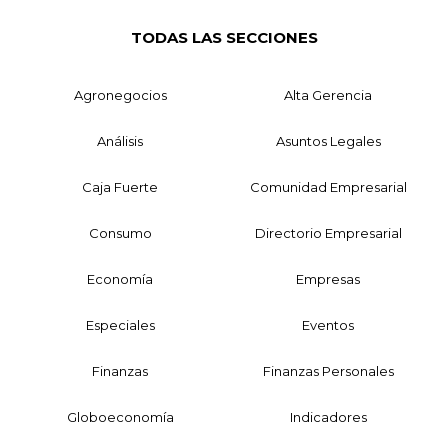
TODAS LAS SECCIONES
Agronegocios
Alta Gerencia
Análisis
Asuntos Legales
Caja Fuerte
Comunidad Empresarial
Consumo
Directorio Empresarial
Economía
Empresas
Especiales
Eventos
Finanzas
Finanzas Personales
Globoeconomía
Indicadores