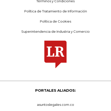
Términos y Condiciones
Política de Tratamiento de Información
Política de Cookies
Superintendencia de Industria y Comercio
PORTALES ALIADOS:
asuntoslegales.com.co