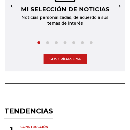
MI SELECCIÓN DE NOTICIAS
←
→
Noticias personalizadas, de acuerdo a sus
temas de interés
SUSCRÍBASE YA
TENDENCIAS
CONSTRUCCIÓN