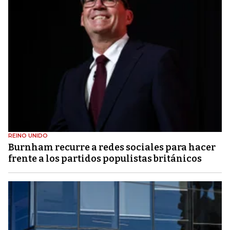
REINO UNIDO
Burnham recurre a redes sociales para hacer
frente a los partidos populistas británicos