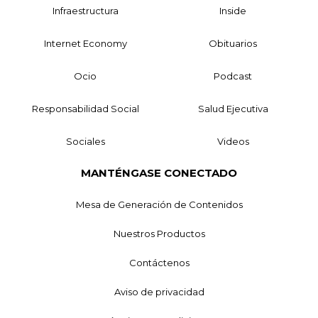
Infraestructura
Inside
Internet Economy
Obituarios
Ocio
Podcast
Responsabilidad Social
Salud Ejecutiva
Sociales
Videos
MANTÉNGASE CONECTADO
Mesa de Generación de Contenidos
Nuestros Productos
Contáctenos
Aviso de privacidad