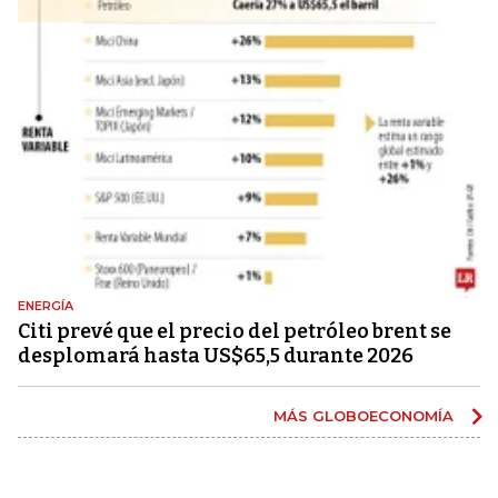
ENERGÍA
Citi prevé que el precio del petróleo brent se
desplomará hasta US$65,5 durante 2026
MÁS GLOBOECONOMÍA