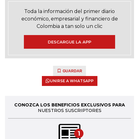
Toda la información del primer diario
económico, empresarial y financiero de
Colombia a tan solo un clic
DESCARGUE LA APP
GUARDAR
UNIRSE A WHATSAPP
CONOZCA LOS BENEFICIOS EXCLUSIVOS PARA
NUESTROS SUSCRIPTORES
1