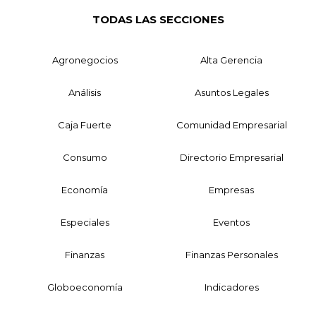
TODAS LAS SECCIONES
Agronegocios
Alta Gerencia
Análisis
Asuntos Legales
Caja Fuerte
Comunidad Empresarial
Consumo
Directorio Empresarial
Economía
Empresas
Especiales
Eventos
Finanzas
Finanzas Personales
Globoeconomía
Indicadores