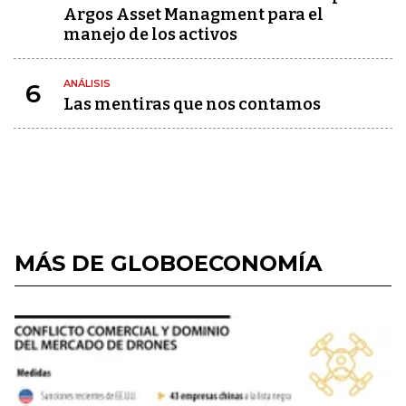
Argos Asset Managment para el
manejo de los activos
ANÁLISIS
6
Las mentiras que nos contamos
MÁS DE GLOBOECONOMÍA