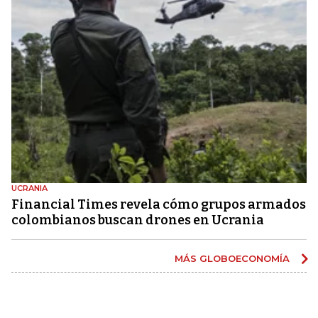
UCRANIA
Financial Times revela cómo grupos armados
colombianos buscan drones en Ucrania
MÁS GLOBOECONOMÍA