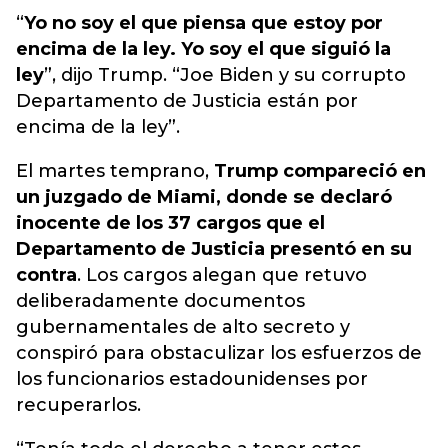
“
Yo no soy el que piensa que estoy por
encima de la ley. Yo soy el que siguió la
ley
”, dijo Trump. “Joe Biden y su corrupto
Departamento de Justicia están por
encima de la ley”.
El martes temprano,
Trump compareció en
un juzgado de Miami, donde se declaró
inocente de los 37 cargos que el
Departamento de Justicia presentó en su
contra
. Los cargos alegan que retuvo
deliberadamente documentos
gubernamentales de alto secreto y
conspiró para obstaculizar los esfuerzos de
los funcionarios estadounidenses por
recuperarlos.