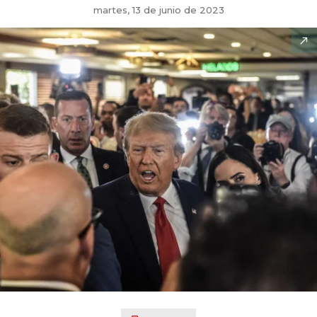
martes, 13 de junio de 2023