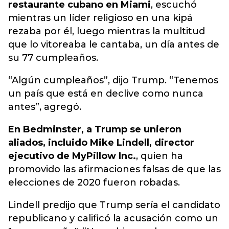
restaurante cubano en Miami
, escuchó
mientras un líder religioso en una kipá
rezaba por él, luego mientras la multitud
que lo vitoreaba le cantaba, un día antes de
su 77 cumpleaños.
“Algún cumpleaños”, dijo Trump. “Tenemos
un país que está en declive como nunca
antes”, agregó.
En Bedminster, a Trump se unieron
aliados, incluido Mike Lindell, director
ejecutivo de MyPillow Inc.
, quien ha
promovido las afirmaciones falsas de que las
elecciones de 2020 fueron robadas.
Lindell predijo que Trump sería el candidato
republicano y calificó la acusación como un