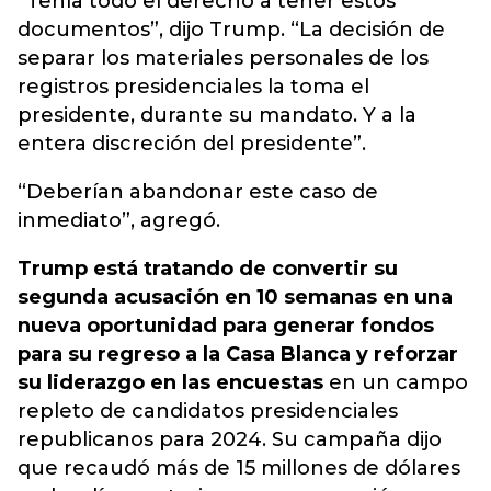
“Tenía todo el derecho a tener estos
documentos”, dijo Trump. “La decisión de
separar los materiales personales de los
registros presidenciales la toma el
presidente, durante su mandato. Y a la
entera discreción del presidente”.
“Deberían abandonar este caso de
inmediato”, agregó.
Trump está tratando de convertir su
segunda acusación en 10 semanas en una
nueva oportunidad para generar fondos
para su regreso a la Casa Blanca y reforzar
su liderazgo en las encuestas
en un campo
repleto de candidatos presidenciales
republicanos para 2024. Su campaña dijo
que recaudó más de 15 millones de dólares