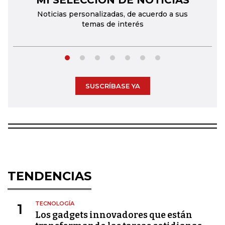
MI SELECCIÓN DE NOTICIAS
Noticias personalizadas, de acuerdo a sus
temas de interés
SUSCRÍBASE YA
TENDENCIAS
TECNOLOGÍA
1
Los gadgets innovadores que están