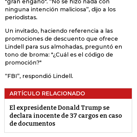
"gran engaño". “No se hizo nada con
ninguna intención maliciosa”, dijo a los
periodistas.
Un invitado, haciendo referencia a las
promociones de descuento que ofrece
Lindell para sus almohadas, preguntó en
tono de broma: "¿Cuál es el código de
promoción?"
“FBI”, respondió Lindell.
ARTÍCULO RELACIONADO
El expresidente Donald Trump se
declara inocente de 37 cargos en caso
de documentos