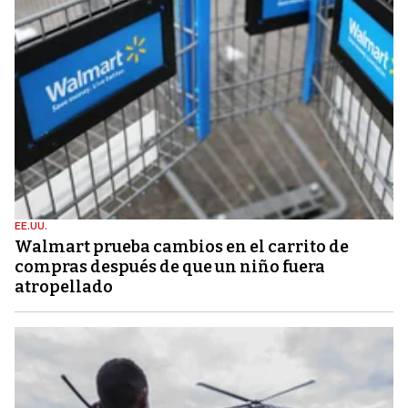
EE.UU.
Walmart prueba cambios en el carrito de
compras después de que un niño fuera
atropellado