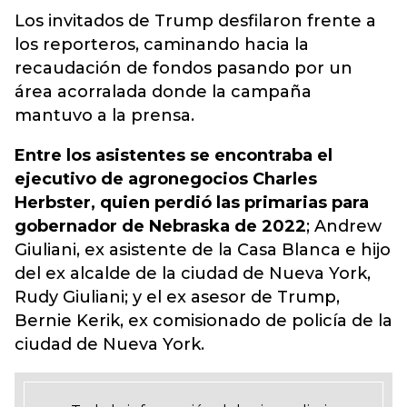
Los invitados de
Trump
desfilaron frente a
los reporteros, caminando hacia la
recaudación de fondos pasando por un
área acorralada donde la campaña
mantuvo a la prensa.
Entre los asistentes se encontraba el
ejecutivo de agronegocios Charles
Herbster, quien perdió las primarias para
gobernador de Nebraska de 2022
; Andrew
Giuliani, ex asistente de la Casa Blanca e hijo
del ex alcalde de la ciudad de Nueva York,
Rudy Giuliani; y el ex asesor de Trump,
Bernie Kerik, ex comisionado de policía de la
ciudad de Nueva York.