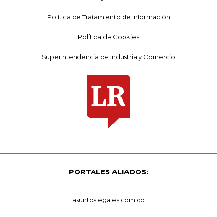
Política de Tratamiento de Información
Política de Cookies
Superintendencia de Industria y Comercio
PORTALES ALIADOS:
asuntoslegales.com.co