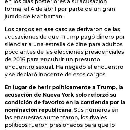
en los días posteriores a su acusación
formal el 4 de abril por parte de un gran
jurado de Manhattan.
Los cargos en ese caso se derivaron de las
acusaciones de que Trump pagó dinero por
silenciar a una estrella de cine para adultos
poco antes de las elecciones presidenciales
de 2016 para encubrir un presunto
encuentro sexual. Ha negado el encuentro
y se declaró inocente de esos cargos.
En lugar de herir políticamente a Trump, la
acusación de Nueva York solo reforzó su
condición de favorito en la contienda por la
nominación republicana
. Sus números en
las encuestas aumentaron, los rivales
políticos fueron presionados para que lo