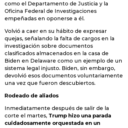
como el Departamento de Justicia y la
Oficina Federal de Investigaciones
empeñadas en oponerse a él.
Volvió a caer en su hábito de expresar
quejas, señalando la falta de cargos en la
investigación sobre documentos
clasificados almacenados en la casa de
Biden en Delaware como un ejemplo de un
sistema legal injusto. Biden, sin embargo,
devolvió esos documentos voluntariamente
una vez que fueron descubiertos.
Rodeado de aliados
Inmediatamente después de salir de la
corte el martes,
Trump hizo una parada
cuidadosamente orquestada en un