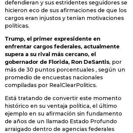
defendieran y sus estridentes seguidores se
hicieron eco de sus afirmaciones de que los
cargos eran injustos y tenían motivaciones
políticas.
Trump, el primer expresidente en
enfrentar cargos federales, actualmente
supera a su rival más cercano, el
gobernador de Florida, Ron DeSantis
, por
más de 30 puntos porcentuales , según un
promedio de encuestas nacionales
compiladas por RealClearPolitics.
Está tratando de convertir este momento
histórico en su ventaja política, el último
ejemplo en su afirmación sin fundamento
de años de un llamado Estado Profundo
arraigado dentro de agencias federales