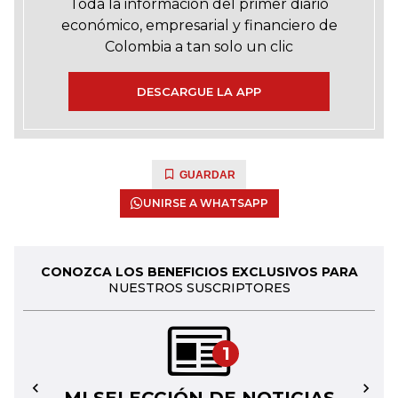
Toda la información del primer diario
económico, empresarial y financiero de
Colombia a tan solo un clic
DESCARGUE LA APP
GUARDAR
UNIRSE A WHATSAPP
CONOZCA LOS BENEFICIOS EXCLUSIVOS PARA
NUESTROS SUSCRIPTORES
1
←
→