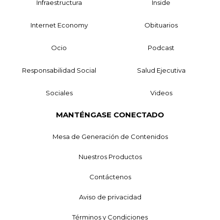
Infraestructura
Inside
Internet Economy
Obituarios
Ocio
Podcast
Responsabilidad Social
Salud Ejecutiva
Sociales
Videos
MANTÉNGASE CONECTADO
Mesa de Generación de Contenidos
Nuestros Productos
Contáctenos
Aviso de privacidad
Términos y Condiciones