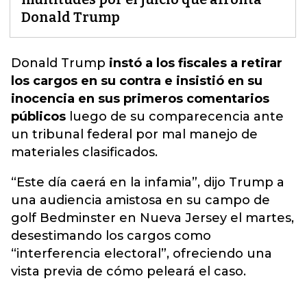
Donald Trump
Donald Trump
instó a los fiscales a retirar
los cargos en su contra e insistió en su
inocencia en sus primeros comentarios
públicos
luego de su comparecencia ante
un tribunal federal por mal manejo de
materiales clasificados.
“Este día caerá en la infamia”, dijo Trump a
una audiencia amistosa en su campo de
golf Bedminster en Nueva Jersey el martes,
desestimando los cargos como
“interferencia electoral”, ofreciendo una
vista previa de cómo peleará el caso.