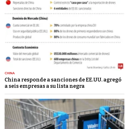
CHINA
China responde a sanciones de EE.UU. agregó
a seis empresas a su lista negra