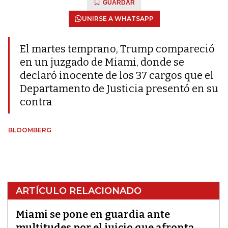
GUARDAR
UNIRSE A WHATSAPP
El martes temprano, Trump compareció
en un juzgado de Miami, donde se
declaró inocente de los 37 cargos que el
Departamento de Justicia presentó en su
contra
BLOOMBERG
ARTÍCULO RELACIONADO
Miami se pone en guardia ante
multitudes por el juicio que afronta